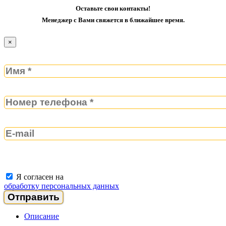
Оставьте свои контакты!
Менеджер с Вами свяжется в ближайшее время.
×
Я согласен на
обработку персональных данных
Описание