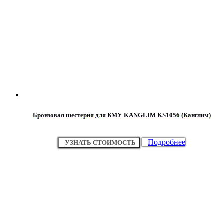
Бронзовая шестерня для КМУ KANGLIM KS1056 (Канглим)
Подробнее
УЗНАТЬ СТОИМОСТЬ