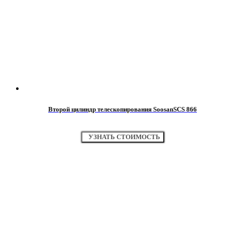
Второй цилиндр телескопирования SoosanSCS 866
УЗНАТЬ СТОИМОСТЬ