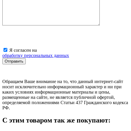
Я согласен на
обработку персональных данных
Обращаем Ваше внимание на то, что данный интернет-сайт
носит исключительно информационный характер и ни при
каких условиях информационные материалы и цены,
размещенные на сайте, не является публичной офертой,
определяемой положениями Статьи 437 Гражданского кодекса
РФ.
С этим товаром так же покупают: