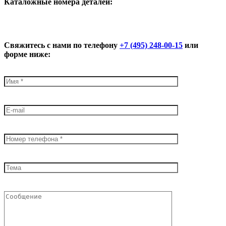
К
аталожные номера деталей:
Свяжитесь с нами по телефону
+7 (495) 248-00-15
или
форме ниже: