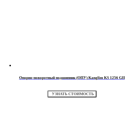
Опорно-поворотный подшипник (ОПУ) Kanglim KS 1256 GII
УЗНАТЬ СТОИМОСТЬ