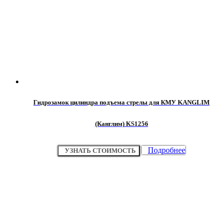
Гидрозамок цилиндра подъема стрелы для КМУ KANGLIM
(Канглим) KS1256
Подробнее
УЗНАТЬ СТОИМОСТЬ