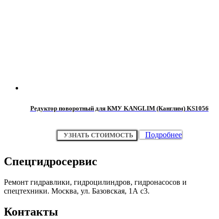
Редуктор поворотный для КМУ KANGLIM (Канглим) KS1056
Подробнее
УЗНАТЬ СТОИМОСТЬ
Спецгидросервис
Ремонт гидравлики, гидроцилиндров, гидронасосов и
спецтехники. Москва, ул. Базовская, 1А с3.
Контакты