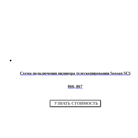
Схема подключения цилиндра телескопирования Soosan SCS
866, 867
УЗНАТЬ СТОИМОСТЬ