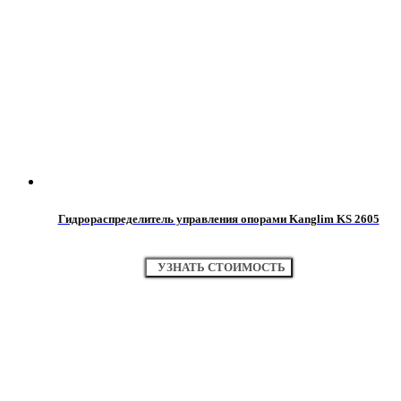
Гидрораспределитель управления опорами Kanglim KS 2605
УЗНАТЬ СТОИМОСТЬ