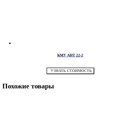
КМУ АНТ 22-2
УЗНАТЬ СТОИМОСТЬ
Похожие товары