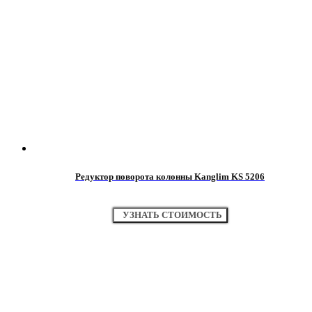
Редуктор поворота колонны Kanglim KS 5206
УЗНАТЬ СТОИМОСТЬ