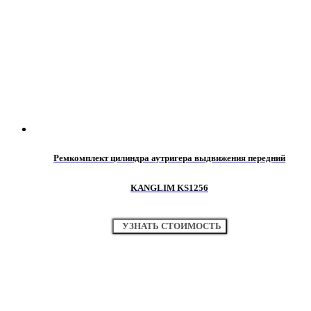
Ремкомплект цилиндра аутригера выдвижения передний
KANGLIM KS1256
УЗНАТЬ СТОИМОСТЬ