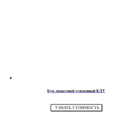
Бур лопастной усиленный БЛУ
УЗНАТЬ СТОИМОСТЬ