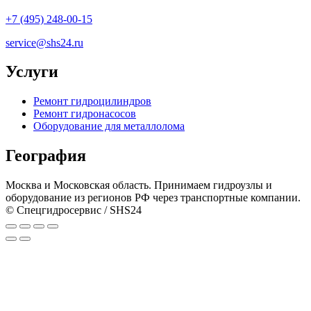
+7 (495) 248-00-15
service@shs24.ru
Услуги
Ремонт гидроцилиндров
Ремонт гидронасосов
Оборудование для металлолома
География
Москва и Московская область. Принимаем гидроузлы и
оборудование из регионов РФ через транспортные компании.
© Спецгидросервис / SHS24