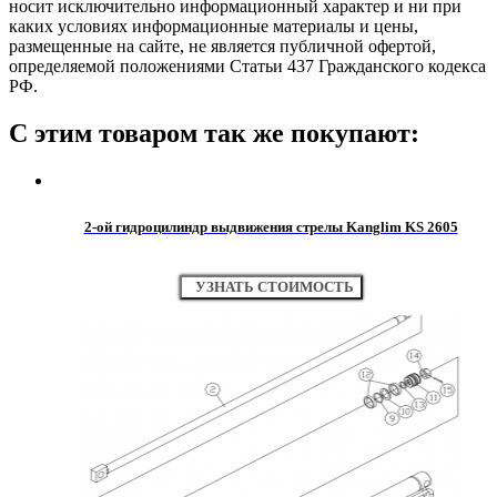
носит исключительно информационный характер и ни при
каких условиях информационные материалы и цены,
размещенные на сайте, не является публичной офертой,
определяемой положениями Статьи 437 Гражданского кодекса
РФ.
С этим товаром так же покупают:
2-ой гидроцилиндр выдвижения стрелы Kanglim KS 2605
УЗНАТЬ СТОИМОСТЬ