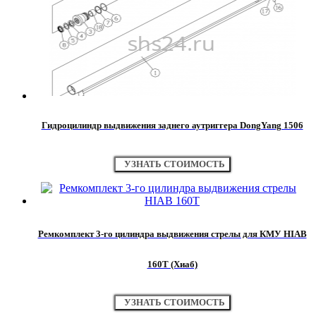
Гидроцилиндр выдвижения заднего аутриггера DongYang 1506
УЗНАТЬ СТОИМОСТЬ
Ремкомплект 3-го цилиндра выдвижения стрелы для КМУ HIAB
160Т (Хиаб)
УЗНАТЬ СТОИМОСТЬ