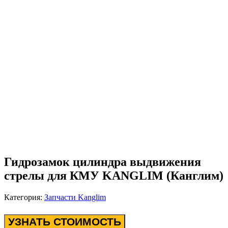
Гидрозамок цилиндра выдвижения
стрелы для КМУ KANGLIM (Канглим)
Категория:
Запчасти Kanglim
УЗНАТЬ СТОИМОСТЬ