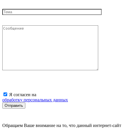
Я согласен на
обработку персональных данных
Обращаем Ваше внимание на то, что данный интернет-сайт