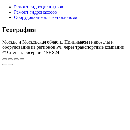
Ремонт гидроцилиндров
Ремонт гидронасосов
Оборудование для металлолома
География
Москва и Московская область. Принимаем гидроузлы и
оборудование из регионов РФ через транспортные компании.
© Спецгидросервис / SHS24