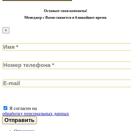
Оставьте свои контакты!
Менеджер с Вами свяжется в ближайшее время.
×
Я согласен на
обработку персональных данных