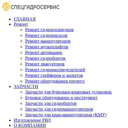
ГЛАВНАЯ
Ремонт
Ремонт гидроцилиндров
Ремонт гидронасосов
Ремонт манипуляторов
Ремонт мультилифтов
Ремонт автовышек
Ремонт гидробортов
Ремонт эвакуаторов
Ремонт гидрораспределителей
Ремонт грейферов и захватов
Ремонт оборудования прочего
ЗАПЧАСТИ
Запчасти для бурильно-крановых установок
Буровое оборудование и инструмент
Запчасти для гидробортов
Запчасти для гидроманипуляторов
Запчасти для кран-манипуляторов (КМУ)
Изготовление РВД
О КОМПАНИИ