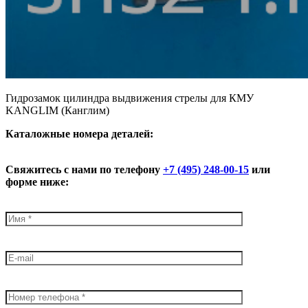
Гидрозамок цилиндра выдвижения стрелы для КМУ
KANGLIM (Канглим)
К
аталожные номера деталей:
Свяжитесь с нами по телефону
+7 (495) 248-00-15
или
форме ниже: