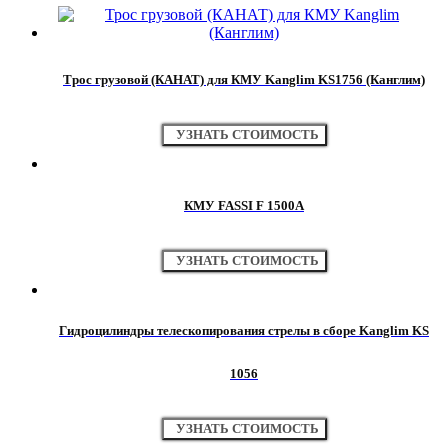
Трос грузовой (КАНАТ) для КМУ Kanglim KS1756 (Канглим)
УЗНАТЬ СТОИМОСТЬ
КМУ FASSI F 1500A
УЗНАТЬ СТОИМОСТЬ
Гидроцилиндры телескопирования стрелы в сборе Kanglim KS
1056
УЗНАТЬ СТОИМОСТЬ