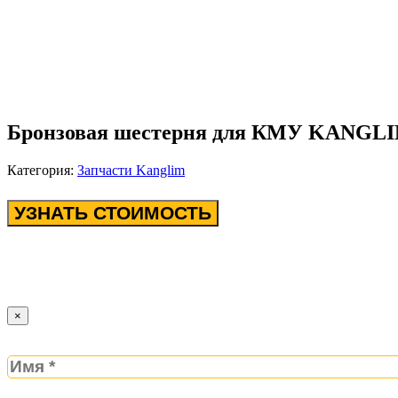
Бронзовая шестерня для КМУ KANGLI
Категория:
Запчасти Kanglim
УЗНАТЬ СТОИМОСТЬ
×