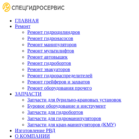
ГЛАВНАЯ
Ремонт
Ремонт гидроцилиндров
Ремонт гидронасосов
Ремонт манипуляторов
Ремонт мультилифтов
Ремонт автовышек
Ремонт гидробортов
Ремонт эвакуаторов
Ремонт гидрораспределителей
Ремонт грейферов и захватов
Ремонт оборудования прочего
ЗАПЧАСТИ
Запчасти для бурильно-крановых установок
Буровое оборудование и инструмент
Запчасти для гидробортов
Запчасти для гидроманипуляторов
Запчасти для кран-манипуляторов (КМУ)
Изготовление РВД
О КОМПАНИИ