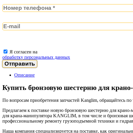
Я согласен на
обработку персональных данных
Описание
Купить бронзовую шестерню для крано
По вопросам приобретения запчастей Kanglim, обращайтесь по
Предлагаем к поставке новую бронзовую шестерню для крано-ма
для крана-манипулятора KANGLIM, в том числе и бронзовая
профессиональному ремонту грузоподъемной техники и гидр
Наша компания специализируется на поставке, как оригиналь