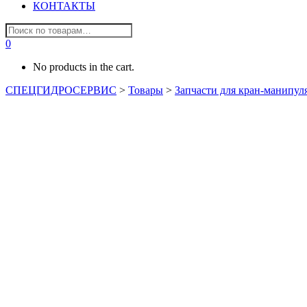
КОНТАКТЫ
0
No products in the cart.
СПЕЦГИДРОСЕРВИС
>
Товары
>
Запчасти для кран-манипул