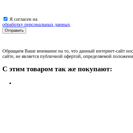
Я согласен на
обработку персональных данных
Обращаем Ваше внимание на то, что данный интернет-сайт н
сайте, не является публичной офертой, определяемой положен
С этим товаром так же покупают: