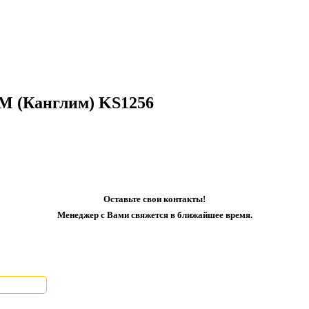
M (Канглим) KS1256
Оставьте свои контакты!
Менеджер с Вами свяжется в ближайшее время.