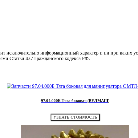
осит исключительно информационный характер и ни при каких 
иями Статьи 437 Гражданского кодекса РФ.
97.04.000Б Тяга боковая (ВЕЛМАШ)
УЗНАТЬ СТОИМОСТЬ