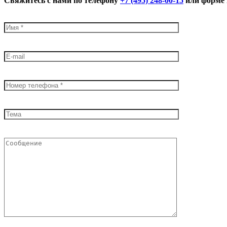
Свяжитесь с нами по телефону
+7 (495) 248-00-15
или форме 