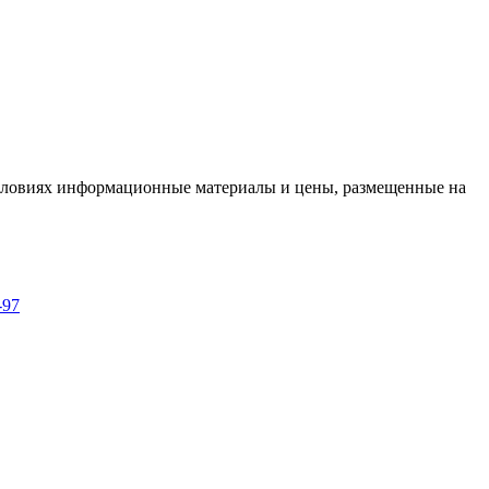
условиях информационные материалы и цены, размещенные на