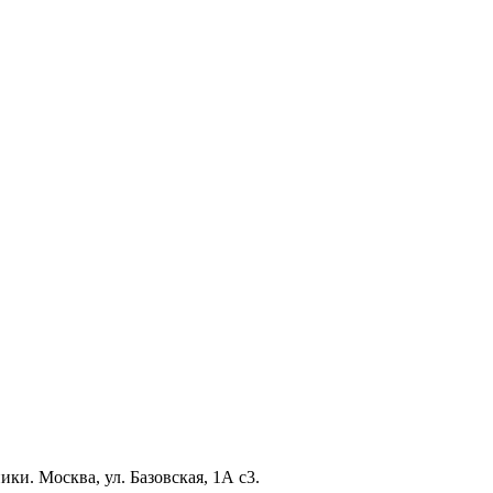
ки. Москва, ул. Базовская, 1А с3.