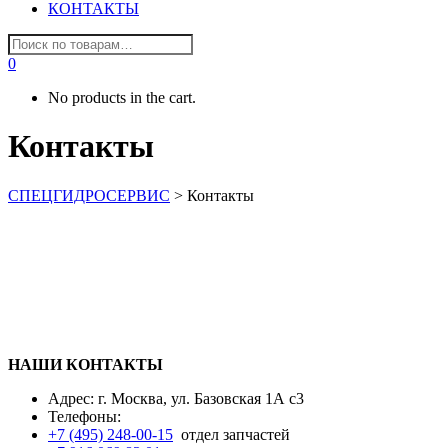
КОНТАКТЫ
0
No products in the cart.
Контакты
СПЕЦГИДРОСЕРВИС
>
Контакты
НАШИ КОНТАКТЫ
Адрес: г. Москва, ул. Базовская 1А с3
Телефоны:
+7 (495) 248-00-15
отдел запчастей