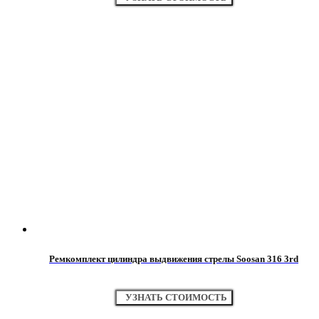
Ремкомплект цилиндра выдвижения стрелы Soosan 316 3rd
УЗНАТЬ СТОИМОСТЬ