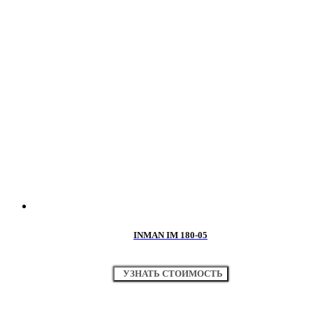
INMAN IM 180-05
УЗНАТЬ СТОИМОСТЬ