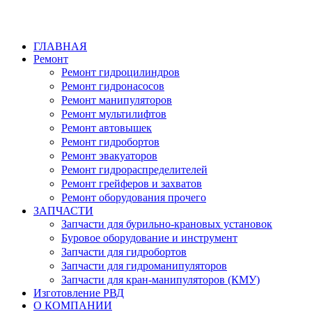
ГЛАВНАЯ
Ремонт
Ремонт гидроцилиндров
Ремонт гидронасосов
Ремонт манипуляторов
Ремонт мультилифтов
Ремонт автовышек
Ремонт гидробортов
Ремонт эвакуаторов
Ремонт гидрораспределителей
Ремонт грейферов и захватов
Ремонт оборудования прочего
ЗАПЧАСТИ
Запчасти для бурильно-крановых установок
Буровое оборудование и инструмент
Запчасти для гидробортов
Запчасти для гидроманипуляторов
Запчасти для кран-манипуляторов (КМУ)
Изготовление РВД
О КОМПАНИИ