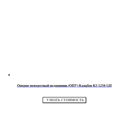
Опорно-поворотный подшипник (ОПУ) Kanglim KS 1256 GII
УЗНАТЬ СТОИМОСТЬ