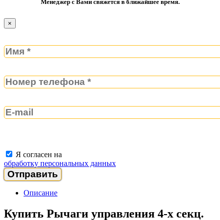
Менеджер с Вами свяжется в ближайшее время.
×
Я согласен на
обработку персональных данных
Описание
Купить Рычаги управления 4-х секц.