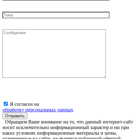
Я согласен на
обработку персональных данных
Обращаем Ваше внимание на то, что данный интернет-сайт
носит исключительно информационный характер и ни при
каких условиях информационные материалы и цены,
размещенные на сайте, не является публичной офертой,