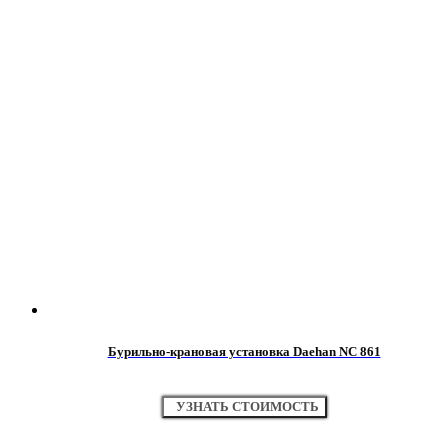
Бурильно-крановая установка Daehan NC 861
УЗНАТЬ СТОИМОСТЬ