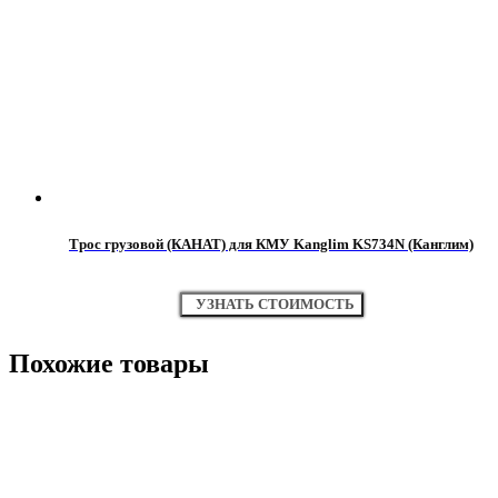
Трос грузовой (КАНАТ) для КМУ Kanglim KS734N (Канглим)
УЗНАТЬ СТОИМОСТЬ
Похожие товары