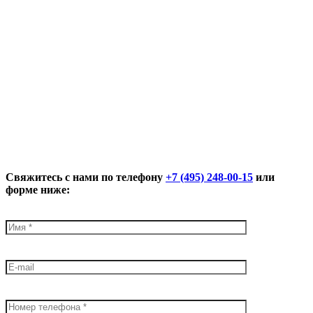
Свяжитесь с нами по телефону
+7 (495) 248-00-15
или
форме ниже: