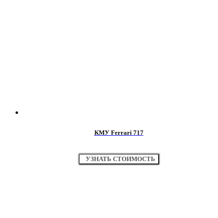
КМУ Ferrari 717
УЗНАТЬ СТОИМОСТЬ