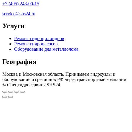
+7 (495) 248-00-15
service@shs24.ru
Услуги
Ремонт гидроцилиндров
Ремонт гидронасосов
Оборудование для металлолома
География
Москва и Московская область. Принимаем гидроузлы и
оборудование из регионов РФ через транспортные компании.
© Спецгидросервис / SHS24