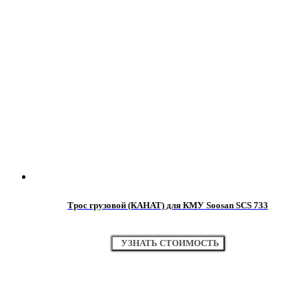
Трос грузовой (КАНАТ) для КМУ Soosan SCS 733
УЗНАТЬ СТОИМОСТЬ