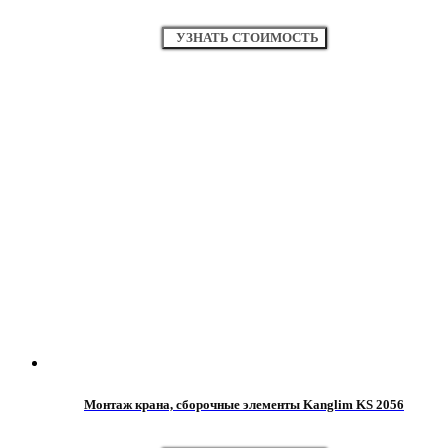
УЗНАТЬ СТОИМОСТЬ
Монтаж крана, сборочные элементы Kanglim KS 2056