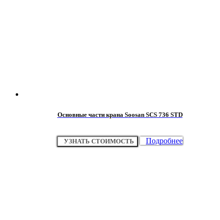
Основные части крана Soosan SCS 736 STD
Подробнее
УЗНАТЬ СТОИМОСТЬ