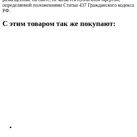
определяемой положениями Статьи 437 Гражданского кодекса
РФ.
С этим товаром так же покупают: