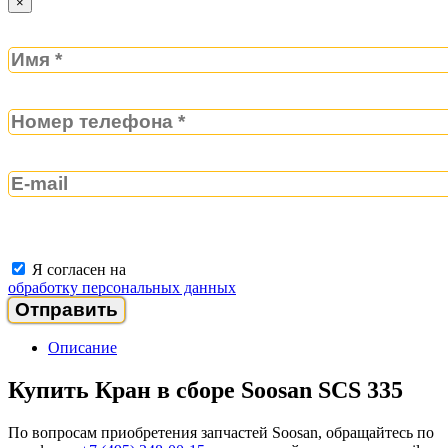
×
Я согласен на
обработку персональных данных
Описание
Купить Кран в сборе Soosan SCS 335
По вопросам приобретения запчастей Soosan, обращайтесь по