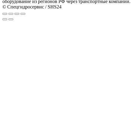
оборудование из регионов РФ через транспортные компании.
© Спецгидросервис / SHS24