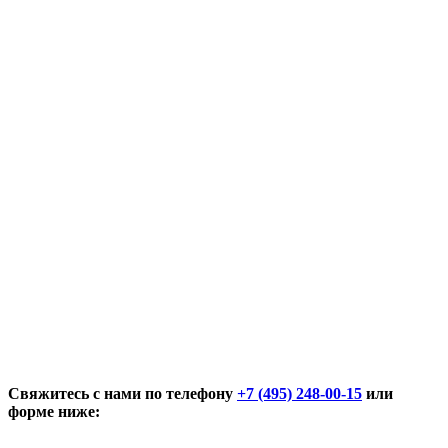
Свяжитесь с нами по телефону
+7 (495) 248-00-15
или
форме ниже: