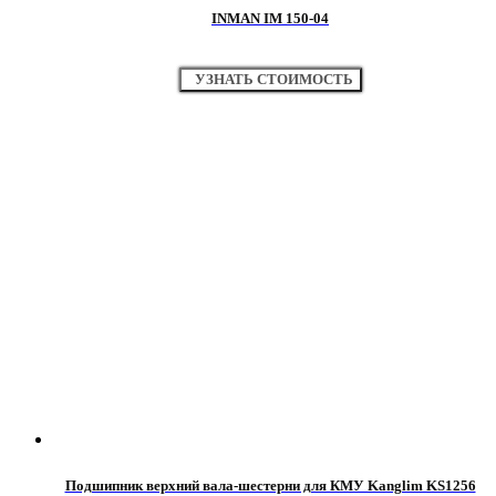
INMAN IM 150-04
УЗНАТЬ СТОИМОСТЬ
Подшипник верхний вала-шестерни для КМУ Kanglim KS1256