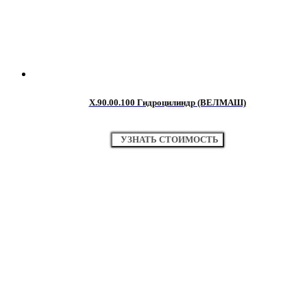
Х.90.00.100 Гидроцилиндр (ВЕЛМАШ)
УЗНАТЬ СТОИМОСТЬ