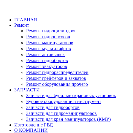
ГЛАВНАЯ
Ремонт
Ремонт гидроцилиндров
Ремонт гидронасосов
Ремонт манипуляторов
Ремонт мультилифтов
Ремонт автовышек
Ремонт гидробортов
Ремонт эвакуаторов
Ремонт гидрораспределителей
Ремонт грейферов и захватов
Ремонт оборудования прочего
ЗАПЧАСТИ
Запчасти для бурильно-крановых установок
Буровое оборудование и инструмент
Запчасти для гидробортов
Запчасти для гидроманипуляторов
Запчасти для кран-манипуляторов (КМУ)
Изготовление РВД
О КОМПАНИИ