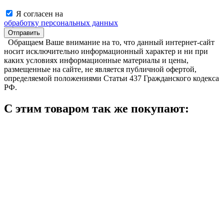
Я согласен на
обработку персональных данных
Обращаем Ваше внимание на то, что данный интернет-сайт
носит исключительно информационный характер и ни при
каких условиях информационные материалы и цены,
размещенные на сайте, не является публичной офертой,
определяемой положениями Статьи 437 Гражданского кодекса
РФ.
С этим товаром так же покупают: