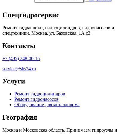
Спецгидросервис
Ремонт гидравлики, гидроцилиндров, гидронасосов и
спецтехники. Москва, ул. Базовская, 1А с3.
Контакты
+7 (495) 248-00-15
service@shs24.ru
Услуги
Ремонт гидроцилиндров
Ремонт гидронасосов
Оборудование для металлолома
География
Москва и Московская область. Принимаем гидроузлы и