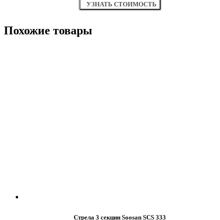
УЗНАТЬ СТОИМОСТЬ
Похожие товары
Стрела 3 секции Soosan SCS 333