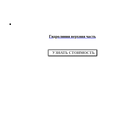
Гидролиния верхняя часть
УЗНАТЬ СТОИМОСТЬ