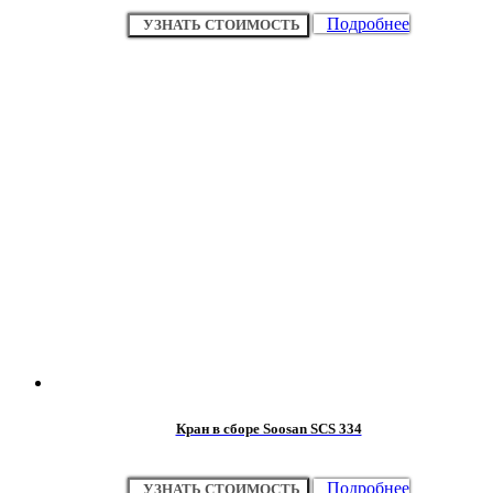
Подробнее
УЗНАТЬ СТОИМОСТЬ
Кран в сборе Soosan SCS 334
Подробнее
УЗНАТЬ СТОИМОСТЬ