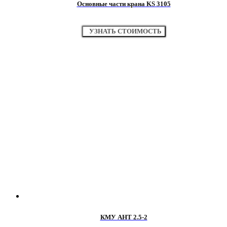
Основные части крана KS 3105
УЗНАТЬ СТОИМОСТЬ
КМУ АНТ 2.5-2