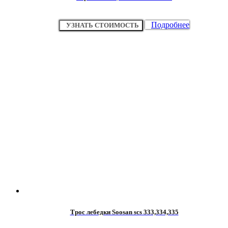
Подробнее
УЗНАТЬ СТОИМОСТЬ
Трос лебедки Soosan scs 333,334,335