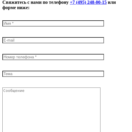
Свяжитесь с нами по телефону
+7 (495) 248-00-15
или
форме ниже: