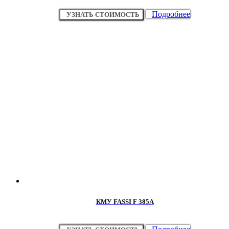
Подробнее
УЗНАТЬ СТОИМОСТЬ
КМУ FASSI F 385A