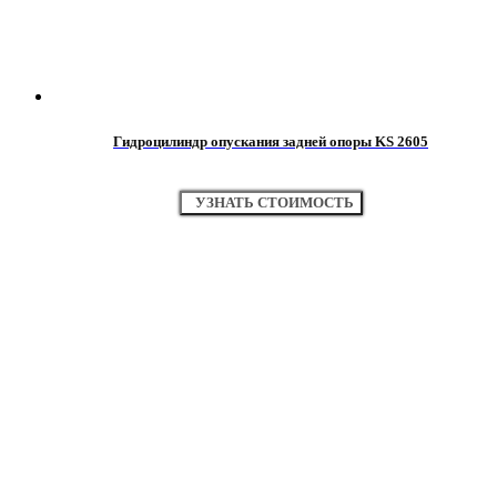
Гидроцилиндр опускания задней опоры KS 2605
УЗНАТЬ СТОИМОСТЬ