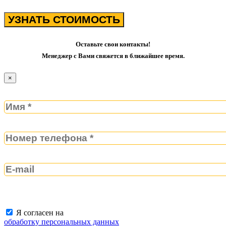
УЗНАТЬ СТОИМОСТЬ
Оставьте свои контакты!
Менеджер с Вами свяжется в ближайшее время.
×
Я согласен на
обработку персональных данных