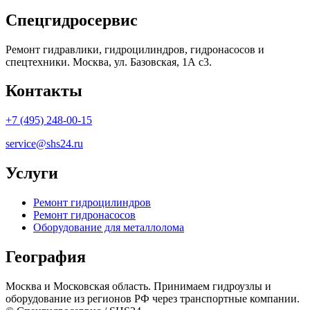
Спецгидросервис
Ремонт гидравлики, гидроцилиндров, гидронасосов и
спецтехники. Москва, ул. Базовская, 1А с3.
Контакты
+7 (495) 248-00-15
service@shs24.ru
Услуги
Ремонт гидроцилиндров
Ремонт гидронасосов
Оборудование для металлолома
География
Москва и Московская область. Принимаем гидроузлы и
оборудование из регионов РФ через транспортные компании.