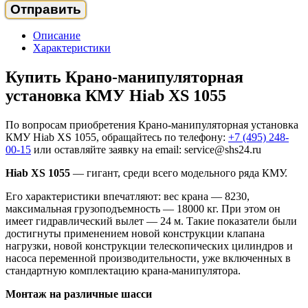
Описание
Характеристики
Купить Крано-манипуляторная
установка КМУ Hiab XS 1055
По вопросам приобретения Крано-манипуляторная установка
КМУ Hiab XS 1055, обращайтесь по телефону:
+7 (495) 248-
00-15
или оставляйте заявку на email: service@shs24.ru
Hiab XS 1055
— гигант, среди всего модельного ряда КМУ.
Его характеристики впечатляют: вес крана — 8230,
максимальная грузоподъемность — 18000 кг. При этом он
имеет гидравлический вылет — 24 м. Такие показатели были
достигнуты применением новой конструкции клапана
нагрузки, новой конструкции телескопических цилиндров и
насоса переменной производительности, уже включенных в
стандартную комплектацию крана-манипулятора.
Монтаж на различные шасси