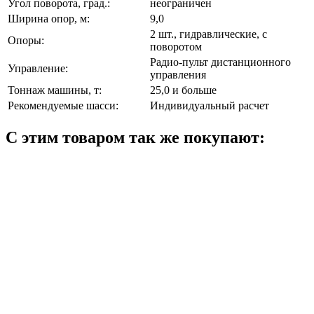
Угол поворота, град.:
неограничен
Ширина опор, м:
9,0
2 шт., гидравлические, с
Опоры:
поворотом
Радио-пульт дистанционного
Управление:
управления
Тоннаж машины, т:
25,0 и больше
Рекомендуемые шасси:
Индивидуальный расчет
С этим товаром так же покупают: