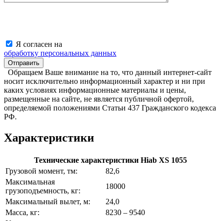
Я согласен на
обработку персональных данных
Обращаем Ваше внимание на то, что данный интернет-сайт
носит исключительно информационный характер и ни при
каких условиях информационные материалы и цены,
размещенные на сайте, не является публичной офертой,
определяемой положениями Статьи 437 Гражданского кодекса
РФ.
Характеристики
Технические характеристики Hiab XS 1055
Грузовой момент, тм:
82,6
Максимальная
18000
грузоподъемность, кг:
Максимальный вылет, м:
24,0
Масса, кг:
8230 – 9540