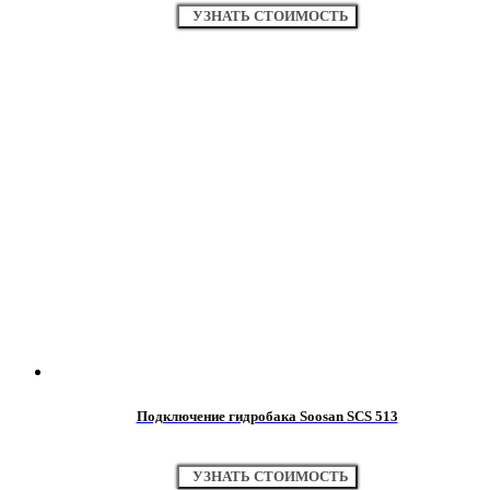
УЗНАТЬ СТОИМОСТЬ
Подключение гидробака Soosan SCS 513
УЗНАТЬ СТОИМОСТЬ