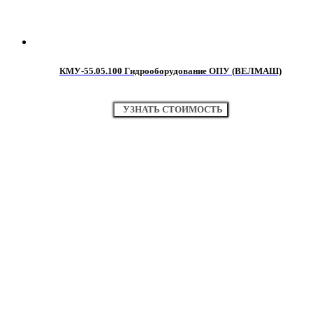
КМУ-55.05.100 Гидрооборудование ОПУ (ВЕЛМАШ)
УЗНАТЬ СТОИМОСТЬ