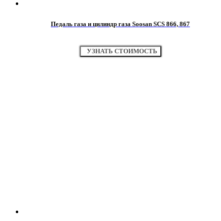
Педаль газа и цилиндр газа Soosan SCS 866, 867
УЗНАТЬ СТОИМОСТЬ