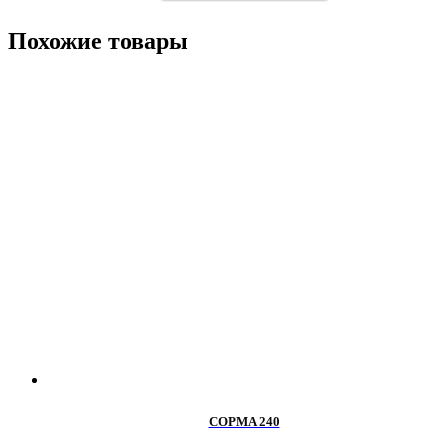
Похожие товары
COPMA 240