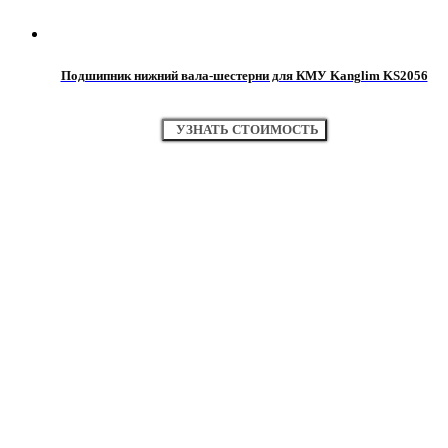
Подшипник нижний вала-шестерни для КМУ Kanglim KS2056
УЗНАТЬ СТОИМОСТЬ