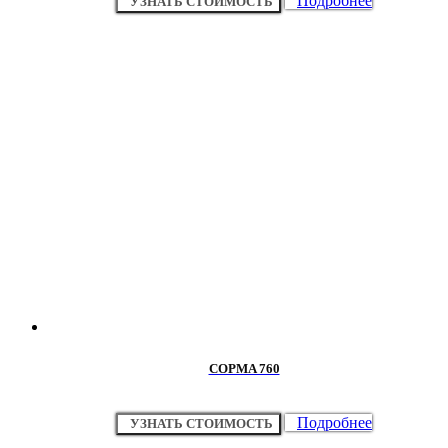
Подробнее
УЗНАТЬ СТОИМОСТЬ
COPMA 760
Подробнее
УЗНАТЬ СТОИМОСТЬ