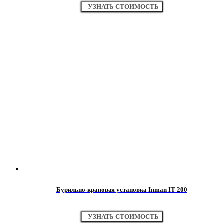
УЗНАТЬ СТОИМОСТЬ
Бурильно-крановая установка Inman IT 200
УЗНАТЬ СТОИМОСТЬ