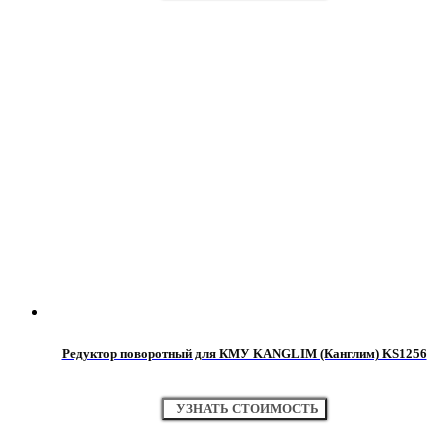
Редуктор поворотный для КМУ KANGLIM (Канглим) KS1256
УЗНАТЬ СТОИМОСТЬ