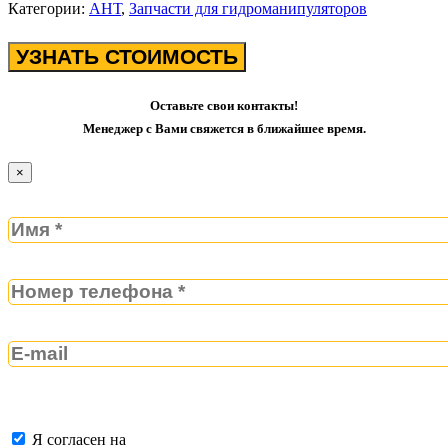
Категории:
АНТ
,
Запчасти для гидроманипуляторов
УЗНАТЬ СТОИМОСТЬ
Оставьте свои контакты!
Менеджер с Вами свяжется в ближайшее время.
×
Я согласен на