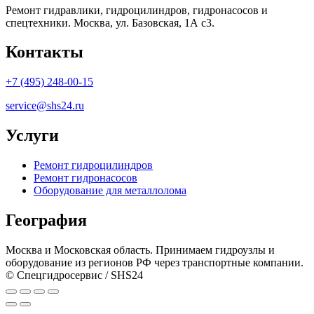
Ремонт гидравлики, гидроцилиндров, гидронасосов и
спецтехники. Москва, ул. Базовская, 1А с3.
Контакты
+7 (495) 248-00-15
service@shs24.ru
Услуги
Ремонт гидроцилиндров
Ремонт гидронасосов
Оборудование для металлолома
География
Москва и Московская область. Принимаем гидроузлы и
оборудование из регионов РФ через транспортные компании.
© Спецгидросервис / SHS24