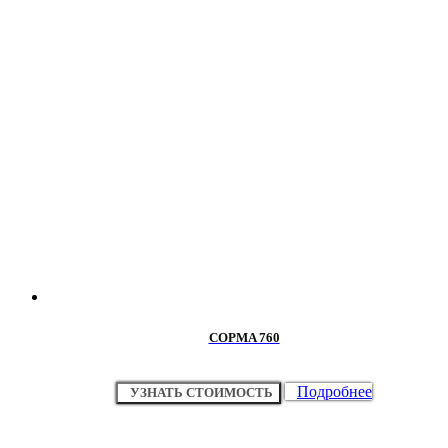
COPMA 760
Подробнее
УЗНАТЬ СТОИМОСТЬ