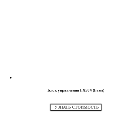
Блок управления FX504 (Fassi)
УЗНАТЬ СТОИМОСТЬ