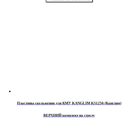
Пластины скольжения для КМУ KANGLIM KS1256 (Канглим)
ВЕРХНИЙ комплект на стрелу