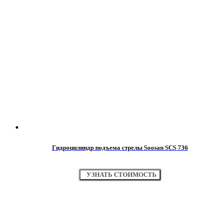
Гидроцилиндр подъема стрелы Soosan SCS 736
УЗНАТЬ СТОИМОСТЬ