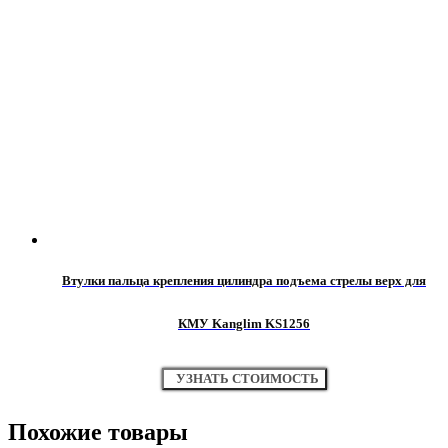
Втулки пальца крепления цилиндра подъема стрелы верх для
КМУ Kanglim KS1256
УЗНАТЬ СТОИМОСТЬ
Похожие товары