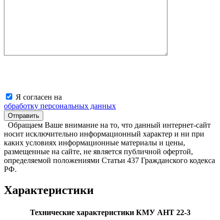
Я согласен на
обработку персональных данных
Обращаем Ваше внимание на то, что данный интернет-сайт
носит исключительно информационный характер и ни при
каких условиях информационные материалы и цены,
размещенные на сайте, не является публичной офертой,
определяемой положениями Статьи 437 Гражданского кодекса
РФ.
Характеристики
Технические характеристики КМУ АНТ 22-3