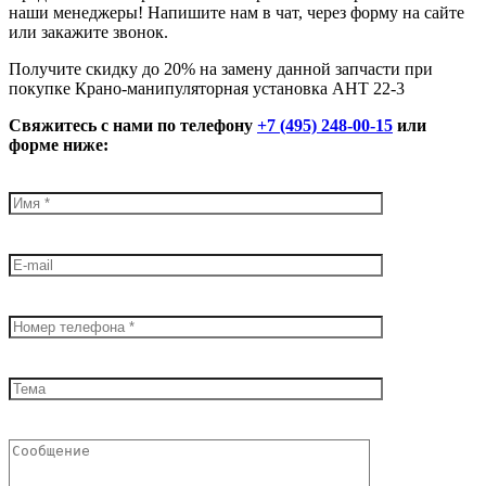
наши менеджеры! Напишите нам в чат, через форму на сайте
или закажите звонок.
Получите скидку до 20% на замену данной запчасти при
покупке Крано-манипуляторная установка АНТ 22-3
Свяжитесь с нами по телефону
+7 (495) 248-00-15
или
форме ниже: