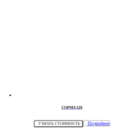
COPMA 320
Подробнее
УЗНАТЬ СТОИМОСТЬ