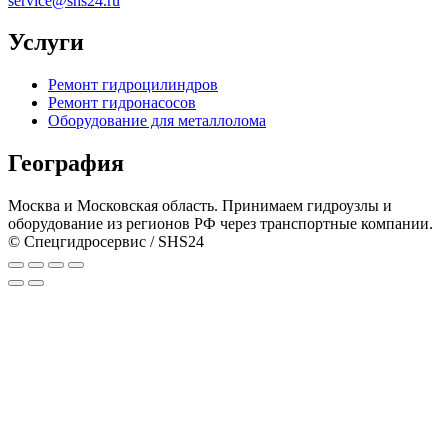
service@shs24.ru
Услуги
Ремонт гидроцилиндров
Ремонт гидронасосов
Оборудование для металлолома
География
Москва и Московская область. Принимаем гидроузлы и
оборудование из регионов РФ через транспортные компании.
© Спецгидросервис / SHS24