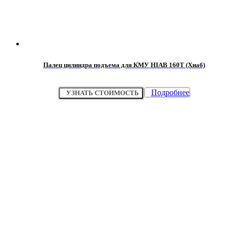
Палец цилиндра подъема для КМУ HIAB 160Т (Хиаб)
Подробнее
УЗНАТЬ СТОИМОСТЬ