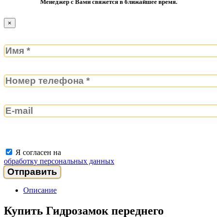
Менеджер с Вами свяжется в ближайшее время.
×
Я согласен на
обработку персональных данных
Описание
Купить Гидрозамок переднего