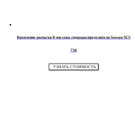
Крепление рычагов 8-ми секц. гидрораспределителя Soosan SCS
736
УЗНАТЬ СТОИМОСТЬ