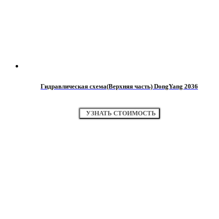
Гидравлическая схема(Верхняя часть) DongYang 2036
УЗНАТЬ СТОИМОСТЬ