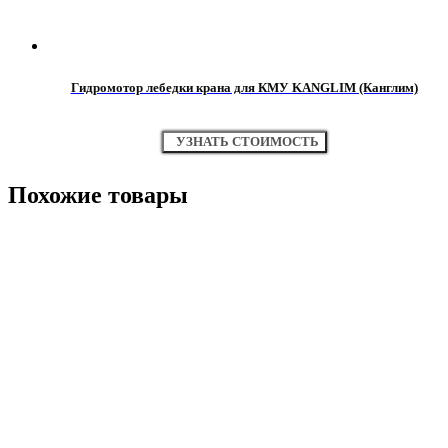
Гидромотор лебедки крана для КМУ KANGLIM (Канглим)
УЗНАТЬ СТОИМОСТЬ
Похожие товары