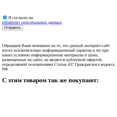
Я согласен на
обработку персональных данных
Обращаем Ваше внимание на то, что данный интернет-сайт
носит исключительно информационный характер и ни при
каких условиях информационные материалы и цены,
размещенные на сайте, не является публичной офертой,
определяемой положениями Статьи 437 Гражданского кодекса
РФ.
С этим товаром так же покупают: