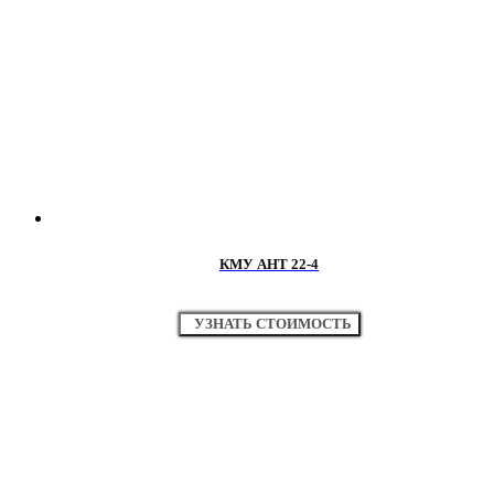
КМУ АНТ 22-4
УЗНАТЬ СТОИМОСТЬ