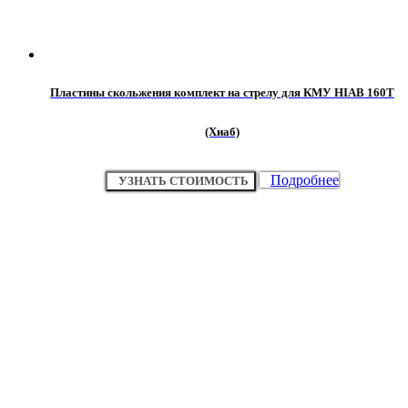
Пластины скольжения комплект на стрелу для КМУ HIAB 160T
(Хиаб)
Подробнее
УЗНАТЬ СТОИМОСТЬ