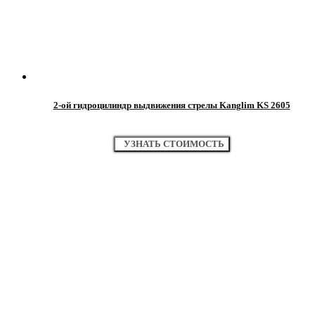
2-ой гидроцилиндр выдвижения стрелы Kanglim KS 2605
УЗНАТЬ СТОИМОСТЬ