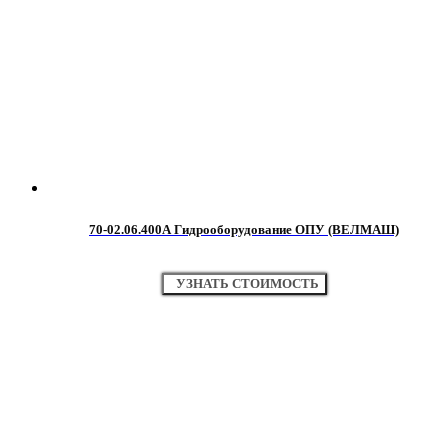
70-02.06.400А Гидрооборудование ОПУ (ВЕЛМАШ)
УЗНАТЬ СТОИМОСТЬ