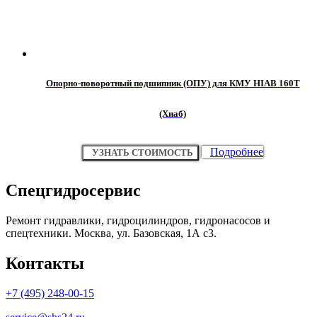
Опорно-поворотный подшипник (ОПУ) для КМУ HIAB 160Т
(Хиаб)
Подробнее
УЗНАТЬ СТОИМОСТЬ
Спецгидросервис
Ремонт гидравлики, гидроцилиндров, гидронасосов и
спецтехники. Москва, ул. Базовская, 1А с3.
Контакты
+7 (495) 248-00-15