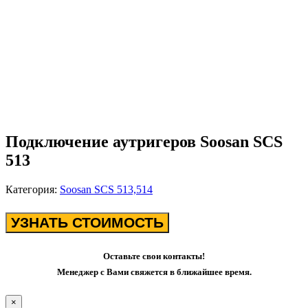
Подключение аутригеров Soosan SCS
513
Категория:
Soosan SCS 513,514
УЗНАТЬ СТОИМОСТЬ
Оставьте свои контакты!
Менеджер с Вами свяжется в ближайшее время.
×