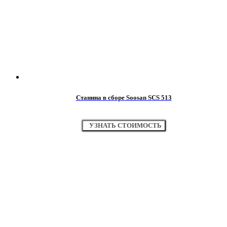
Станина в сборе Soosan SCS 513
УЗНАТЬ СТОИМОСТЬ