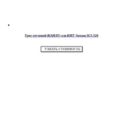
Трос грузовой (КАНАТ) для КМУ Soosan SCS 326
УЗНАТЬ СТОИМОСТЬ