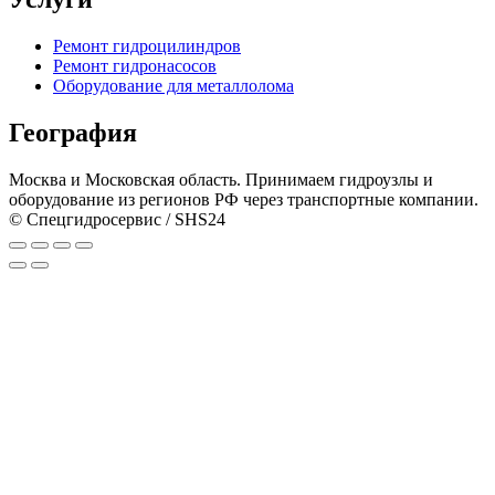
Ремонт гидроцилиндров
Ремонт гидронасосов
Оборудование для металлолома
География
Москва и Московская область. Принимаем гидроузлы и
оборудование из регионов РФ через транспортные компании.
© Спецгидросервис / SHS24