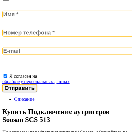
Я согласен на
обработку персональных данных
Описание
Купить Подключение аутригеров
Soosan SCS 513