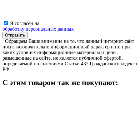
Я согласен на
обработку персональных данных
Обращаем Ваше внимание на то, что данный интернет-сайт
носит исключительно информационный характер и ни при
каких условиях информационные материалы и цены,
размещенные на сайте, не является публичной офертой,
определяемой положениями Статьи 437 Гражданского кодекса
РФ.
С этим товаром так же покупают: