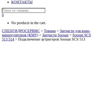
КОНТАКТЫ
0
No products in the cart.
СПЕЦГИДРОСЕРВИС
>
Товары
>
Запчасти для кран-
манипуляторов (КМУ)
>
Запчасти Soosan
>
Soosan SCS
513,514
>
Подключение аутригеров Soosan SCS 513