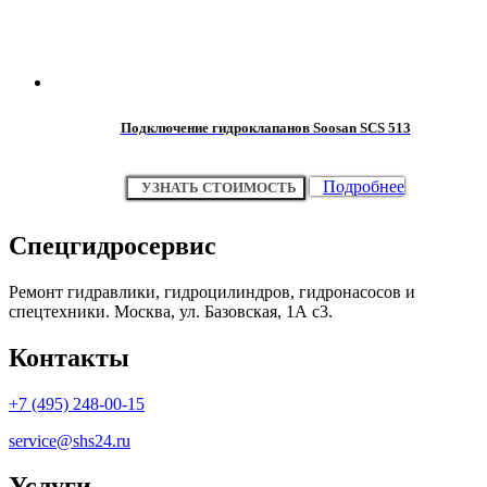
Подключение гидроклапанов Soosan SCS 513
Подробнее
УЗНАТЬ СТОИМОСТЬ
Спецгидросервис
Ремонт гидравлики, гидроцилиндров, гидронасосов и
спецтехники. Москва, ул. Базовская, 1А с3.
Контакты
+7 (495) 248-00-15
service@shs24.ru
Услуги