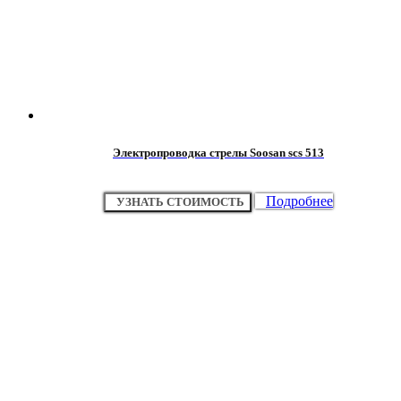
Электропроводка стрелы Soosan scs 513
Подробнее
УЗНАТЬ СТОИМОСТЬ