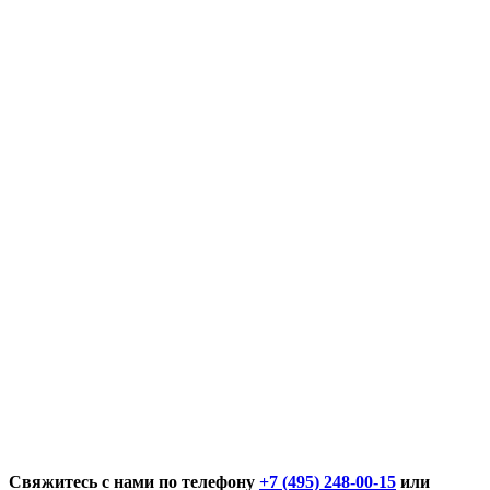
Свяжитесь с нами по телефону
+7 (495) 248-00-15
или