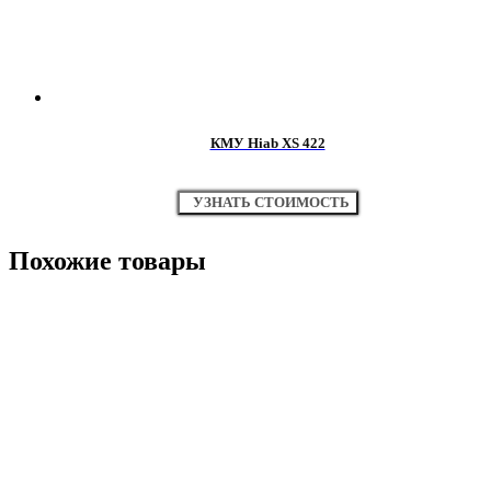
КМУ Hiab XS 422
УЗНАТЬ СТОИМОСТЬ
Похожие товары