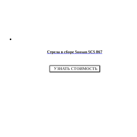
Стрела в сборе Soosan SCS 867
УЗНАТЬ СТОИМОСТЬ