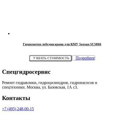
Гидромотор лебедки крана для КМУ Soosan SCS866
Подробнее
УЗНАТЬ СТОИМОСТЬ
Спецгидросервис
Ремонт гидравлики, гидроцилиндров, гидронасосов и
спецтехники. Москва, ул. Базовская, 1А с3.
Контакты
+7 (495) 248-00-15