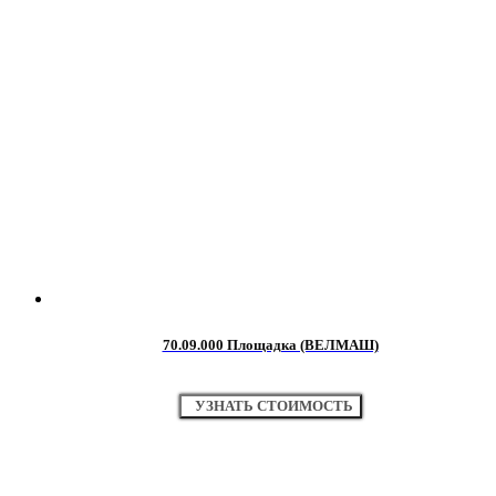
70.09.000 Площадка (ВЕЛМАШ)
УЗНАТЬ СТОИМОСТЬ