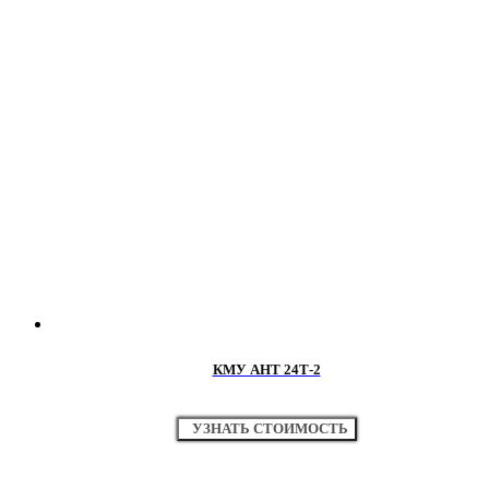
КМУ АНТ 24Т-2
УЗНАТЬ СТОИМОСТЬ