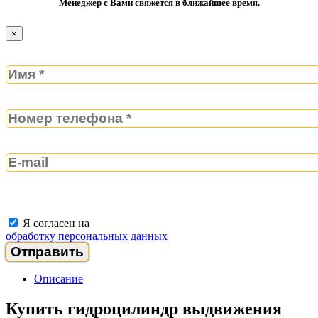
Менеджер с Вами свяжется в ближайшее время.
×
Я согласен на
обработку персональных данных
Описание
Купить гидроцилиндр выдвижения