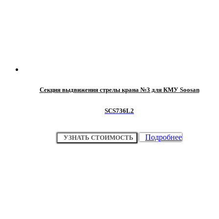
Секция выдвижения стрелы крана №3 для КМУ Soosan
SCS736L2
Подробнее
УЗНАТЬ СТОИМОСТЬ