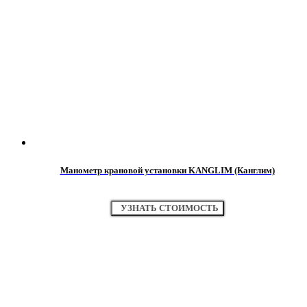
Манометр крановой установки KANGLIM (Канглим)
УЗНАТЬ СТОИМОСТЬ