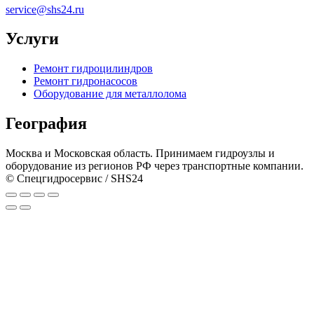
service@shs24.ru
Услуги
Ремонт гидроцилиндров
Ремонт гидронасосов
Оборудование для металлолома
География
Москва и Московская область. Принимаем гидроузлы и
оборудование из регионов РФ через транспортные компании.
© Спецгидросервис / SHS24