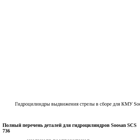
Гидроцилиндры выдвижения стрелы в сборе для КМУ So
Полный перечень деталей для гидроцилиндров Soosan SCS
736