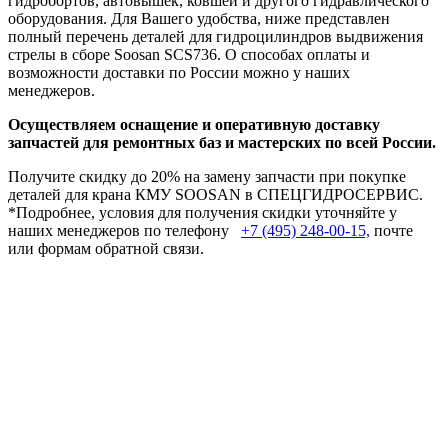
гидробортов, автовышек, ковшей и другого гидравлического
оборудования. Для Вашего удобства, ниже представлен
полный перечень деталей для гидроцилиндров выдвижения
стрелы в сборе Soosan SCS736. О способах оплаты и
возможности доставки по России можно у наших
менеджеров.
Осуществляем оснащение и оперативную доставку
запчастей для ремонтных баз и мастерских по всей России.
Получите скидку до 20% на замену запчасти при покупке
деталей для крана КМУ SOOSAN в СПЕЦГИДРОСЕРВИС.
*Подробнее, условия для получения скидки уточняйте у
наших менеджеров по телефону
+7 (495) 248-00-15,
почте
или формам обратной связи.