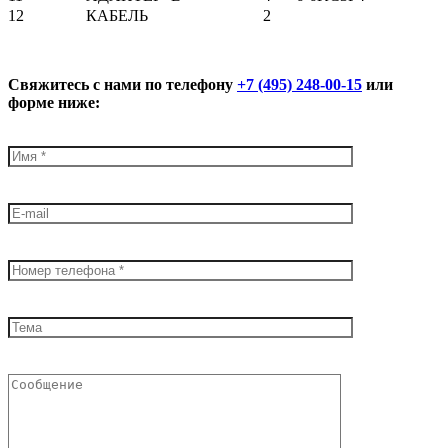
12
КАБЕЛЬ
2
Свяжитесь с нами по телефону
+7 (495) 248-00-15
или
форме ниже: