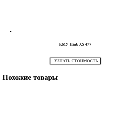
КМУ Hiab XS 477
УЗНАТЬ СТОИМОСТЬ
Похожие товары