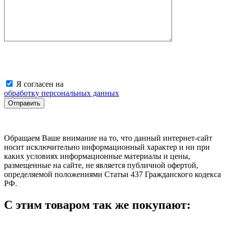
Я согласен на
обработку персональных данных
Обращаем Ваше внимание на то, что данный интернет-сайт
носит исключительно информационный характер и ни при
каких условиях информационные материалы и цены,
размещенные на сайте, не является публичной офертой,
определяемой положениями Статьи 437 Гражданского кодекса
РФ.
С этим товаром так же покупают: