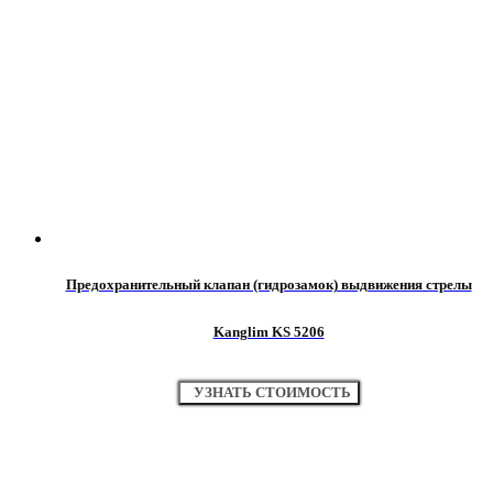
Предохранительный клапан (гидрозамок) выдвижения стрелы
Kanglim KS 5206
УЗНАТЬ СТОИМОСТЬ