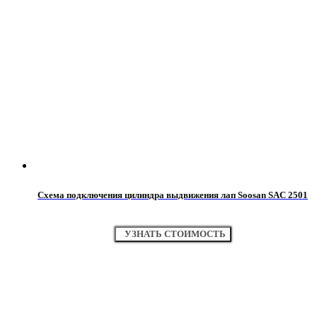
Схема подключения цилиндра выдвижения лап Soosan SAC 2501
УЗНАТЬ СТОИМОСТЬ