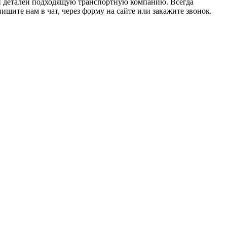
ки деталей подходящую транспортную компанию. Всегда
шите нам в чат, через форму на сайте или закажите звонок.