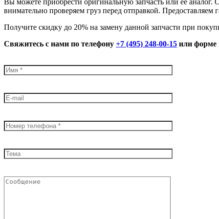
Вы можете приобрести оригинальную запчасть или её аналог. 
внимательно проверяем груз перед отправкой. Предоставляем г
Получите скидку до 20% на замену данной запчасти при покуп
Свяжитесь с нами по телефону
+7 (495) 248-00-15
или форме 