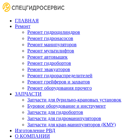
ГЛАВНАЯ
Ремонт
Ремонт гидроцилиндров
Ремонт гидронасосов
Ремонт манипуляторов
Ремонт мультилифтов
Ремонт автовышек
Ремонт гидробортов
Ремонт эвакуаторов
Ремонт гидрораспределителей
Ремонт грейферов и захватов
Ремонт оборудования прочего
ЗАПЧАСТИ
Запчасти для бурильно-крановых установок
Буровое оборудование и инструмент
Запчасти для гидробортов
Запчасти для гидроманипуляторов
Запчасти для кран-манипуляторов (КМУ)
Изготовление РВД
О КОМПАНИИ