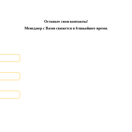
Оставьте свои контакты!
Менеджер с Вами свяжется в ближайшее время.