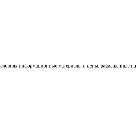
условиях информационные материалы и цены, размещенные на