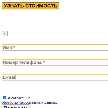
УЗНАТЬ СТОИМОСТЬ
×
Я согласен на
обработку персональных данных