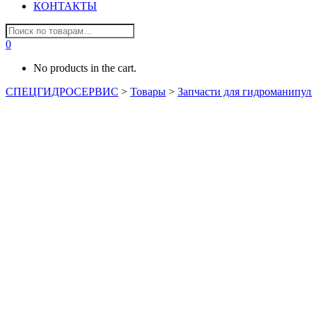
КОНТАКТЫ
0
No products in the cart.
СПЕЦГИДРОСЕРВИС
>
Товары
>
Запчасти для гидроманипул