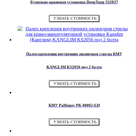
Бурильно-крановая установка DongYang SS2037
УЗНАТЬ СТОИМОСТЬ
Палец крепления внутренних цилиндров стрелы КМУ
KANGLIM KS2056 под 2 болта
УЗНАТЬ СТОИМОСТЬ
КМУ Palfinger PK 40002-EH
УЗНАТЬ СТОИМОСТЬ