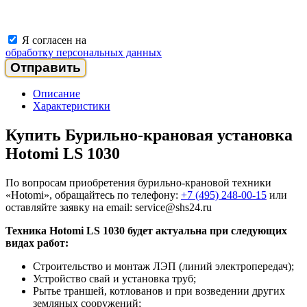
Я согласен на
обработку персональных данных
Описание
Характеристики
Купить Бурильно-крановая установка
Hotomi LS 1030
По вопросам приобретения бурильно-крановой техники
«Hotomi», обращайтесь по телефону:
+7 (495) 248-00-15
или
оставляйте заявку на email: service@shs24.ru
Техника Hotomi LS 1030 будет актуальна при следующих
видах работ:
Строительство и монтаж ЛЭП (линий электропередач);
Устройство свай и установка труб;
Рытье траншей, котлованов и при возведении других
земляных сооружений;