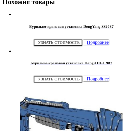
Похожие товары
Бурильно-крановая установка DongYang SS2037
Подробнее
УЗНАТЬ СТОИМОСТЬ
Бурильно-крановая установка Hangil HGC 987
Подробнее
УЗНАТЬ СТОИМОСТЬ