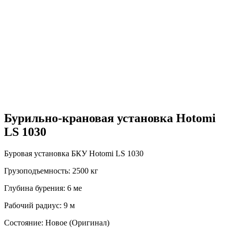
Бурильно-крановая установка Hotomi
LS 1030
Буровая установка БКУ Hotomi LS 1030
Грузоподъемность: 2500 кг
Глубина бурения: 6 ме
Рабочий радиус: 9 м
Состояние: Новое (Оригинал)