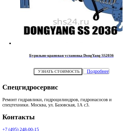
Бурильно-крановая установка DongYang SS2036
Подробнее
УЗНАТЬ СТОИМОСТЬ
Спецгидросервис
Ремонт гидравлики, гидроцилиндров, гидронасосов и
спецтехники. Москва, ул. Базовская, 1А с3.
Контакты
+7 (495) 248-00-15