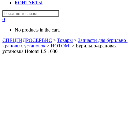
КОНТАКТЫ
0
No products in the cart.
СПЕЦГИДРОСЕРВИС
>
Товары
>
Запчасти для бурильно-
крановых установок
>
HOTOMI
>
Бурильно-крановая
установка Hotomi LS 1030