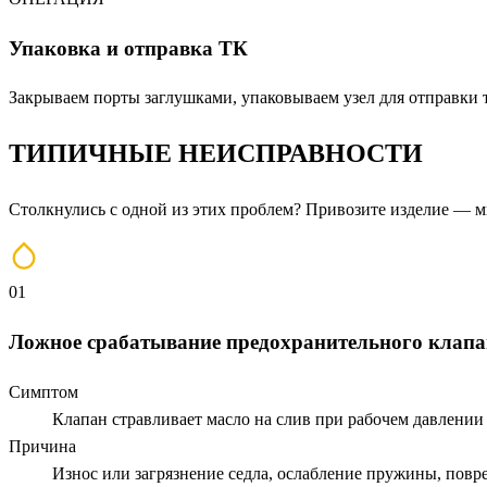
Упаковка и отправка ТК
Закрываем порты заглушками, упаковываем узел для отправки 
ТИПИЧНЫЕ
НЕИСПРАВНОСТИ
Столкнулись с одной из этих проблем? Привозите изделие — 
01
Ложное срабатывание предохранительного клапа
Симптом
Клапан стравливает масло на слив при рабочем давлении
Причина
Износ или загрязнение седла, ослабление пружины, пов