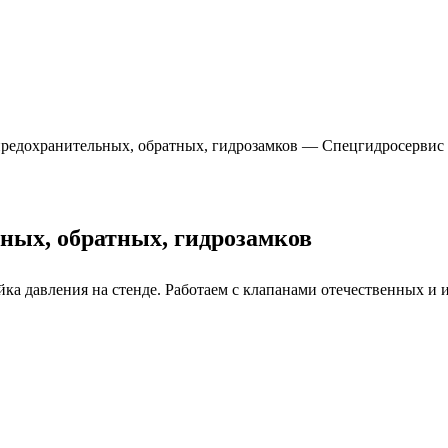
ных, обратных, гидрозамков
йка давления на стенде. Работаем с клапанами отечественных и