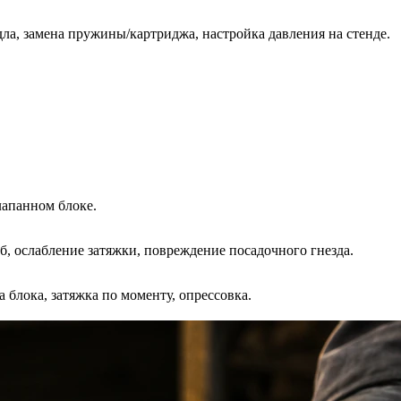
дла, замена пружины/картриджа, настройка давления на стенде.
лапанном блоке.
, ослабление затяжки, повреждение посадочного гнезда.
 блока, затяжка по моменту, опрессовка.