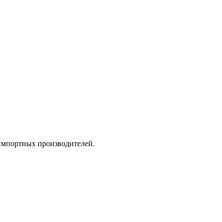
 импортных производителей.