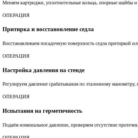
Меняем картриджи, уплотнительные кольца, опорные шайбы и
ОПЕРАЦИЯ
Притирка и восстановление седла
Восстанавливаем посадочную поверхность седла притиркой или
ОПЕРАЦИЯ
Настройка давления на стенде
Регулируем давление срабатывания по эталонному манометру, п
ОПЕРАЦИЯ
Испытания на герметичность
Подаём номинальное давление, проверяем отсутствие протечек
ОПЕРАЦИЯ