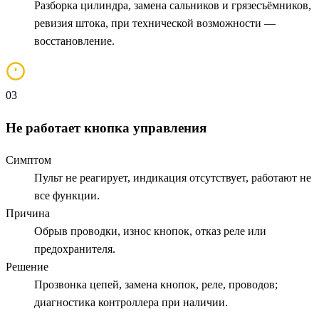
Разборка цилиндра, замена сальников и грязесъёмников,
ревизия штока, при технической возможности —
восстановление.
03
Не работает кнопка управления
Симптом
Пульт не реагирует, индикация отсутствует, работают не
все функции.
Причина
Обрыв проводки, износ кнопок, отказ реле или
предохранителя.
Решение
Прозвонка цепей, замена кнопок, реле, проводов;
диагностика контроллера при наличии.