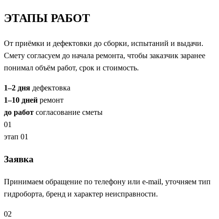
ЭТАПЫ
РАБОТ
От приёмки и дефектовки до сборки, испытаний и выдачи.
Смету согласуем до начала ремонта, чтобы заказчик заранее
понимал объём работ, срок и стоимость.
1–2 дня
дефектовка
1–10 дней
ремонт
до работ
согласование сметы
01
этап 01
Заявка
Принимаем обращение по телефону или e-mail, уточняем тип
гидроборта, бренд и характер неисправности.
02