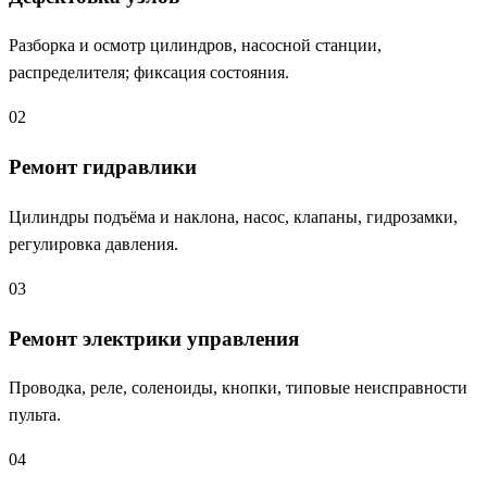
Разборка и осмотр цилиндров, насосной станции,
распределителя; фиксация состояния.
02
Ремонт гидравлики
Цилиндры подъёма и наклона, насос, клапаны, гидрозамки,
регулировка давления.
03
Ремонт электрики управления
Проводка, реле, соленоиды, кнопки, типовые неисправности
пульта.
04