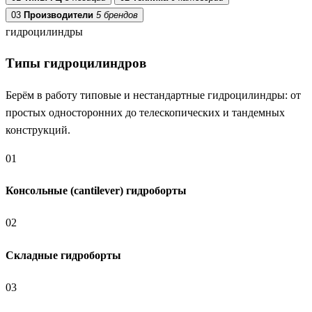
03
Производители
5 брендов
гидроцилиндры
Типы гидроцилиндров
Берём в работу типовые и нестандартные гидроцилиндры: от
простых односторонних до телескопических и тандемных
конструкций.
01
Консольные (cantilever) гидроборты
02
Складные гидроборты
03