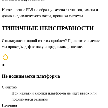
Изготовление РВД по образцу, замена фитингов, замена и
долив гидравлического масла, прокачка системы.
ТИПИЧНЫЕ
НЕИСПРАВНОСТИ
Столкнулись с одной из этих проблем? Привозите изделие —
мы проведём дефектовку и предложим решение.
01
Не поднимается платформа
Симптом
При нажатии кнопки платформа не идёт вверх или
поднимается рывками.
Причина