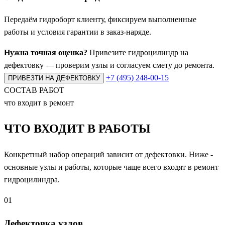
Передаём гидроборт клиенту, фиксируем выполненные
работы и условия гарантии в заказ-наряде.
Нужна точная оценка?
Привезите гидроцилиндр на
дефектовку — проверим узлы и согласуем смету до ремонта.
+7 (495) 248-00-15
ПРИВЕЗТИ НА ДЕФЕКТОВКУ
СОСТАВ РАБОТ
что входит в ремонт
ЧТО ВХОДИТ
В РАБОТЫ
Конкретный набор операций зависит от дефектовки. Ниже -
основные узлы и работы, которые чаще всего входят в ремонт
гидроцилиндра.
01
Дефектовка узлов