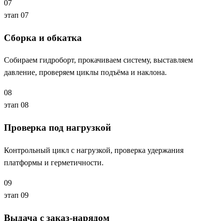
07
этап 07
Сборка и обкатка
Собираем гидроборт, прокачиваем систему, выставляем
давление, проверяем циклы подъёма и наклона.
08
этап 08
Проверка под нагрузкой
Контрольный цикл с нагрузкой, проверка удержания
платформы и герметичности.
09
этап 09
Выдача с заказ-нарядом