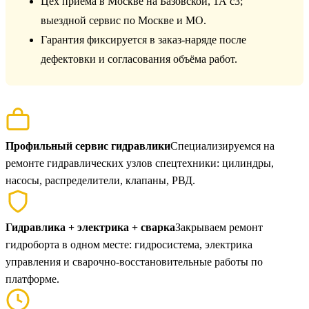
Цех приёма в Москве на Базовской, 1А с3;
выездной сервис по Москве и МО.
Гарантия фиксируется в заказ-наряде после
дефектовки и согласования объёма работ.
Профильный сервис гидравлики
Специализируемся на
ремонте гидравлических узлов спецтехники: цилиндры,
насосы, распределители, клапаны, РВД.
Гидравлика + электрика + сварка
Закрываем ремонт
гидроборта в одном месте: гидросистема, электрика
управления и сварочно-восстановительные работы по
платформе.