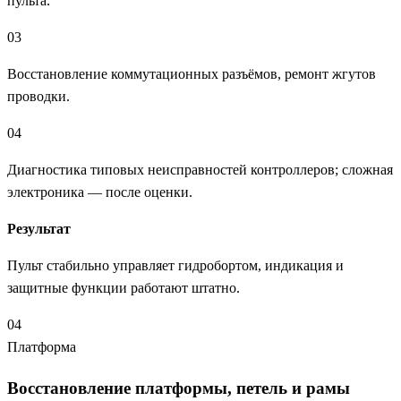
пульта.
03
Восстановление коммутационных разъёмов, ремонт жгутов
проводки.
04
Диагностика типовых неисправностей контроллеров; сложная
электроника — после оценки.
Результат
Пульт стабильно управляет гидробортом, индикация и
защитные функции работают штатно.
04
Платформа
Восстановление платформы, петель и рамы