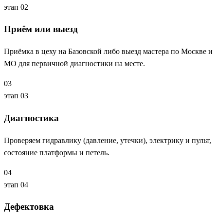
этап 02
Приём или выезд
Приёмка в цеху на Базовской либо выезд мастера по Москве и
МО для первичной диагностики на месте.
03
этап 03
Диагностика
Проверяем гидравлику (давление, утечки), электрику и пульт,
состояние платформы и петель.
04
этап 04
Дефектовка