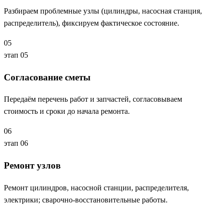
Разбираем проблемные узлы (цилиндры, насосная станция,
распределитель), фиксируем фактическое состояние.
05
этап 05
Согласование сметы
Передаём перечень работ и запчастей, согласовываем
стоимость и сроки до начала ремонта.
06
этап 06
Ремонт узлов
Ремонт цилиндров, насосной станции, распределителя,
электрики; сварочно-восстановительные работы.