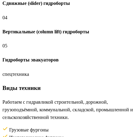
Сдвижные (slider) гидроборты
04
Вертикальные (column lift) гидроборты
05
Гидроборты эвакуаторов
спецтехника
Виды техники
Работаем с гидравликой строительной, дорожной,
грузоподъёмной, коммунальной, складской, промышленной и
сельскохозяйственной техники.
Грузовые фургоны