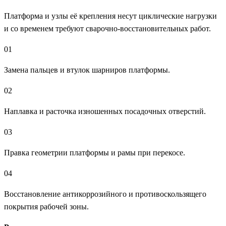
Платформа и узлы её крепления несут циклические нагрузки
и со временем требуют сварочно-восстановительных работ.
01
Замена пальцев и втулок шарниров платформы.
02
Наплавка и расточка изношенных посадочных отверстий.
03
Правка геометрии платформы и рамы при перекосе.
04
Восстановление антикоррозийного и противоскользящего
покрытия рабочей зоны.