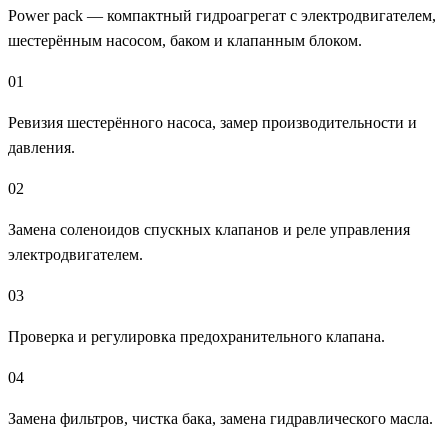
Power pack — компактный гидроагрегат с электродвигателем,
шестерённым насосом, баком и клапанным блоком.
01
Ревизия шестерённого насоса, замер производительности и
давления.
02
Замена соленоидов спускных клапанов и реле управления
электродвигателем.
03
Проверка и регулировка предохранительного клапана.
04
Замена фильтров, чистка бака, замена гидравлического масла.