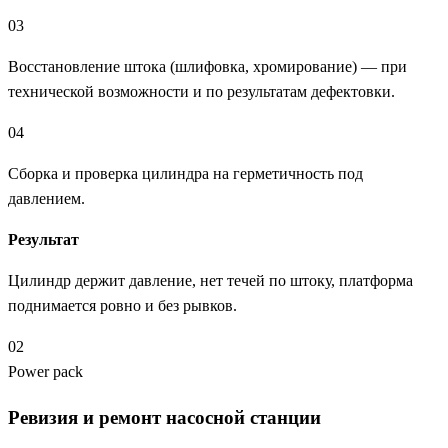
03
Восстановление штока (шлифовка, хромирование) — при
технической возможности и по результатам дефектовки.
04
Сборка и проверка цилиндра на герметичность под
давлением.
Результат
Цилиндр держит давление, нет течей по штоку, платформа
поднимается ровно и без рывков.
02
Power pack
Ревизия и ремонт насосной станции