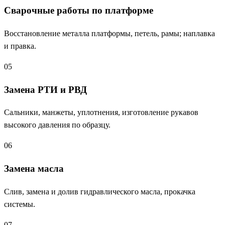
Сварочные работы по платформе
Восстановление металла платформы, петель, рамы; наплавка
и правка.
05
Замена РТИ и РВД
Сальники, манжеты, уплотнения, изготовление рукавов
высокого давления по образцу.
06
Замена масла
Слив, замена и долив гидравлического масла, прокачка
системы.
07