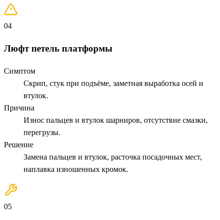
04
Люфт петель платформы
Симптом
Скрип, стук при подъёме, заметная выработка осей и
втулок.
Причина
Износ пальцев и втулок шарниров, отсутствие смазки,
перегрузы.
Решение
Замена пальцев и втулок, расточка посадочных мест,
наплавка изношенных кромок.
05