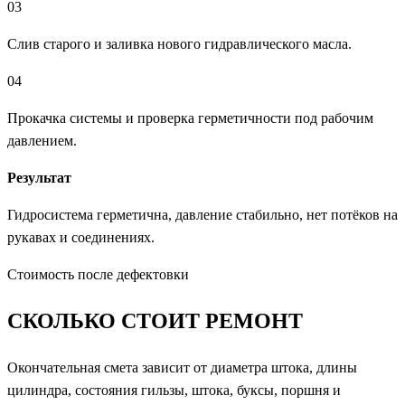
03
Слив старого и заливка нового гидравлического масла.
04
Прокачка системы и проверка герметичности под рабочим
давлением.
Результат
Гидросистема герметична, давление стабильно, нет потёков на
рукавах и соединениях.
Стоимость после дефектовки
СКОЛЬКО СТОИТ
РЕМОНТ
Окончательная смета зависит от диаметра штока, длины
цилиндра, состояния гильзы, штока, буксы, поршня и