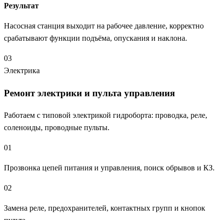
Результат
Насосная станция выходит на рабочее давление, корректно
срабатывают функции подъёма, опускания и наклона.
03
Электрика
Ремонт электрики и пульта управления
Работаем с типовой электрикой гидроборта: проводка, реле,
соленоиды, проводные пульты.
01
Прозвонка цепей питания и управления, поиск обрывов и КЗ.
02
Замена реле, предохранителей, контактных групп и кнопок