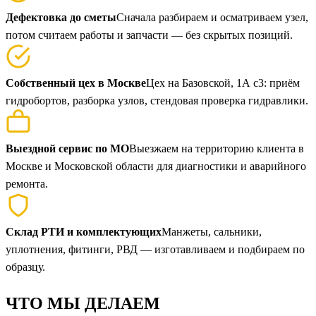
Дефектовка до сметы
Сначала разбираем и осматриваем узел,
потом считаем работы и запчасти — без скрытых позиций.
Собственный цех в Москве
Цех на Базовской, 1А с3: приём
гидробортов, разборка узлов, стендовая проверка гидравлики.
Выездной сервис по МО
Выезжаем на территорию клиента в
Москве и Московской области для диагностики и аварийного
ремонта.
Склад РТИ и комплектующих
Манжеты, сальники,
уплотнения, фитинги, РВД — изготавливаем и подбираем по
образцу.
ЧТО
МЫ ДЕЛАЕМ