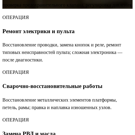
проверка предохранительного клапана, регулировка давления.
ОПЕРАЦИЯ
Ремонт электрики и пульта
Восстановление проводки, замена кнопок и реле, ремонт
типовых неисправностей пульта; сложная электроника —
после диагностики.
ОПЕРАЦИЯ
Сварочно-восстановительные работы
Восстановление металлических элементов платформы,
петель, рамы; правка и наплавка изношенных узлов.
ОПЕРАЦИЯ
Замена РВД и масла