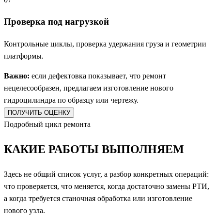
Проверка под нагрузкой
Контрольные циклы, проверка удержания груза и геометрии
платформы.
Важно:
если дефектовка показывает, что ремонт
нецелесообразен, предлагаем изготовление нового
гидроцилиндра по образцу или чертежу.
ПОЛУЧИТЬ ОЦЕНКУ
Подробный цикл ремонта
КАКИЕ
РАБОТЫ ВЫПОЛНЯЕМ
Здесь не общий список услуг, а разбор конкретных операций:
что проверяется, что меняется, когда достаточно замены РТИ,
а когда требуется станочная обработка или изготовление
нового узла.