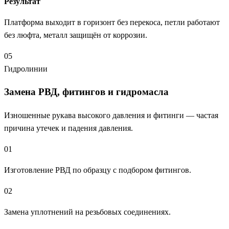
Результат
Платформа выходит в горизонт без перекоса, петли работают
без люфта, металл защищён от коррозии.
05
Гидролинии
Замена РВД, фитингов и гидромасла
Изношенные рукава высокого давления и фитинги — частая
причина утечек и падения давления.
01
Изготовление РВД по образцу с подбором фитингов.
02
Замена уплотнений на резьбовых соединениях.