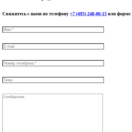
Свяжитесь с нами по телефону
+7 (495) 248-00-15
или форме 