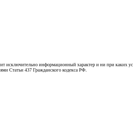
осит исключительно информационный характер и ни при каких 
иями Статьи 437 Гражданского кодекса РФ.