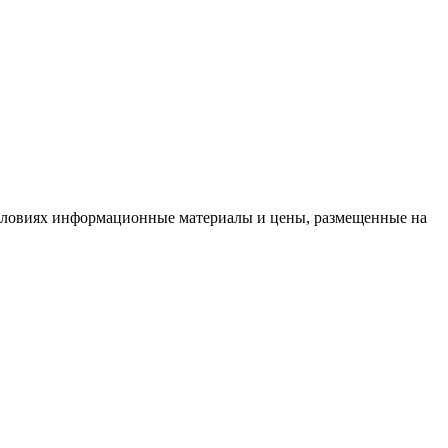
условиях информационные материалы и цены, размещенные на