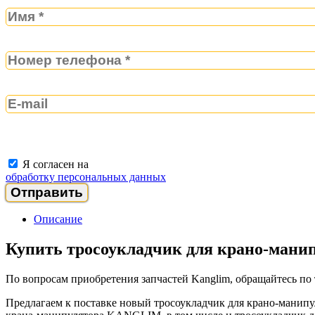
Я согласен на
обработку персональных данных
Описание
Купить тросоукладчик для крано-мани
По вопросам приобретения запчастей Kanglim, обращайтесь по
Предлагаем к поставке новый тросоукладчик для крано-манипул