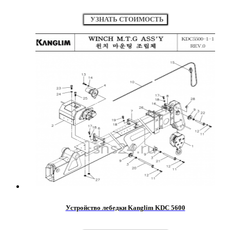
УЗНАТЬ СТОИМОСТЬ
Устройство лебедки Kanglim KDC 5600