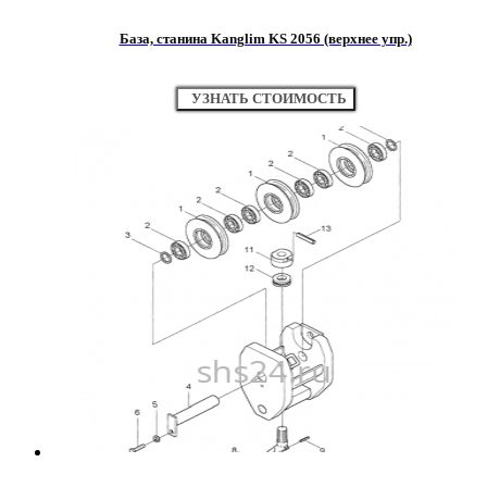
База, станина Kanglim KS 2056 (верхнее упр.)
УЗНАТЬ СТОИМОСТЬ