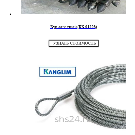
Бур лопастной (БК-01208)
УЗНАТЬ СТОИМОСТЬ