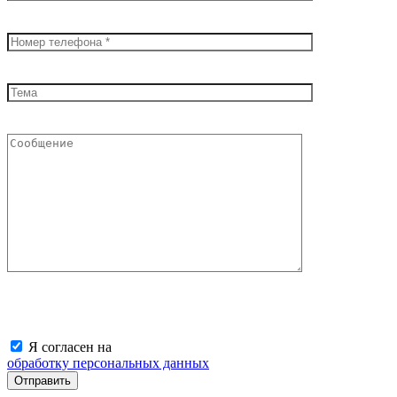
Я согласен на
обработку персональных данных