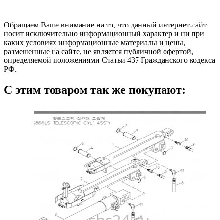
Обращаем Ваше внимание на то, что данный интернет-сайт
носит исключительно информационный характер и ни при
каких условиях информационные материалы и цены,
размещенные на сайте, не является публичной офертой,
определяемой положениями Статьи 437 Гражданского кодекса
РФ.
С этим товаром так же покупают: