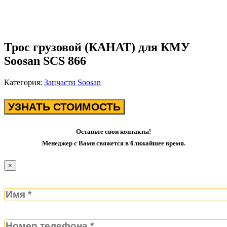
Трос грузовой (КАНАТ) для КМУ
Soosan SCS 866
Категория:
Запчасти Soosan
УЗНАТЬ СТОИМОСТЬ
Оставьте свои контакты!
Менеджер с Вами свяжется в ближайшее время.
×