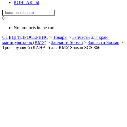
КОНТАКТЫ
0
No products in the cart.
СПЕЦГИДРОСЕРВИС
>
Товары
>
Запчасти для кран-
манипуляторов (КМУ)
>
Запчасти Soosan
>
Запчасти Soosan
>
Трос грузовой (КАНАТ) для КМУ Soosan SCS 866