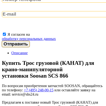
Я согласен на
обработку персональных данных
Описание
Купить Трос грузовой (КАНАТ) для
крано-манипуляторной
установки Soosan SCS 866
По вопросам приобретения запчастей SOOSAN, обращайтесь
по телефону:
+7 (495) 248-00-15
или оставляйте заявку на
email: service@shs24.ru
Предлагаем к поставке новый Трос грузовой (КАНАТ) для