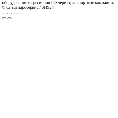
оборудование из регионов РФ через транспортные компании.
© Спецгидросервис / SHS24