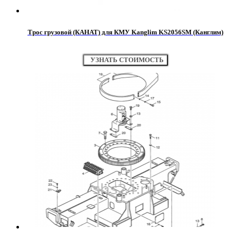
Трос грузовой (КАНАТ) для КМУ Kanglim KS2056SM (Канглим)
УЗНАТЬ СТОИМОСТЬ