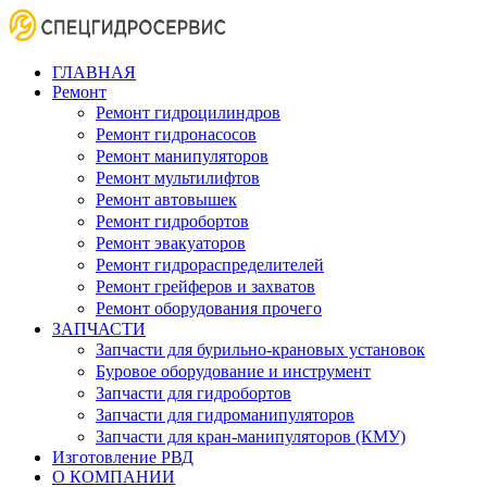
ГЛАВНАЯ
Ремонт
Ремонт гидроцилиндров
Ремонт гидронасосов
Ремонт манипуляторов
Ремонт мультилифтов
Ремонт автовышек
Ремонт гидробортов
Ремонт эвакуаторов
Ремонт гидрораспределителей
Ремонт грейферов и захватов
Ремонт оборудования прочего
ЗАПЧАСТИ
Запчасти для бурильно-крановых установок
Буровое оборудование и инструмент
Запчасти для гидробортов
Запчасти для гидроманипуляторов
Запчасти для кран-манипуляторов (КМУ)
Изготовление РВД
О КОМПАНИИ