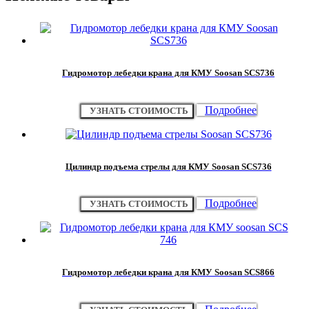
Гидромотор лебедки крана для КМУ Soosan SCS736
Подробнее
УЗНАТЬ СТОИМОСТЬ
Цилиндр подъема стрелы для КМУ Soosan SCS736
Подробнее
УЗНАТЬ СТОИМОСТЬ
Гидромотор лебедки крана для КМУ Soosan SCS866