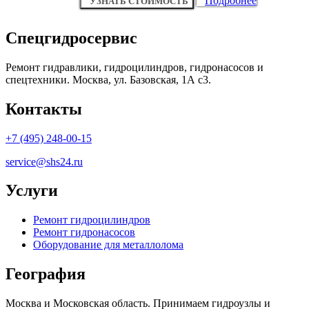
Подробнее
УЗНАТЬ СТОИМОСТЬ
Спецгидросервис
Ремонт гидравлики, гидроцилиндров, гидронасосов и
спецтехники. Москва, ул. Базовская, 1А с3.
Контакты
+7 (495) 248-00-15
service@shs24.ru
Услуги
Ремонт гидроцилиндров
Ремонт гидронасосов
Оборудование для металлолома
География
Москва и Московская область. Принимаем гидроузлы и