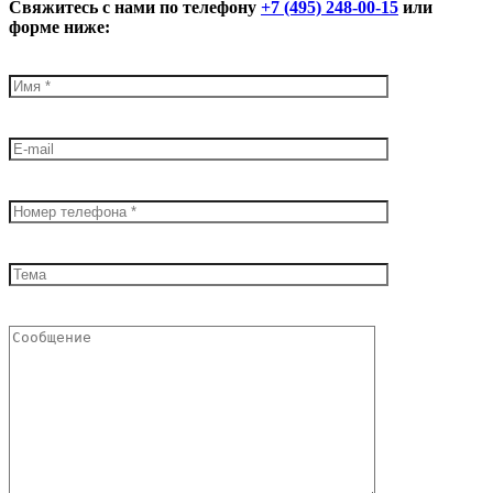
Свяжитесь с нами по телефону
+7 (495) 248-00-15
или
форме ниже: