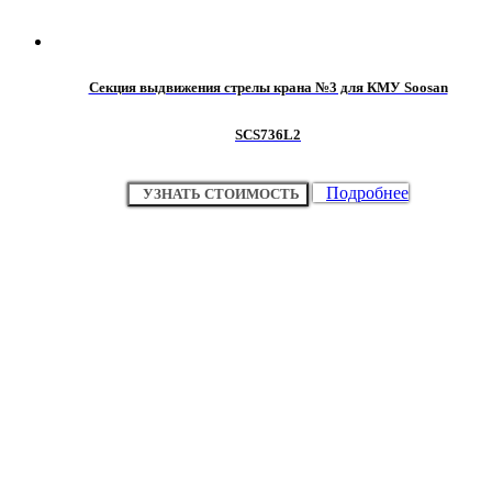
Секция выдвижения стрелы крана №3 для КМУ Soosan
SCS736L2
Подробнее
УЗНАТЬ СТОИМОСТЬ