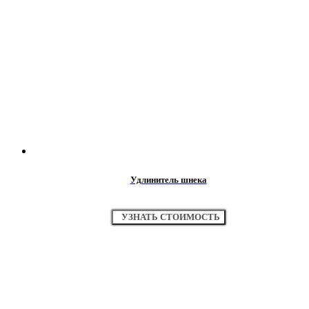
Удлинитель шнека
УЗНАТЬ СТОИМОСТЬ