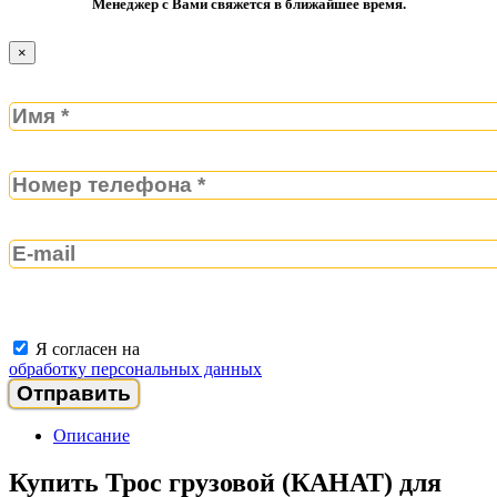
Менеджер с Вами свяжется в ближайшее время.
×
Я согласен на
обработку персональных данных
Описание
Купить Трос грузовой (КАНАТ) для