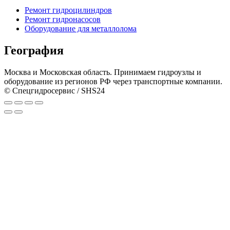
Ремонт гидроцилиндров
Ремонт гидронасосов
Оборудование для металлолома
География
Москва и Московская область. Принимаем гидроузлы и
оборудование из регионов РФ через транспортные компании.
© Спецгидросервис / SHS24