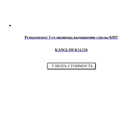
Ремкомплект 3-го цилиндра выдвижения стрелы КМУ
KANGLIM KS1256
УЗНАТЬ СТОИМОСТЬ