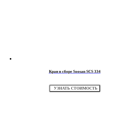
Кран в сборе Soosan SCS 334
УЗНАТЬ СТОИМОСТЬ