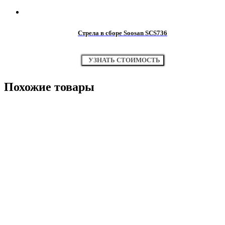
Стрела в сборе Soosan SCS736
УЗНАТЬ СТОИМОСТЬ
Похожие товары