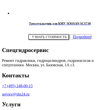
Тросоукладчик для КМУ SOOSAN SCS730
Подробнее
УЗНАТЬ СТОИМОСТЬ
Спецгидросервис
Ремонт гидравлики, гидроцилиндров, гидронасосов и
спецтехники. Москва, ул. Базовская, 1А с3.
Контакты
+7 (495) 248-00-15
service@shs24.ru
Услуги