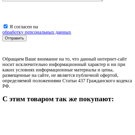
Я согласен на
обработку персональных данных
Обращаем Ваше внимание на то, что данный интернет-сайт
носит исключительно информационный характер и ни при
каких условиях информационные материалы и цены,
размещенные на сайте, не является публичной офертой,
определяемой положениями Статьи 437 Гражданского кодекса
РФ.
С этим товаром так же покупают: