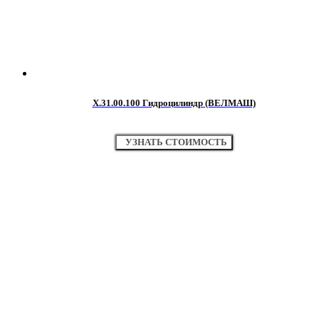
Х.31.00.100 Гидроцилиндр (ВЕЛМАШ)
УЗНАТЬ СТОИМОСТЬ