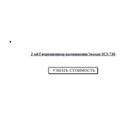
2-ой Гидроцилиндр выдвижения Soosan SCS 736
УЗНАТЬ СТОИМОСТЬ