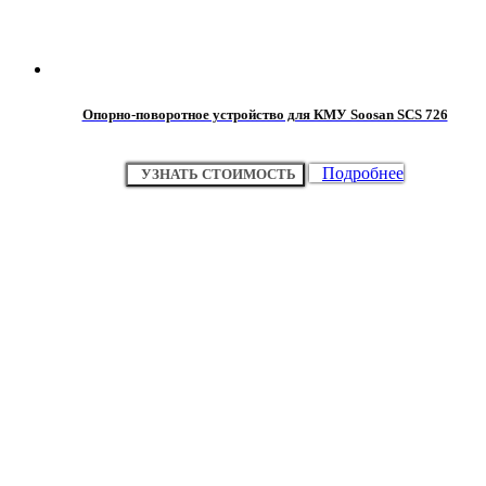
Опорно-поворотное устройство для КМУ Soosan SCS 726
Подробнее
УЗНАТЬ СТОИМОСТЬ