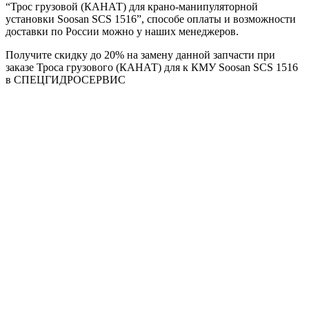
“Трос грузовой (КАНАТ) для крано-манипуляторной
установки Soosan SCS 1516”, способе оплаты и возможности
доставки по России можно у наших менеджеров.
Получите скидку до 20% на замену данной запчасти при
заказе Троса грузового (КАНАТ) для к КМУ Soosan SCS 1516
в СПЕЦГИДРОСЕРВИС