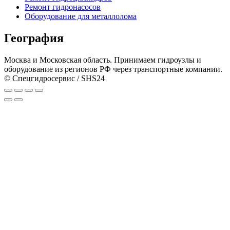
Ремонт гидронасосов
Оборудование для металлолома
География
Москва и Московская область. Принимаем гидроузлы и
оборудование из регионов РФ через транспортные компании.
© Спецгидросервис / SHS24