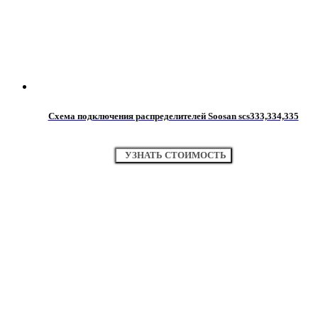
Схема подключения распределителей Soosan scs333,334,335
УЗНАТЬ СТОИМОСТЬ