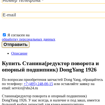
Я согласен на
обработку персональных данных
Описание
Купить Станина(редуктор поворота и
опорный подшипник) DongYang 1926
По вопросам приобретения запчастей Dong Yang, обращайтесь
по телефону:
+7 (495) 248-00-15
или оставляйте заявку на
email: service@shs24.ru
Станина(редуктор поворота и опорный подшипник)
DongYang 1926. У нас всегда, в наличие и под заказ, имеется
большой выбор запчастей для крана-манипулятора