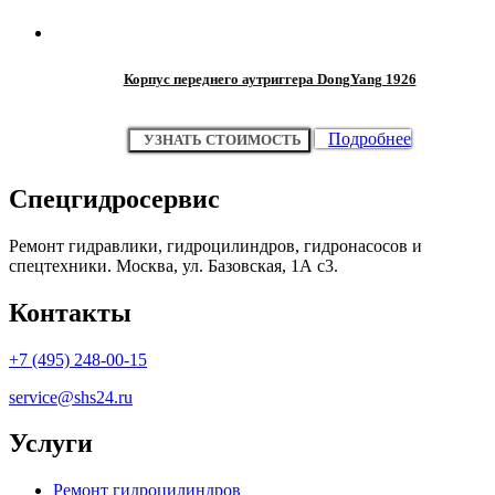
Корпус переднего аутриггера DongYang 1926
Подробнее
УЗНАТЬ СТОИМОСТЬ
Спецгидросервис
Ремонт гидравлики, гидроцилиндров, гидронасосов и
спецтехники. Москва, ул. Базовская, 1А с3.
Контакты
+7 (495) 248-00-15
service@shs24.ru
Услуги
Ремонт гидроцилиндров