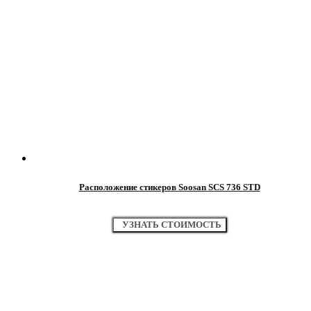
Расположение стикеров Soosan SCS 736 STD
УЗНАТЬ СТОИМОСТЬ