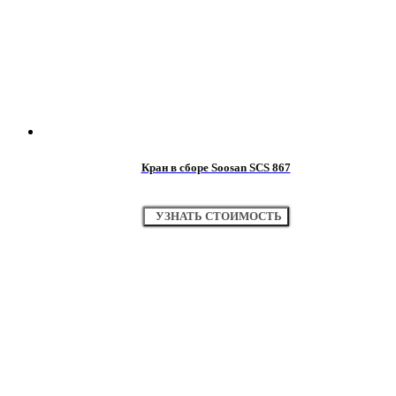
Кран в сборе Soosan SCS 867
УЗНАТЬ СТОИМОСТЬ