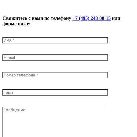
Свяжитесь с нами по телефону
+7 (495) 248-00-15
или
форме ниже: