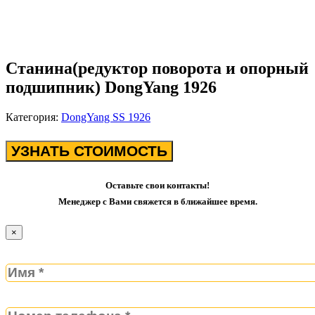
Станина(редуктор поворота и опорный
подшипник) DongYang 1926
Категория:
DongYang SS 1926
УЗНАТЬ СТОИМОСТЬ
Оставьте свои контакты!
Менеджер с Вами свяжется в ближайшее время.
×