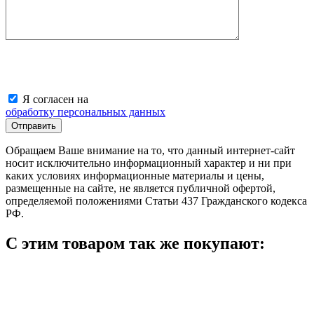
Я согласен на
обработку персональных данных
Обращаем Ваше внимание на то, что данный интернет-сайт
носит исключительно информационный характер и ни при
каких условиях информационные материалы и цены,
размещенные на сайте, не является публичной офертой,
определяемой положениями Статьи 437 Гражданского кодекса
РФ.
С этим товаром так же покупают: