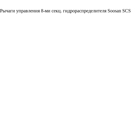
 Рычаги управления 8-ми секц. гидрораспределителя Soosan SCS