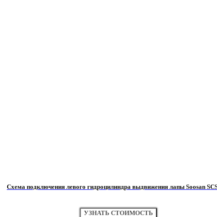
Схема подключения левого гидроцилиндра выдвижения лапы Soosan SCS
УЗНАТЬ СТОИМОСТЬ