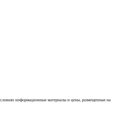
условиях информационные материалы и цены, размещенные на