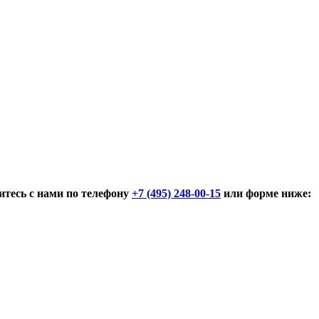
тесь с нами по телефону
+7 (495) 248-00-15
или форме ниже: