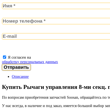
Я согласен на
обработку персональных данных
Описание
Купить Рычаги управления 8-ми секц. 
По вопросам приобретения запчастей Soosan, обращайтесь по 
У нас всегда, в наличие и под заказ, имеется большой выбор 