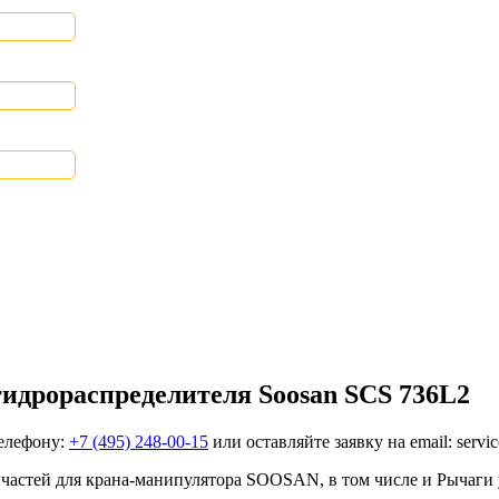
гидрораспределителя Soosan SCS 736L2
телефону:
+7 (495) 248-00-15
или оставляйте заявку на email: servi
запчастей для крана-манипулятора SOOSAN, в том числе и Рычаги