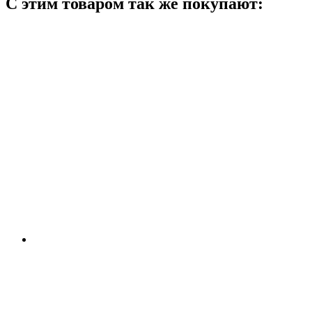
С этим товаром так же покупают: