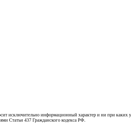
осит исключительно информационный характер и ни при каких 
иями Статьи 437 Гражданского кодекса РФ.