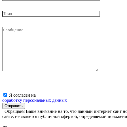
Я согласен на
обработку персональных данных
Обращаем Ваше внимание на то, что данный интернет-сайт н
сайте, не является публичной офертой, определяемой положен