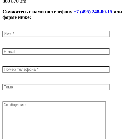
860 870 3rd
Свяжитесь с нами по телефону
+7 (495) 248-00-15
или
форме ниже: