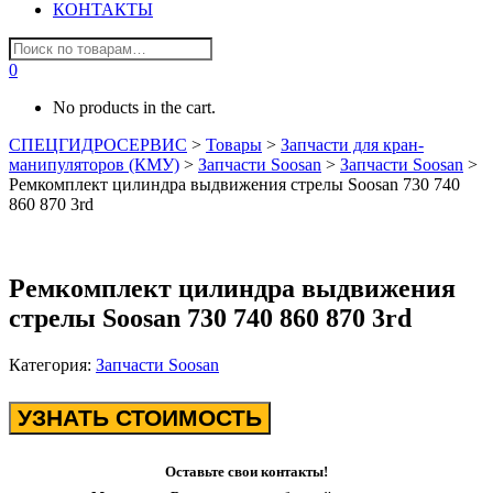
КОНТАКТЫ
0
No products in the cart.
СПЕЦГИДРОСЕРВИС
>
Товары
>
Запчасти для кран-
манипуляторов (КМУ)
>
Запчасти Soosan
>
Запчасти Soosan
>
Ремкомплект цилиндра выдвижения стрелы Soosan 730 740
860 870 3rd
Ремкомплект цилиндра выдвижения
стрелы Soosan 730 740 860 870 3rd
Категория:
Запчасти Soosan
УЗНАТЬ СТОИМОСТЬ
Оставьте свои контакты!