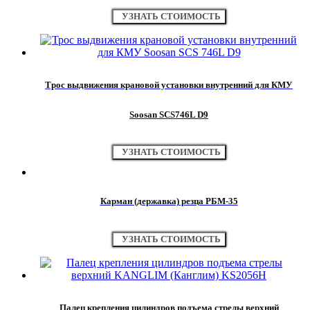
УЗНАТЬ СТОИМОСТЬ
Трос выдвижения крановой установки внутренний для КМУ
Soosan SCS746L D9
УЗНАТЬ СТОИМОСТЬ
Карман (державка) резца РБМ-35
УЗНАТЬ СТОИМОСТЬ
Палец крепления цилиндров подъема стрелы верхний