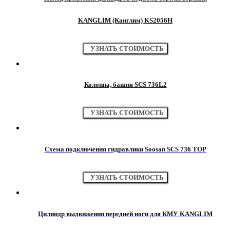
KANGLIM (Канглим) KS2056H
УЗНАТЬ СТОИМОСТЬ
Колонна, башня SCS 736L2
УЗНАТЬ СТОИМОСТЬ
Схема подключения гидравлики Soosan SCS 736 TOP
УЗНАТЬ СТОИМОСТЬ
Цилиндр выдвижения передней ноги для КМУ KANGLIM