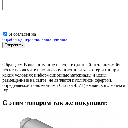
Я согласен на
обработку персональных данных
Обращаем Ваше внимание на то, что данный интернет-сайт
носит исключительно информационный характер и ни при
каких условиях информационные материалы и цены,
размещенные на сайте, не является публичной офертой,
определяемой положениями Статьи 437 Гражданского кодекса
РФ.
С этим товаром так же покупают: