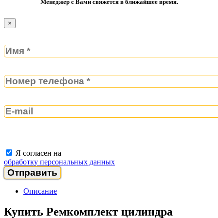
Менеджер с Вами свяжется в ближайшее время.
×
Я согласен на
обработку персональных данных
Описание
Купить Ремкомплект цилиндра