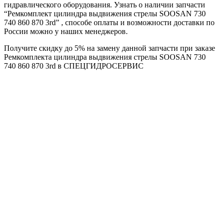
гидравлического оборудования. Узнать о наличии запчасти
“Ремкомплект цилиндра выдвижения стрелы SOOSAN 730
740 860 870 3rd” , способе оплаты и возможности доставки по
России можно у наших менеджеров.
Получите скидку до 5% на замену данной запчасти при заказе
Ремкомплекта цилиндра выдвижения стрелы SOOSAN 730
740 860 870 3rd в СПЕЦГИДРОСЕРВИС