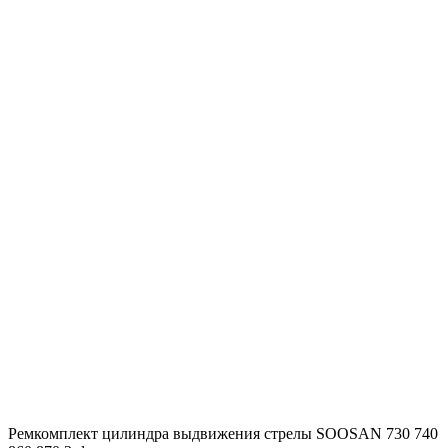
Ремкомплект цилиндра выдвижения стрелы SOOSAN 730 740