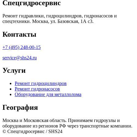
Спецгидросервис
Ремонт гидравлики, гидроцилиндров, гидронасосов и
спецтехники. Москва, ул. Базовская, 1А с3.
Контакты
+7 (495) 248-00-15
service@shs24.ru
Услуги
Ремонт гидроцилиндров
Ремонт гидронасосов
Оборудование для металлолома
География
Москва и Московская область. Принимаем гидроузлы и
оборудование из регионов РФ через транспортные компании.
© Спецгидросервис / SHS24