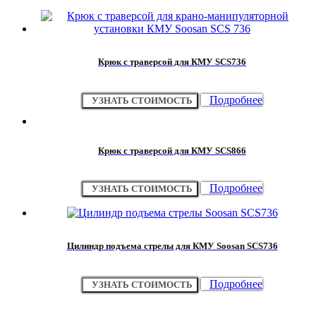
Крюк с траверсой для КМУ SCS736
Подробнее
УЗНАТЬ СТОИМОСТЬ
Крюк с траверсой для КМУ SCS866
Подробнее
УЗНАТЬ СТОИМОСТЬ
Цилиндр подъема стрелы для КМУ Soosan SCS736
Подробнее
УЗНАТЬ СТОИМОСТЬ