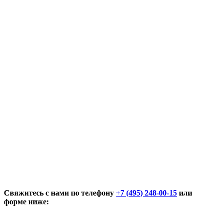
Свяжитесь с нами по телефону
+7 (495) 248-00-15
или
форме ниже: