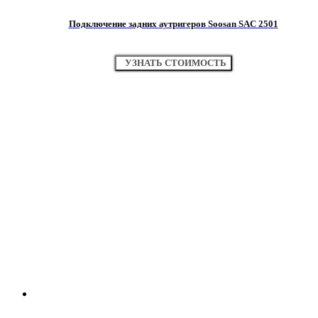
Подключение задних аутригеров Soosan SAC 2501
УЗНАТЬ СТОИМОСТЬ