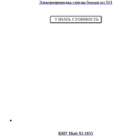
Электропроводка стрелы Soosan scs 513
УЗНАТЬ СТОИМОСТЬ
КМУ Hiab XS 1055