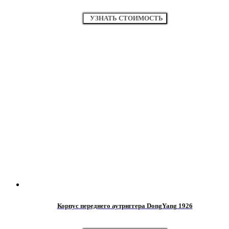
УЗНАТЬ СТОИМОСТЬ
Корпус переднего аутриггера DongYang 1926