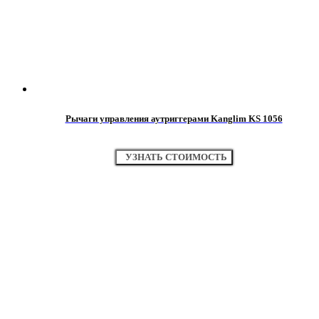
Рычаги управления аутриггерами Kanglim KS 1056
УЗНАТЬ СТОИМОСТЬ