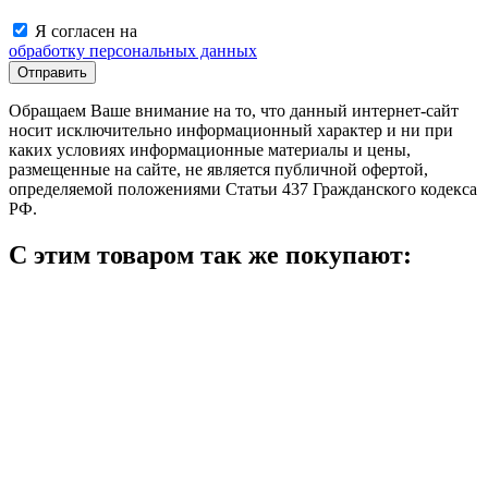
Я согласен на
обработку персональных данных
Обращаем Ваше внимание на то, что данный интернет-сайт
носит исключительно информационный характер и ни при
каких условиях информационные материалы и цены,
размещенные на сайте, не является публичной офертой,
определяемой положениями Статьи 437 Гражданского кодекса
РФ.
С этим товаром так же покупают: