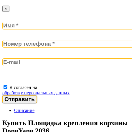
×
Я согласен на
обработку персональных данных
Описание
Купить Площадка крепления корзины
DongYang 2036