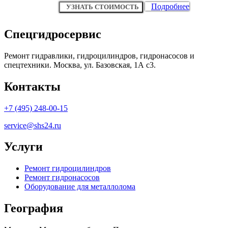
Подробнее
УЗНАТЬ СТОИМОСТЬ
Спецгидросервис
Ремонт гидравлики, гидроцилиндров, гидронасосов и
спецтехники. Москва, ул. Базовская, 1А с3.
Контакты
+7 (495) 248-00-15
service@shs24.ru
Услуги
Ремонт гидроцилиндров
Ремонт гидронасосов
Оборудование для металлолома
География