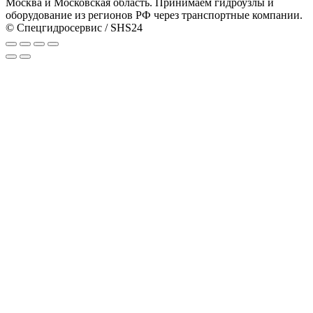
Москва и Московская область. Принимаем гидроузлы и
оборудование из регионов РФ через транспортные компании.
© Спецгидросервис / SHS24