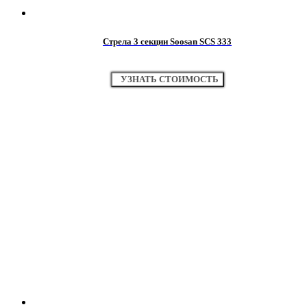
Стрела 3 секции Soosan SCS 333
УЗНАТЬ СТОИМОСТЬ