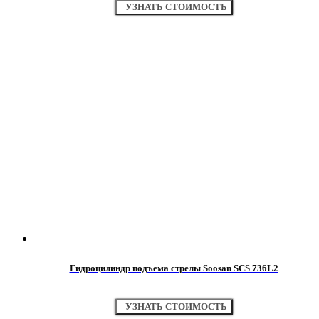
УЗНАТЬ СТОИМОСТЬ
Гидроцилиндр подъема стрелы Soosan SCS 736L2
УЗНАТЬ СТОИМОСТЬ