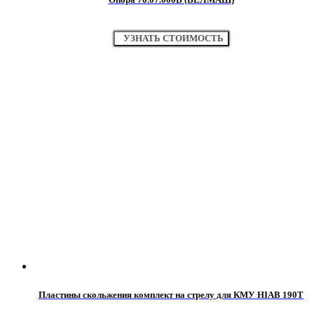
УЗНАТЬ СТОИМОСТЬ
Пластины скольжения комплект на стрелу для КМУ HIAB 190T