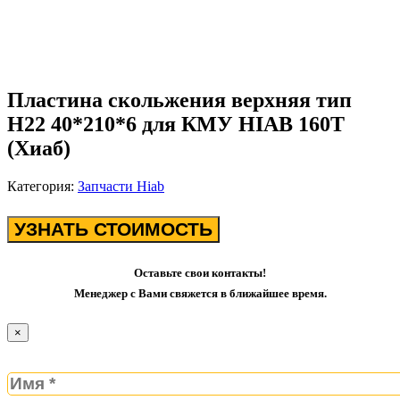
Пластина скольжения верхняя тип
H22 40*210*6 для КМУ HIAB 160T
(Хиаб)
Категория:
Запчасти Hiab
УЗНАТЬ СТОИМОСТЬ
Оставьте свои контакты!
Менеджер с Вами свяжется в ближайшее время.
×