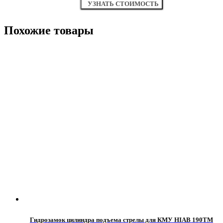
УЗНАТЬ СТОИМОСТЬ
Похожие товары
Гидрозамок цилиндра подъема стрелы для КМУ HIAB 190TM