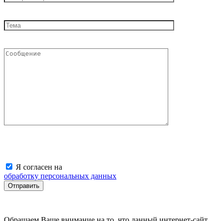
Я согласен на
обработку персональных данных
Обращаем Ваше внимание на то, что данный интернет-сайт