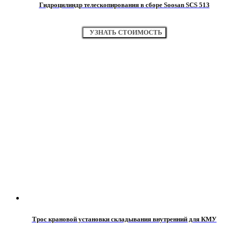
Гидроцилиндр телескопирования в сборе Soosan SCS 513
УЗНАТЬ СТОИМОСТЬ
Трос крановой установки складывания внутренний для КМУ