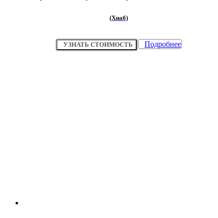
(Хиаб)
Подробнее
УЗНАТЬ СТОИМОСТЬ