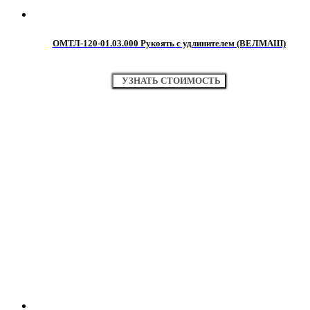
ОМТЛ-120-01.03.000 Рукоять с удлинителем (ВЕЛМАШ)
УЗНАТЬ СТОИМОСТЬ