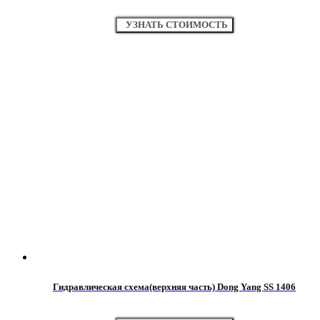
УЗНАТЬ СТОИМОСТЬ
Гидравлическая схема(верхняя часть) Dong Yang SS 1406