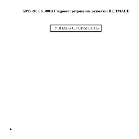
КМУ-90.06.300В Гидрооборудование рукояти (ВЕЛМАШ)
УЗНАТЬ СТОИМОСТЬ