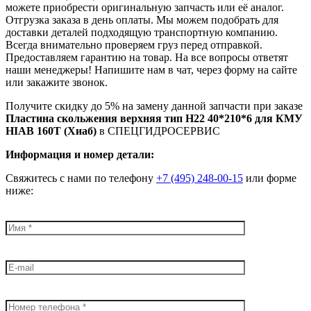
можете приобрести оригинальную запчасть или её аналог.
Отгрузка заказа в день оплаты. Мы можем подобрать для
доставки деталей подходящую транспортную компанию.
Всегда внимательно проверяем груз перед отправкой.
Предоставляем гарантию на товар. На все вопросы ответят
наши менеджеры! Напишите нам в чат, через форму на сайте
или закажите звонок.
Получите скидку до 5% на замену данной запчасти при заказе
Пластина скольжения верхняя тип H22 40*210*6 для КМУ
HIAB 160T (Хиаб)
в СПЕЦГИДРОСЕРВИС
Информация и номер детали:
Свяжитесь с нами по телефону
+7 (495) 248-00-15
или форме
ниже: