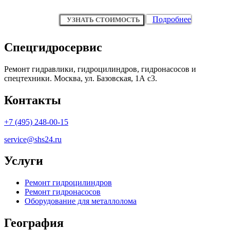
Подробнее
УЗНАТЬ СТОИМОСТЬ
Спецгидросервис
Ремонт гидравлики, гидроцилиндров, гидронасосов и
спецтехники. Москва, ул. Базовская, 1А с3.
Контакты
+7 (495) 248-00-15
service@shs24.ru
Услуги
Ремонт гидроцилиндров
Ремонт гидронасосов
Оборудование для металлолома
География