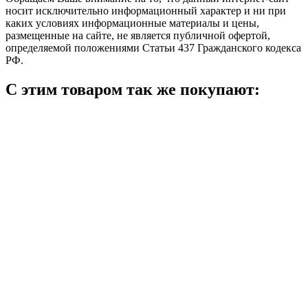
носит исключительно информационный характер и ни при
каких условиях информационные материалы и цены,
размещенные на сайте, не является публичной офертой,
определяемой положениями Статьи 437 Гражданского кодекса
РФ.
С этим товаром так же покупают: