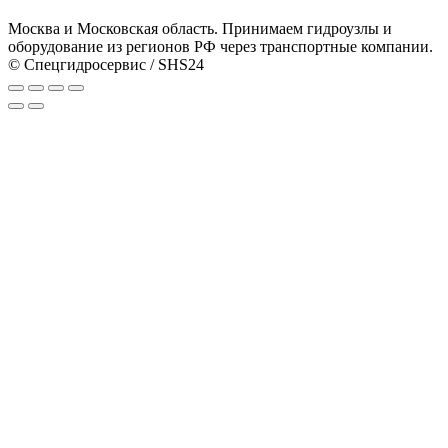
Москва и Московская область. Принимаем гидроузлы и
оборудование из регионов РФ через транспортные компании.
© Спецгидросервис / SHS24