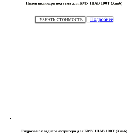
Палец цилиндра подъема для КМУ HIAB 190Т (Хиаб)
Подробнее
УЗНАТЬ СТОИМОСТЬ
Гидрозамок заднего аутригера для КМУ HIAB 190T (Хиаб)