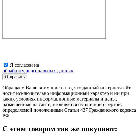
Я согласен на
обработку персональных данных
Обращаем Ваше внимание на то, что данный интернет-сайт
носит исключительно информационный характер и ни при
каких условиях информационные материалы и цены,
размещенные на сайте, не является публичной офертой,
определяемой положениями Статьи 437 Гражданского кодекса
РФ.
С этим товаром так же покупают: