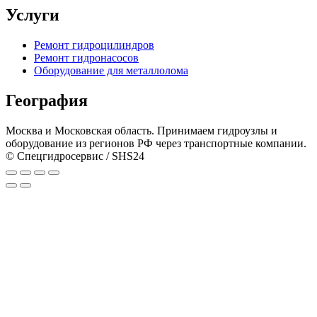
Услуги
Ремонт гидроцилиндров
Ремонт гидронасосов
Оборудование для металлолома
География
Москва и Московская область. Принимаем гидроузлы и
оборудование из регионов РФ через транспортные компании.
© Спецгидросервис / SHS24