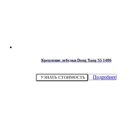
Крепление лебедки Dong Yang SS 1406
Подробнее
УЗНАТЬ СТОИМОСТЬ