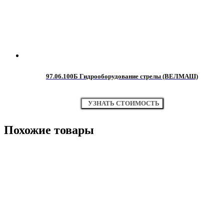
97.06.100Б Гидрооборудование стрелы (ВЕЛМАШ)
УЗНАТЬ СТОИМОСТЬ
Похожие товары