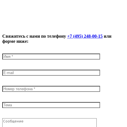
Свяжитесь с нами по телефону
+7 (495) 248-00-15
или
форме ниже: