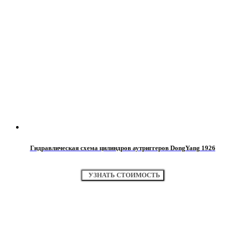
Гидравлическая схема цилиндров аутриггеров DongYang 1926
УЗНАТЬ СТОИМОСТЬ