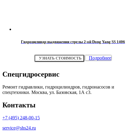
Гидроцилиндр выдвижения стрелы 2-ой Dong Yang SS 1406
Подробнее
УЗНАТЬ СТОИМОСТЬ
Спецгидросервис
Ремонт гидравлики, гидроцилиндров, гидронасосов и
спецтехники. Москва, ул. Базовская, 1А с3.
Контакты
+7 (495) 248-00-15
service@shs24.ru