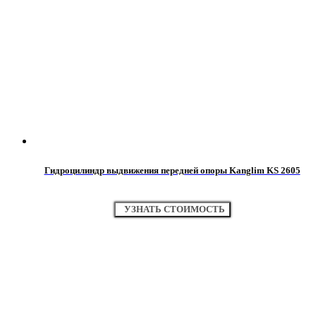
Гидроцилиндр выдвижения передней опоры Kanglim KS 2605
УЗНАТЬ СТОИМОСТЬ