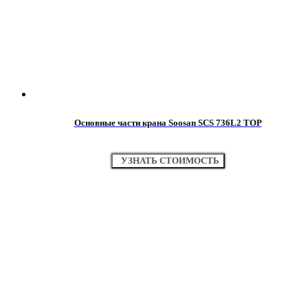
Основные части крана Soosan SCS 736L2 TOP
УЗНАТЬ СТОИМОСТЬ