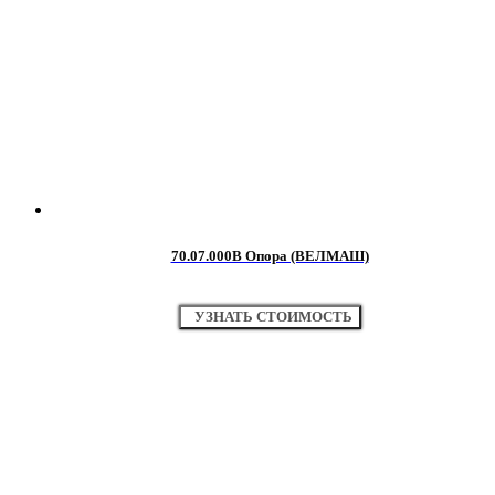
70.07.000В Опора (ВЕЛМАШ)
УЗНАТЬ СТОИМОСТЬ