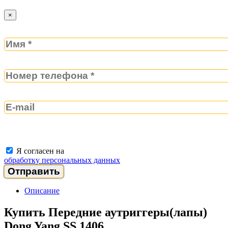
×
Я согласен на
обработку персональных данных
Описание
Купить Передние аутриггеры(лапы)
Dong Yang SS 1406