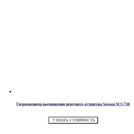
Гидроцилиндр выдвижения переднего аутригера Soosan SCS 736
УЗНАТЬ СТОИМОСТЬ