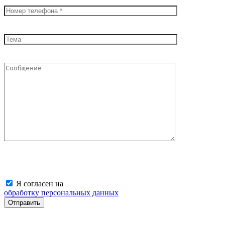
Я согласен на
обработку персональных данных