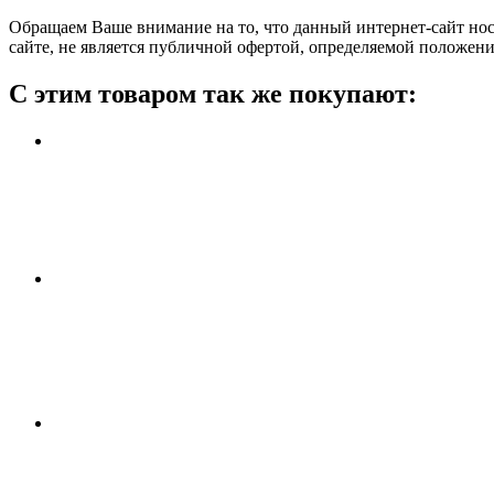
Обращаем Ваше внимание на то, что данный интернет-сайт н
сайте, не является публичной офертой, определяемой положен
С этим товаром так же покупают: