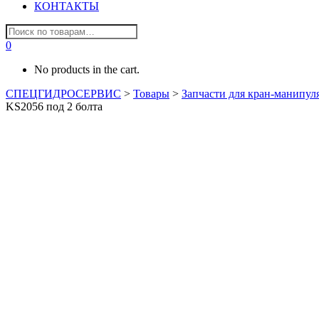
КОНТАКТЫ
0
No products in the cart.
СПЕЦГИДРОСЕРВИС
>
Товары
>
Запчасти для кран-манипул
KS2056 под 2 болта