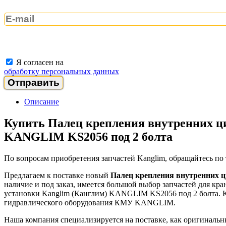
Я согласен на
обработку персональных данных
Описание
Купить Палец крепления внутренних ц
KANGLIM KS2056 под 2 болта
По вопросам приобретения запчастей Kanglim, обращайтесь по
Предлагаем к поставке новый
Палец крепления внутренних 
наличие и под заказ, имеется большой выбор запчастей для к
установки Kanglim (Канглим) KANGLIM KS2056 под 2 болта.
гидравлического оборудования КМУ KANGLIM.
Наша компания специализируется на поставке, как оригиналь