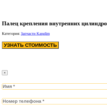
Палец крепления внутренних цилиндр
Категория:
Запчасти Kanglim
УЗНАТЬ СТОИМОСТЬ
×