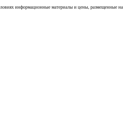
условиях информационные материалы и цены, размещенные на