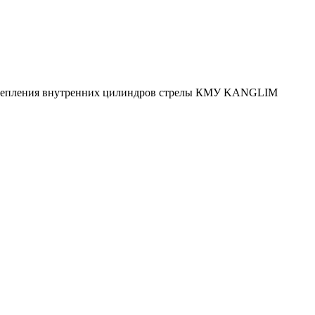
репления внутренних цилиндров стрелы КМУ KANGLIM