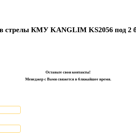
ов стрелы КМУ KANGLIM KS2056 под 2 
Оставьте свои контакты!
Менеджер с Вами свяжется в ближайшее время.