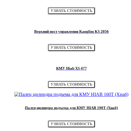
УЗНАТЬ СТОИМОСТЬ
Верхний пост управления Kanglim KS 2056
УЗНАТЬ СТОИМОСТЬ
КМУ Hiab XS 477
УЗНАТЬ СТОИМОСТЬ
Палец цилиндра подъема для КМУ HIAB 190Т (Хиаб)
УЗНАТЬ СТОИМОСТЬ