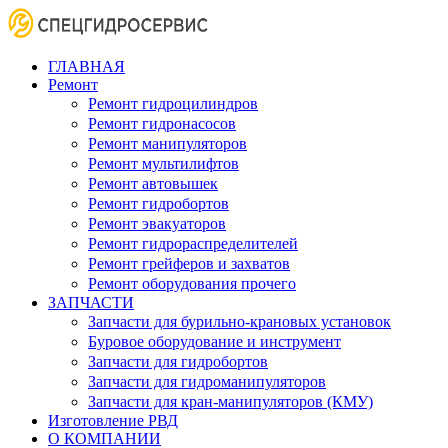
ГЛАВНАЯ
Ремонт
Ремонт гидроцилиндров
Ремонт гидронасосов
Ремонт манипуляторов
Ремонт мультилифтов
Ремонт автовышек
Ремонт гидробортов
Ремонт эвакуаторов
Ремонт гидрораспределителей
Ремонт грейферов и захватов
Ремонт оборудования прочего
ЗАПЧАСТИ
Запчасти для бурильно-крановых установок
Буровое оборудование и инструмент
Запчасти для гидробортов
Запчасти для гидроманипуляторов
Запчасти для кран-манипуляторов (КМУ)
Изготовление РВД
О КОМПАНИИ