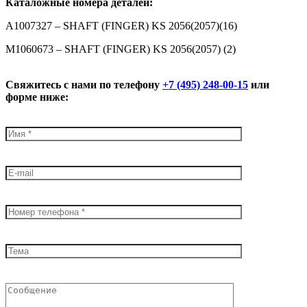
К
аталожные номера деталей:
A1007327 – SHAFT (FINGER) KS 2056(2057)(16)
M1060673 – SHAFT (FINGER) KS 2056(2057) (2)
Свяжитесь с нами по телефону
+7 (495) 248-00-15
или
форме ниже: