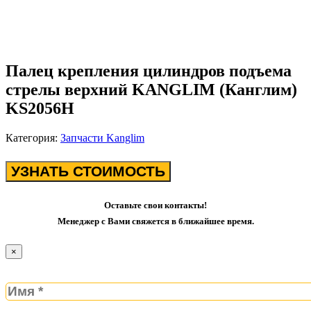
Палец крепления цилиндров подъема
стрелы верхний KANGLIM (Канглим)
KS2056H
Категория:
Запчасти Kanglim
УЗНАТЬ СТОИМОСТЬ
Оставьте свои контакты!
Менеджер с Вами свяжется в ближайшее время.
×