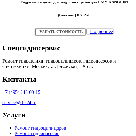
Гидрозамок цилиндра подъема стрелы для КМУ KANGLIM
(Канглим) KS1256
Подробнее
УЗНАТЬ СТОИМОСТЬ
Спецгидросервис
Ремонт гидравлики, гидроцилиндров, гидронасосов и
спецтехники. Москва, ул. Базовская, 1А с3.
Контакты
+7 (495) 248-00-15
service@shs24.ru
Услуги
Ремонт гидроцилиндров
Ремонт гидронасосов