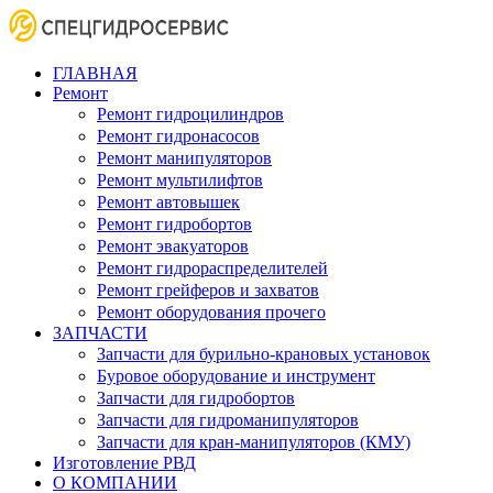
ГЛАВНАЯ
Ремонт
Ремонт гидроцилиндров
Ремонт гидронасосов
Ремонт манипуляторов
Ремонт мультилифтов
Ремонт автовышек
Ремонт гидробортов
Ремонт эвакуаторов
Ремонт гидрораспределителей
Ремонт грейферов и захватов
Ремонт оборудования прочего
ЗАПЧАСТИ
Запчасти для бурильно-крановых установок
Буровое оборудование и инструмент
Запчасти для гидробортов
Запчасти для гидроманипуляторов
Запчасти для кран-манипуляторов (КМУ)
Изготовление РВД
О КОМПАНИИ