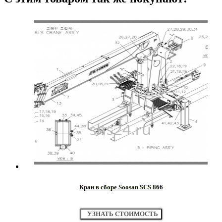
Кран в сборе Soosan SCS 866
УЗНАТЬ СТОИМОСТЬ