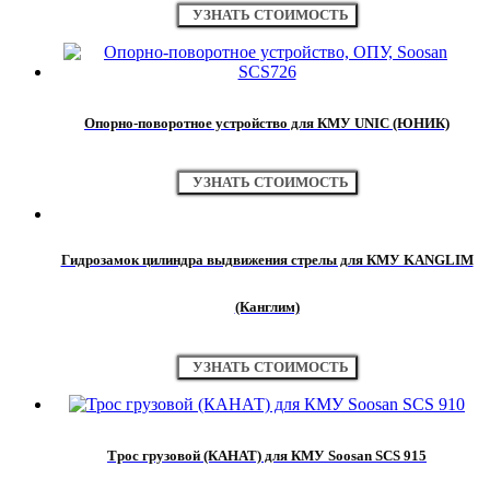
УЗНАТЬ СТОИМОСТЬ
Опорно-поворотное устройство для КМУ UNIC (ЮНИК)
УЗНАТЬ СТОИМОСТЬ
Гидрозамок цилиндра выдвижения стрелы для КМУ KANGLIM
(Канглим)
УЗНАТЬ СТОИМОСТЬ
Трос грузовой (КАНАТ) для КМУ Soosan SCS 915