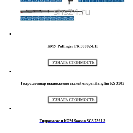
КМУ Palfinger PK 50002-EH
УЗНАТЬ СТОИМОСТЬ
Гидроцилиндр выдвижения задней опоры Kanglim KS 3105
УЗНАТЬ СТОИМОСТЬ
Гидронасос и КОМ Soosan SCS 736L2