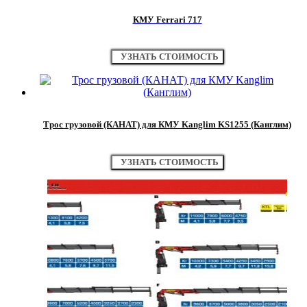
КМУ Ferrari 717
УЗНАТЬ СТОИМОСТЬ
Трос грузовой (КАНАТ) для КМУ Kanglim KS1255 (Канглим)
УЗНАТЬ СТОИМОСТЬ