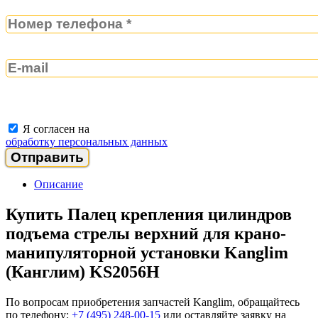
Я согласен на
обработку персональных данных
Описание
Купить Палец крепления цилиндров
подъема стрелы верхний для крано-
манипуляторной установки Kanglim
(Канглим)
KS2056H
По вопросам приобретения запчастей Kanglim, обращайтесь
по телефону:
+7 (495) 248-00-15
или оставляйте заявку на