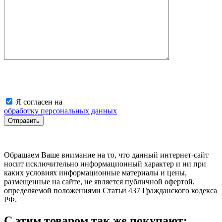
Я согласен на
обработку персональных данных
Обращаем Ваше внимание на то, что данный интернет-сайт
носит исключительно информационный характер и ни при
каких условиях информационные материалы и цены,
размещенные на сайте, не является публичной офертой,
определяемой положениями Статьи 437 Гражданского кодекса
РФ.
С этим товаром так же покупают: