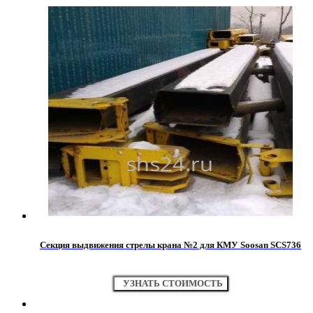
Секция выдвижения стрелы крана №2 для КМУ Soosan SCS736
УЗНАТЬ СТОИМОСТЬ