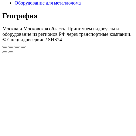
Оборудование для металлолома
География
Москва и Московская область. Принимаем гидроузлы и
оборудование из регионов РФ через транспортные компании.
© Спецгидросервис / SHS24