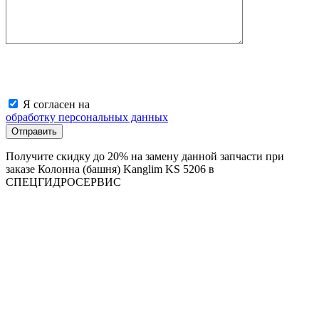
Я согласен на
обработку персональных данных
Получите скидку до 20% на замену данной запчасти при
заказе Колонна (башня) Kanglim KS 5206 в
СПЕЦГИДРОСЕРВИС