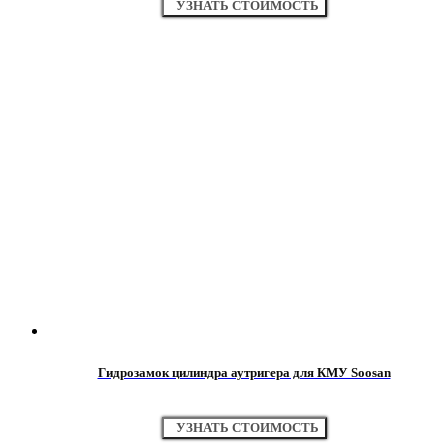
УЗНАТЬ СТОИМОСТЬ
Гидрозамок цилиндра аутригера для КМУ Soosan
УЗНАТЬ СТОИМОСТЬ