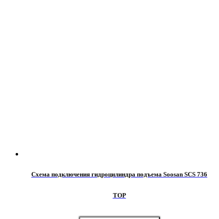
Схема подключения гидроцилиндра подъема Soosan SCS 736
TOP