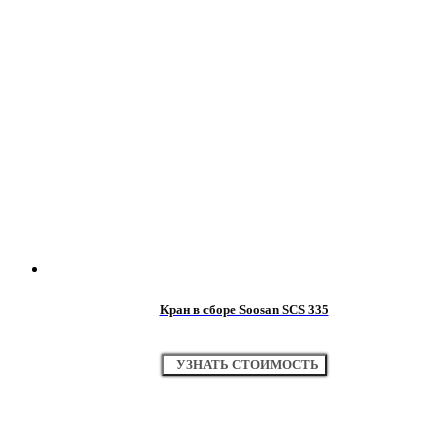
Кран в сборе Soosan SCS 335
УЗНАТЬ СТОИМОСТЬ