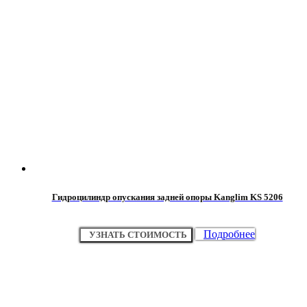
Гидроцилиндр опускания задней опоры Kanglim KS 5206
Подробнее
УЗНАТЬ СТОИМОСТЬ