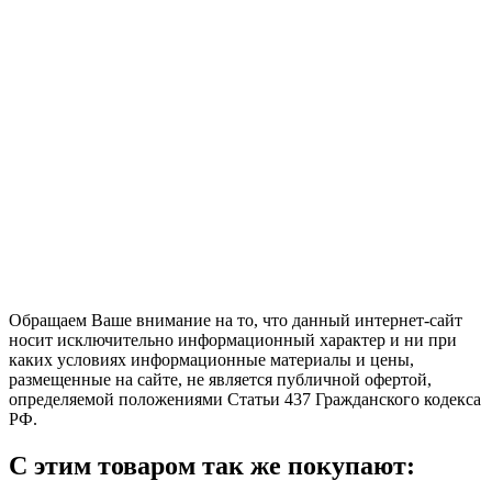
Обращаем Ваше внимание на то, что данный интернет-сайт
носит исключительно информационный характер и ни при
каких условиях информационные материалы и цены,
размещенные на сайте, не является публичной офертой,
определяемой положениями Статьи 437 Гражданского кодекса
РФ.
С этим товаром так же покупают: