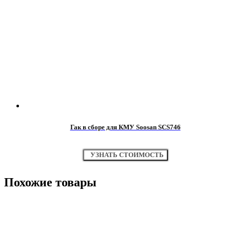
Гак в сборе для КМУ Soosan SCS746
УЗНАТЬ СТОИМОСТЬ
Похожие товары