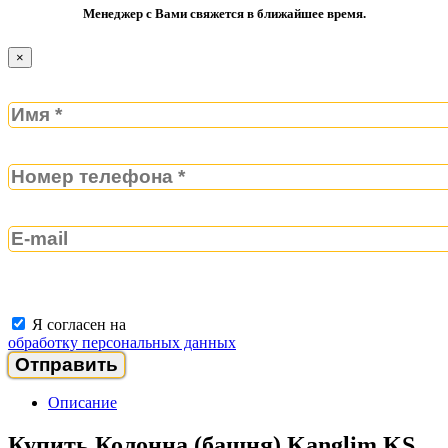
Менеджер с Вами свяжется в ближайшее время.
×
Я согласен на
обработку персональных данных
Описание
Купить Колонна (башня) Kanglim KS