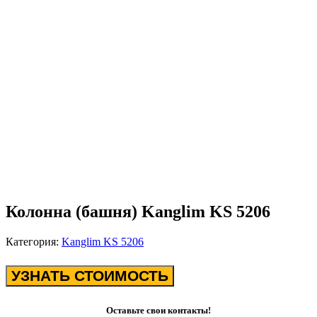
Колонна (башня) Kanglim KS 5206
Категория:
Kanglim KS 5206
УЗНАТЬ СТОИМОСТЬ
Оставьте свои контакты!