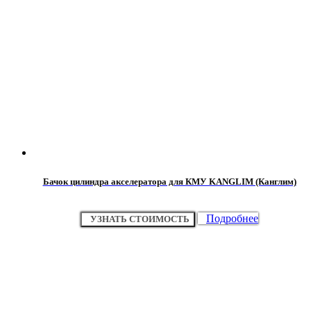
Бачок цилиндра акселератора для КМУ KANGLIM (Канглим)
Подробнее
УЗНАТЬ СТОИМОСТЬ