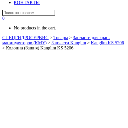
КОНТАКТЫ
0
No products in the cart.
СПЕЦГИДРОСЕРВИС
>
Товары
>
Запчасти для кран-
манипуляторов (КМУ)
>
Запчасти Kanglim
>
Kanglim KS 5206
>
Колонна (башня) Kanglim KS 5206