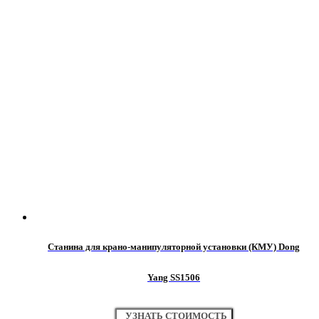
Станина для крано-манипуляторной установки (КМУ) Dong
Yang SS1506
УЗНАТЬ СТОИМОСТЬ