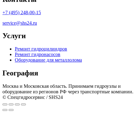
+7 (495) 248-00-15
service@shs24.ru
Услуги
Ремонт гидроцилиндров
Ремонт гидронасосов
Оборудование для металлолома
География
Москва и Московская область. Принимаем гидроузлы и
оборудование из регионов РФ через транспортные компании.
© Спецгидросервис / SHS24