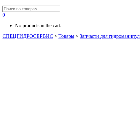
0
No products in the cart.
СПЕЦГИДРОСЕРВИС
>
Товары
>
Запчасти для гидроманипул