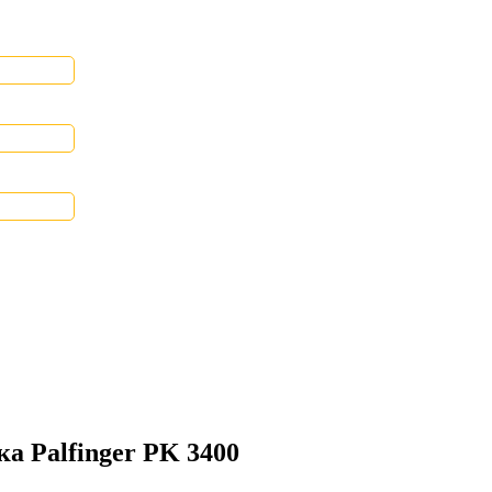
а Palfinger PK 3400