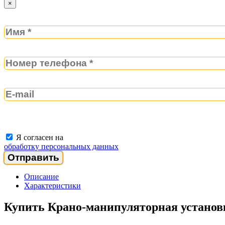
×
Я согласен на
обработку персональных данных
Описание
Характеристики
Купить Крано-манипуляторная установк