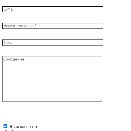
Я согласен на