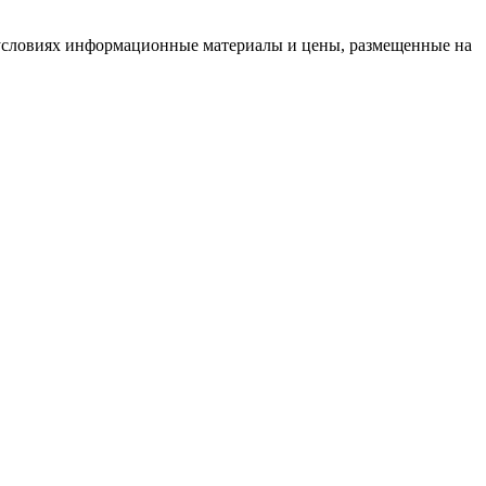
условиях информационные материалы и цены, размещенные на