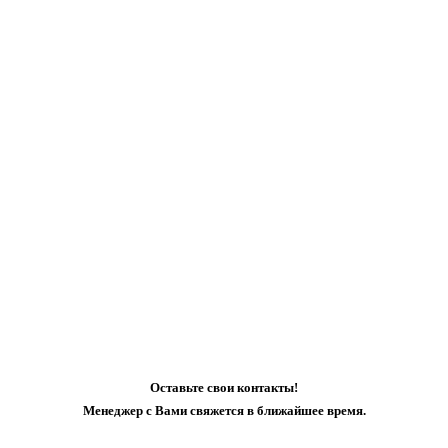
Оставьте свои контакты!
Менеджер с Вами свяжется в ближайшее время.