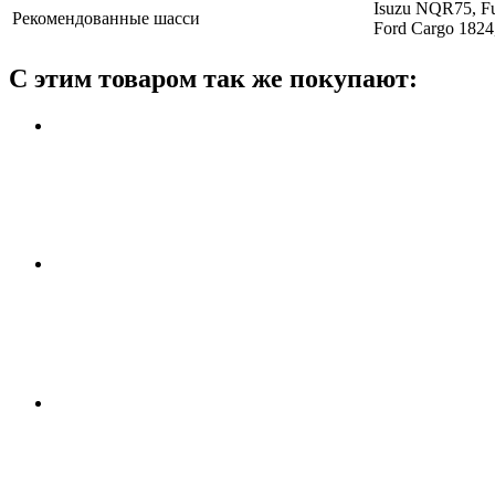
Isuzu NQR75, Fu
Рекомендованные шасси
Ford Cargo 1824
С этим товаром так же покупают: