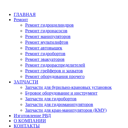
ГЛАВНАЯ
Ремонт
Ремонт гидроцилиндров
Ремонт гидронасосов
Ремонт манипуляторов
Ремонт мультилифтов
Ремонт автовышек
Ремонт гидробортов
Ремонт эвакуаторов
Ремонт гидрораспределителей
Ремонт грейферов и захватов
Ремонт оборудования прочего
ЗАПЧАСТИ
Запчасти для бурильно-крановых установок
Буровое оборудование и инструмент
Запчасти для гидробортов
Запчасти для гидроманипуляторов
Запчасти для кран-манипуляторов (КМУ)
Изготовление РВД
О КОМПАНИИ
КОНТАКТЫ