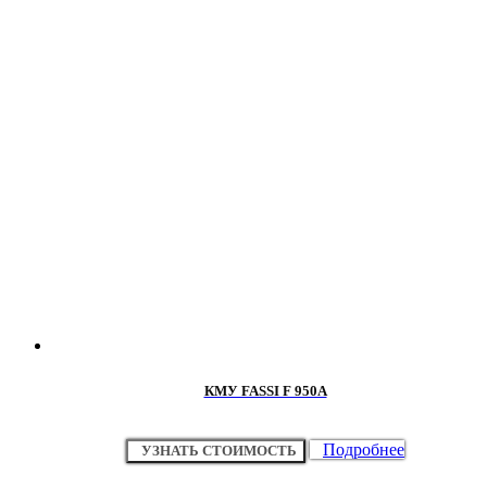
КМУ FASSI F 950A
Подробнее
УЗНАТЬ СТОИМОСТЬ