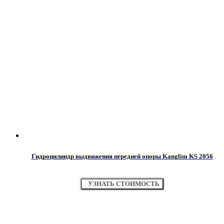
Гидроцилиндр выдвижения передней опоры Kanglim KS 2056
УЗНАТЬ СТОИМОСТЬ