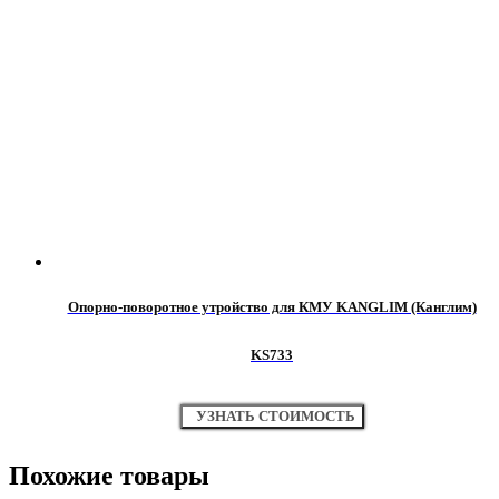
Опорно-поворотное утройство для КМУ KANGLIM (Канглим)
KS733
УЗНАТЬ СТОИМОСТЬ
Похожие товары