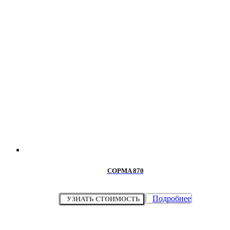
COPMA 870
Подробнее
УЗНАТЬ СТОИМОСТЬ