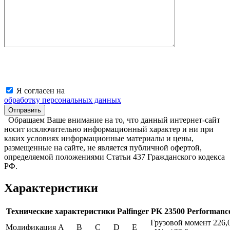
Я согласен на
обработку персональных данных
Обращаем Ваше внимание на то, что данный интернет-сайт
носит исключительно информационный характер и ни при
каких условиях информационные материалы и цены,
размещенные на сайте, не является публичной офертой,
определяемой положениями Статьи 437 Гражданского кодекса
РФ.
Характеристики
Технические характеристики Palfinger PK 23500 Performanc
Грузовой момент 226,
Модификация
А
В
С
D
Е