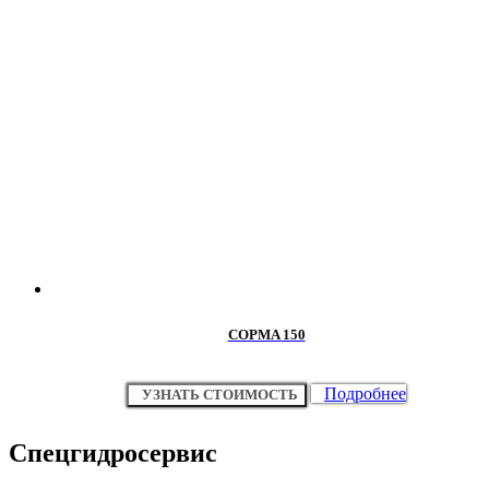
COPMA 150
Подробнее
УЗНАТЬ СТОИМОСТЬ
Спецгидросервис