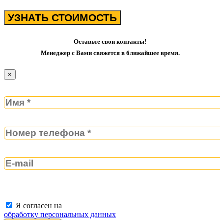
УЗНАТЬ СТОИМОСТЬ
Оставьте свои контакты!
Менеджер с Вами свяжется в ближайшее время.
×
Я согласен на
обработку персональных данных