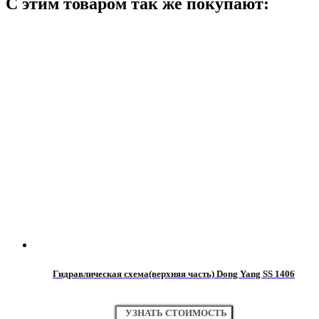
С этим товаром так же покупают:
Гидравлическая схема(верхняя часть) Dong Yang SS 1406
УЗНАТЬ СТОИМОСТЬ