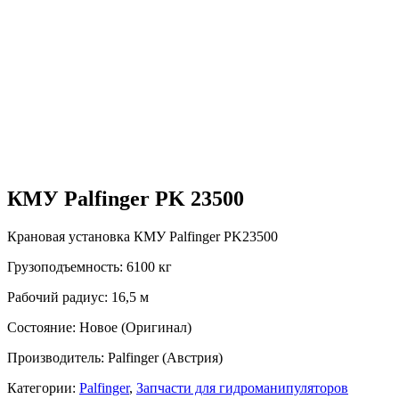
КМУ Palfinger PK 23500
Крановая установка КМУ Palfinger PK23500
Грузоподъемность: 6100 кг
Рабочий радиус: 16,5 м
Состояние: Новое (Оригинал)
Производитель: Palfinger (Австрия)
Категории:
Palfinger
,
Запчасти для гидроманипуляторов