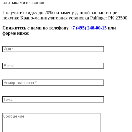
или закажите звонок.
Получите скидку до 20% на замену данной запчасти при
покупке Крано-манипуляторная установка Palfinger PK 23500
Свяжитесь с нами по телефону
+7 (495) 248-00-15
или
форме ниже: