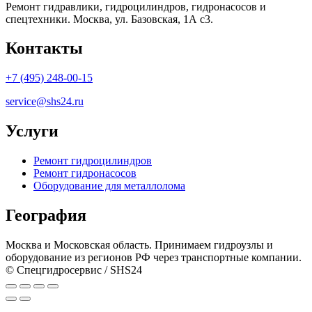
Ремонт гидравлики, гидроцилиндров, гидронасосов и
спецтехники. Москва, ул. Базовская, 1А с3.
Контакты
+7 (495) 248-00-15
service@shs24.ru
Услуги
Ремонт гидроцилиндров
Ремонт гидронасосов
Оборудование для металлолома
География
Москва и Московская область. Принимаем гидроузлы и
оборудование из регионов РФ через транспортные компании.
© Спецгидросервис / SHS24