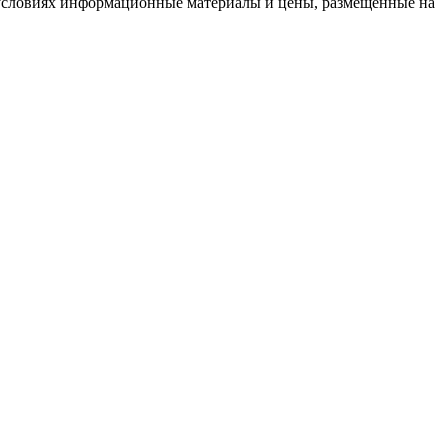
условиях информационные материалы и цены, размещенные на