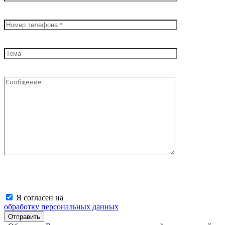
Я согласен на
обработку персональных данных