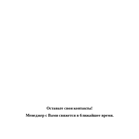
Оставьте свои контакты!
Менеджер с Вами свяжется в ближайшее время.