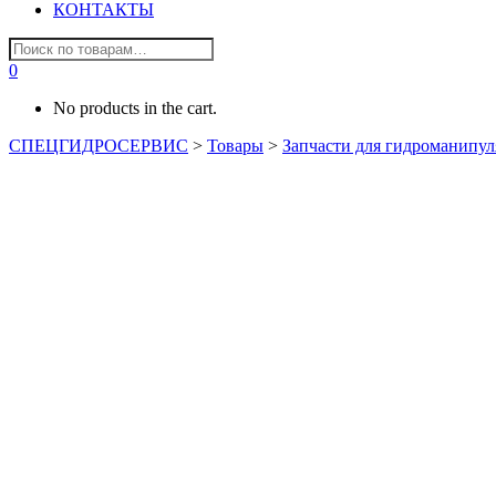
КОНТАКТЫ
0
No products in the cart.
СПЕЦГИДРОСЕРВИС
>
Товары
>
Запчасти для гидроманипул