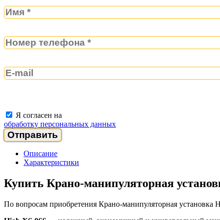
Я согласен на
обработку персональных данных
Описание
Характеристики
Купить Крано-манипуляторная установк
По вопросам приобретения Крано-манипуляторная установка H