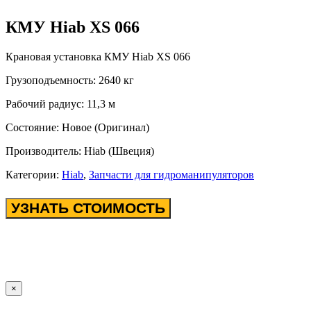
КМУ Hiab XS 066
Крановая установка КМУ Hiab XS 066
Грузоподъемность: 2640 кг
Рабочий радиус: 11,3 м
Состояние: Новое (Оригинал)
Производитель: Hiab (Швеция)
Категории:
Hiab
,
Запчасти для гидроманипуляторов
УЗНАТЬ СТОИМОСТЬ
×