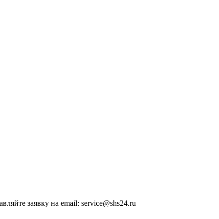
вляйте заявку на email: service@shs24.ru