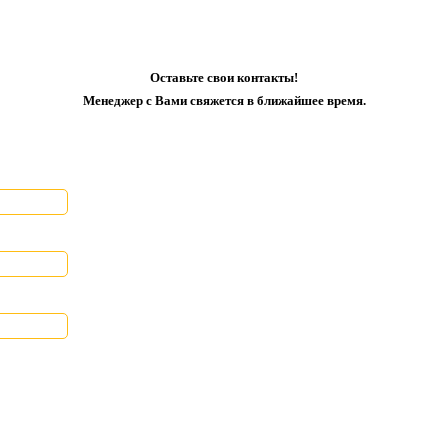
Оставьте свои контакты!
Менеджер с Вами свяжется в ближайшее время.