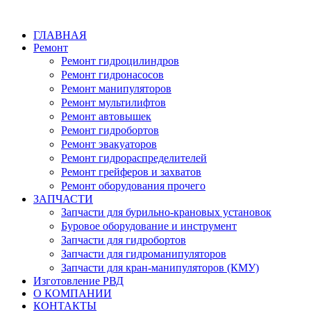
ГЛАВНАЯ
Ремонт
Ремонт гидроцилиндров
Ремонт гидронасосов
Ремонт манипуляторов
Ремонт мультилифтов
Ремонт автовышек
Ремонт гидробортов
Ремонт эвакуаторов
Ремонт гидрораспределителей
Ремонт грейферов и захватов
Ремонт оборудования прочего
ЗАПЧАСТИ
Запчасти для бурильно-крановых установок
Буровое оборудование и инструмент
Запчасти для гидробортов
Запчасти для гидроманипуляторов
Запчасти для кран-манипуляторов (КМУ)
Изготовление РВД
О КОМПАНИИ
КОНТАКТЫ