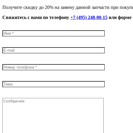
Получите скидку до 20% на замену данной запчасти при поку
Свяжитесь с нами по телефону
+7 (495) 248-00-15
или форме 