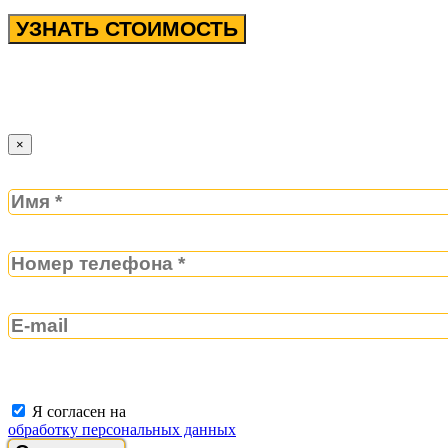
УЗНАТЬ СТОИМОСТЬ
×
Я согласен на
обработку персональных данных