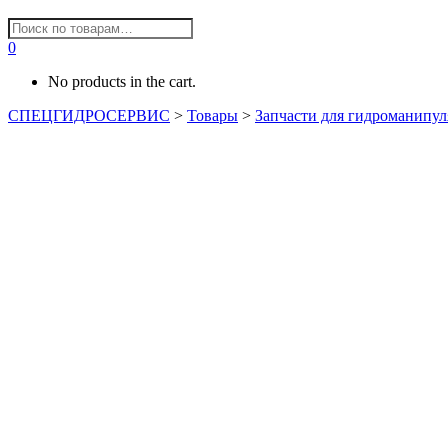
0
No products in the cart.
СПЕЦГИДРОСЕРВИС
>
Товары
>
Запчасти для гидроманипул