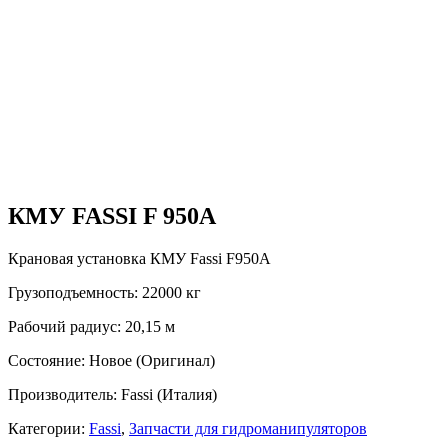
КМУ FASSI F 950A
Крановая установка КМУ Fassi F950A
Грузоподъемность: 22000 кг
Рабочий радиус: 20,15 м
Состояние: Новое (Оригинал)
Производитель: Fassi (Италия)
Категории:
Fassi
,
Запчасти для гидроманипуляторов