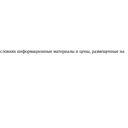
условиях информационные материалы и цены, размещенные на