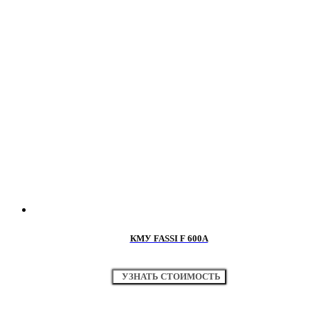
КМУ FASSI F 600A
УЗНАТЬ СТОИМОСТЬ