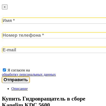
×
Я согласен на
обработку персональных данных
Описание
Купить Гидровращатель в сборе
Kanglim KDC 5600