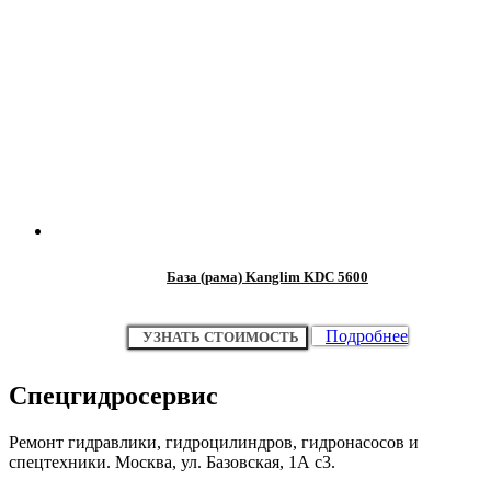
База (рама) Kanglim KDC 5600
Подробнее
УЗНАТЬ СТОИМОСТЬ
Спецгидросервис
Ремонт гидравлики, гидроцилиндров, гидронасосов и
спецтехники. Москва, ул. Базовская, 1А с3.