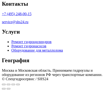
Контакты
+7 (495) 248-00-15
service@shs24.ru
Услуги
Ремонт гидроцилиндров
Ремонт гидронасосов
Оборудование для металлолома
География
Москва и Московская область. Принимаем гидроузлы и
оборудование из регионов РФ через транспортные компании.
© Спецгидросервис / SHS24