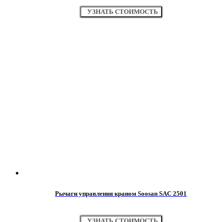
УЗНАТЬ СТОИМОСТЬ
Рычаги управления краном Soosan SAC 2501
УЗНАТЬ СТОИМОСТЬ