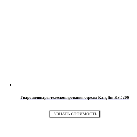
Гидроцилиндры телескопирования стрелы Kanglim KS 5206
УЗНАТЬ СТОИМОСТЬ