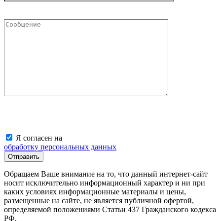
Я согласен на
обработку персональных данных
Обращаем Ваше внимание на то, что данный интернет-сайт
носит исключительно информационный характер и ни при
каких условиях информационные материалы и цены,
размещенные на сайте, не является публичной офертой,
определяемой положениями Статьи 437 Гражданского кодекса
РФ.