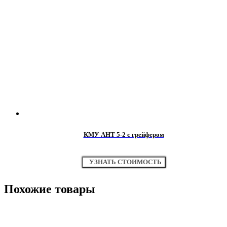
КМУ АНТ 5-2 с грейфером
УЗНАТЬ СТОИМОСТЬ
Похожие товары