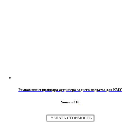
Ремкомплект цилиндра аутригера заднего подъема для КМУ
Soosan 310
УЗНАТЬ СТОИМОСТЬ