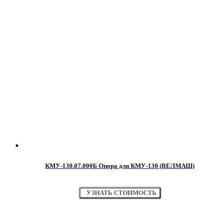
КМУ-130.07.000Б Опора для КМУ-130 (ВЕЛМАШ)
УЗНАТЬ СТОИМОСТЬ