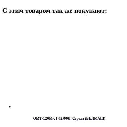
С этим товаром так же покупают:
ОМТ-120М-01.02.000Г Стрела (ВЕЛМАШ)