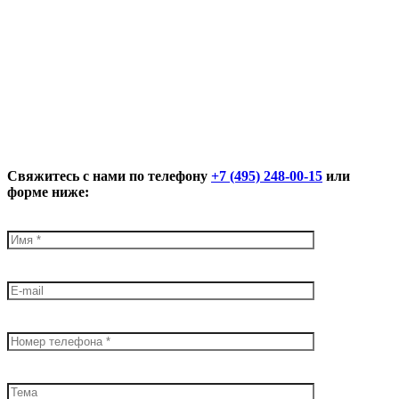
Свяжитесь с нами по телефону
+7 (495) 248-00-15
или
форме ниже: