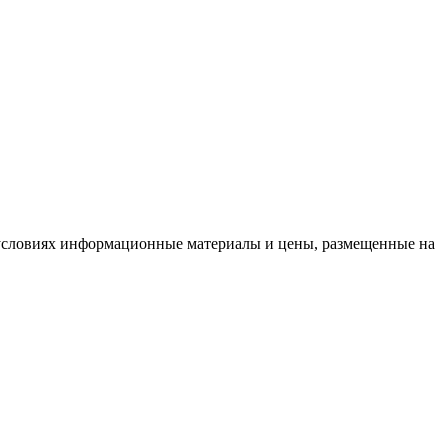
условиях информационные материалы и цены, размещенные на