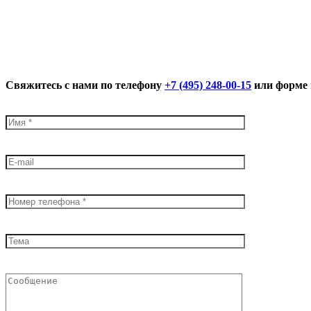
Свяжитесь с нами по телефону
+7 (495) 248-00-15
или форме 