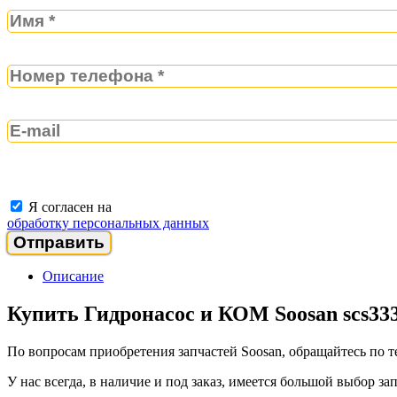
Я согласен на
обработку персональных данных
Описание
Купить Гидронасос и КОМ Soosan scs333
По вопросам приобретения запчастей Soosan, обращайтесь по 
У нас всегда, в наличие и под заказ, имеется большой выбор 