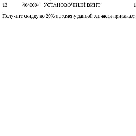
13
4040034
УСТАНОВОЧНЫЙ ВИНТ
1
Получите скидку до 20% на замену данной запчасти при заказе