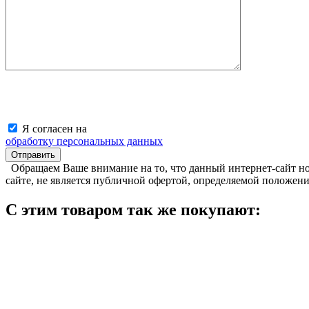
Я согласен на
обработку персональных данных
Обращаем Ваше внимание на то, что данный интернет-сайт н
сайте, не является публичной офертой, определяемой положен
С этим товаром так же покупают: