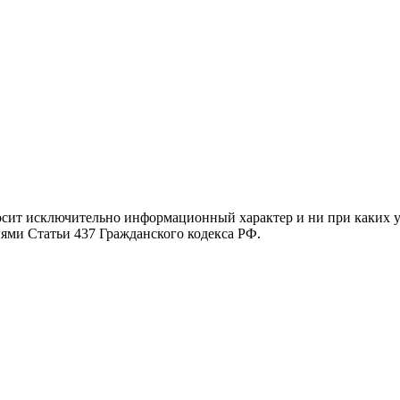
осит исключительно информационный характер и ни при каких 
иями Статьи 437 Гражданского кодекса РФ.