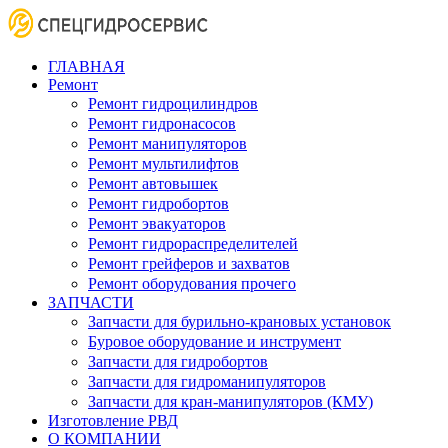
ГЛАВНАЯ
Ремонт
Ремонт гидроцилиндров
Ремонт гидронасосов
Ремонт манипуляторов
Ремонт мультилифтов
Ремонт автовышек
Ремонт гидробортов
Ремонт эвакуаторов
Ремонт гидрораспределителей
Ремонт грейферов и захватов
Ремонт оборудования прочего
ЗАПЧАСТИ
Запчасти для бурильно-крановых установок
Буровое оборудование и инструмент
Запчасти для гидробортов
Запчасти для гидроманипуляторов
Запчасти для кран-манипуляторов (КМУ)
Изготовление РВД
О КОМПАНИИ