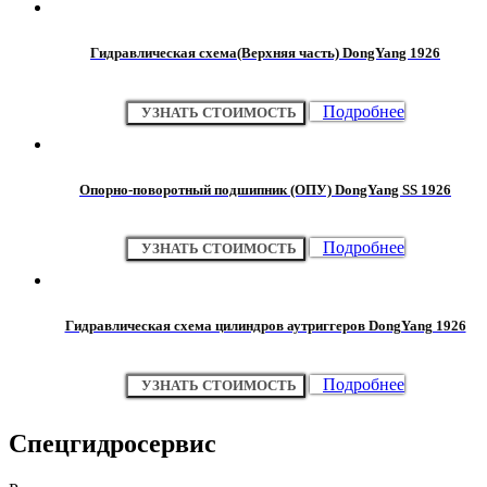
Гидравлическая схема(Верхняя часть) DongYang 1926
Подробнее
УЗНАТЬ СТОИМОСТЬ
Опорно-поворотный подшипник (ОПУ) DongYang SS 1926
Подробнее
УЗНАТЬ СТОИМОСТЬ
Гидравлическая схема цилиндров аутриггеров DongYang 1926
Подробнее
УЗНАТЬ СТОИМОСТЬ
Спецгидросервис