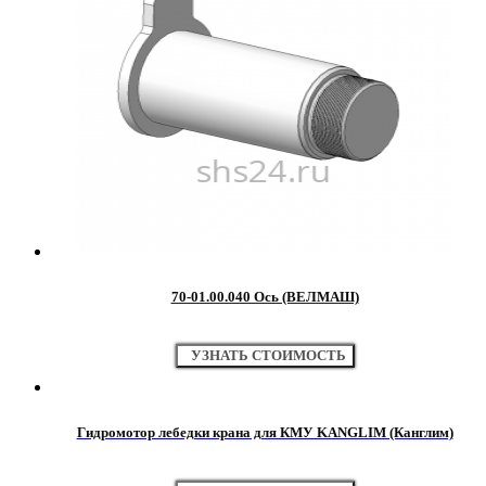
70-01.00.040 Ось (ВЕЛМАШ)
УЗНАТЬ СТОИМОСТЬ
Гидромотор лебедки крана для КМУ KANGLIM (Канглим)