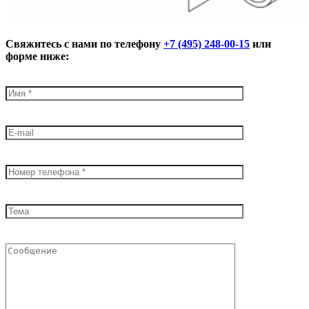
Свяжитесь с нами по телефону
+7 (495) 248-00-15
или
форме ниже: