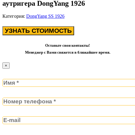
аутригера DongYang 1926
Категория:
DongYang SS 1926
УЗНАТЬ СТОИМОСТЬ
Оставьте свои контакты!
Менеджер с Вами свяжется в ближайшее время.
×