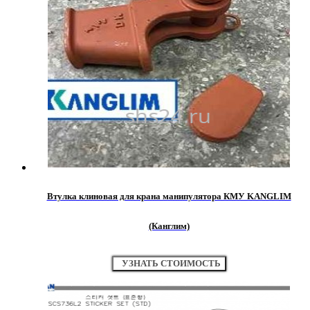
Втулка клиновая для крана манипулятора КМУ KANGLIM
(Канглим)
УЗНАТЬ СТОИМОСТЬ