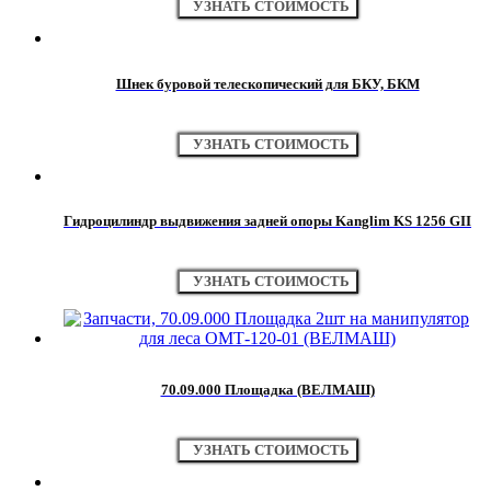
УЗНАТЬ СТОИМОСТЬ
Шнек буровой телескопический для БКУ, БКМ
УЗНАТЬ СТОИМОСТЬ
Гидроцилиндр выдвижения задней опоры Kanglim KS 1256 GII
УЗНАТЬ СТОИМОСТЬ
70.09.000 Площадка (ВЕЛМАШ)
УЗНАТЬ СТОИМОСТЬ