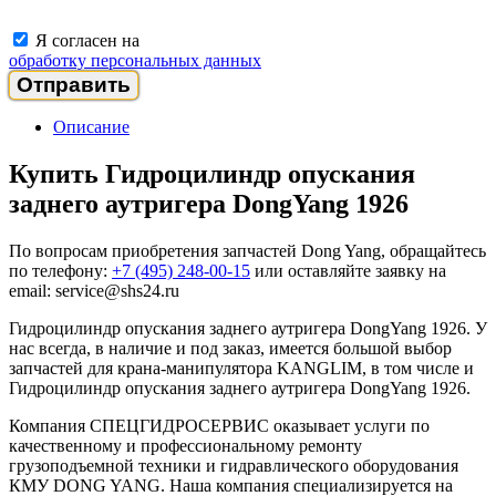
Я согласен на
обработку персональных данных
Описание
Купить Гидроцилиндр опускания
заднего аутригера DongYang 1926
По вопросам приобретения запчастей Dong Yang, обращайтесь
по телефону:
+7 (495) 248-00-15
или оставляйте заявку на
email: service@shs24.ru
Гидроцилиндр опускания заднего аутригера DongYang 1926. У
нас всегда, в наличие и под заказ, имеется большой выбор
запчастей для крана-манипулятора KANGLIM, в том числе и
Гидроцилиндр опускания заднего аутригера DongYang 1926.
Компания СПЕЦГИДРОСЕРВИС оказывает услуги по
качественному и профессиональному ремонту
грузоподъемной техники и гидравлического оборудования
КМУ DONG YANG. Наша компания специализируется на