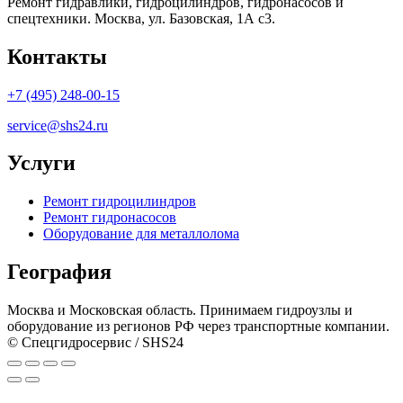
Ремонт гидравлики, гидроцилиндров, гидронасосов и
спецтехники. Москва, ул. Базовская, 1А с3.
Контакты
+7 (495) 248-00-15
service@shs24.ru
Услуги
Ремонт гидроцилиндров
Ремонт гидронасосов
Оборудование для металлолома
География
Москва и Московская область. Принимаем гидроузлы и
оборудование из регионов РФ через транспортные компании.
© Спецгидросервис / SHS24