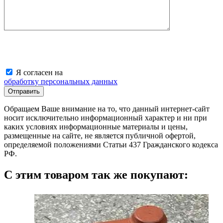
Я согласен на
обработку персональных данных
Обращаем Ваше внимание на то, что данный интернет-сайт
носит исключительно информационный характер и ни при
каких условиях информационные материалы и цены,
размещенные на сайте, не является публичной офертой,
определяемой положениями Статьи 437 Гражданского кодекса
РФ.
С этим товаром так же покупают: