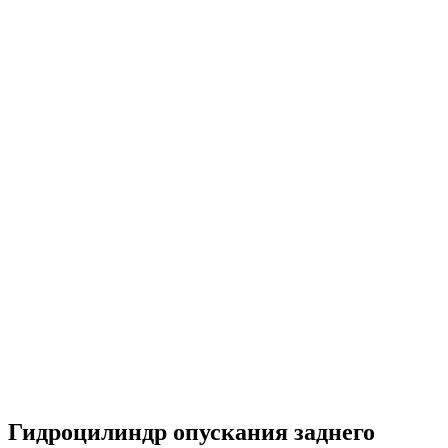
Гидроцилиндр опускания заднего