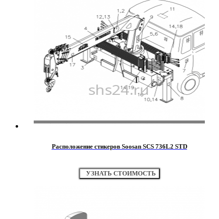
Расположение стикеров Soosan SCS 736L2 STD
УЗНАТЬ СТОИМОСТЬ