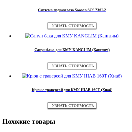
Система подачи газа Soosan SCS 736L2
УЗНАТЬ СТОИМОСТЬ
Сапун бака для КМУ KANGLIM (Канглим)
УЗНАТЬ СТОИМОСТЬ
Крюк с траверсой для КМУ HIAB 160Т (Хиаб)
УЗНАТЬ СТОИМОСТЬ
Похожие товары