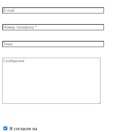
Я согласен на