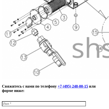
Свяжитесь с нами по телефону
+7 (495) 248-00-15
или
форме ниже: