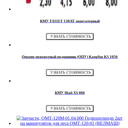
КМУ FASSI F 130AT эвакуаторный
УЗНАТЬ СТОИМОСТЬ
Опорно-поворотный подшипник (ОПУ) Kanglim KS 1056
УЗНАТЬ СТОИМОСТЬ
КМУ Hiab XS 066
УЗНАТЬ СТОИМОСТЬ