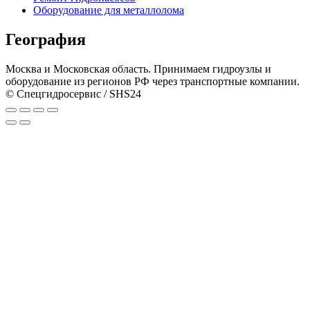
Оборудование для металлолома
География
Москва и Московская область. Принимаем гидроузлы и
оборудование из регионов РФ через транспортные компании.
© Спецгидросервис / SHS24