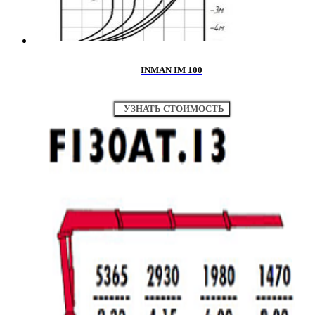
INMAN IM 100
УЗНАТЬ СТОИМОСТЬ