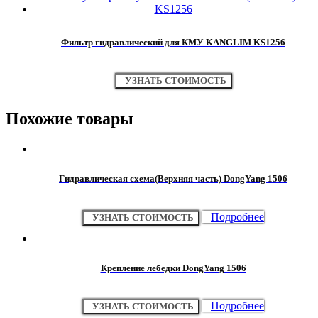
Фильтр гидравлический для КМУ KANGLIM KS1256
УЗНАТЬ СТОИМОСТЬ
Похожие товары
Гидравлическая схема(Верхняя часть) DongYang 1506
Подробнее
УЗНАТЬ СТОИМОСТЬ
Крепление лебедки DongYang 1506
Подробнее
УЗНАТЬ СТОИМОСТЬ