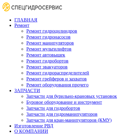
ГЛАВНАЯ
Ремонт
Ремонт гидроцилиндров
Ремонт гидронасосов
Ремонт манипуляторов
Ремонт мультилифтов
Ремонт автовышек
Ремонт гидробортов
Ремонт эвакуаторов
Ремонт гидрораспределителей
Ремонт грейферов и захватов
Ремонт оборудования прочего
ЗАПЧАСТИ
Запчасти для бурильно-крановых установок
Буровое оборудование и инструмент
Запчасти для гидробортов
Запчасти для гидроманипуляторов
Запчасти для кран-манипуляторов (КМУ)
Изготовление РВД
О КОМПАНИИ