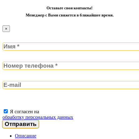
Оставьте свои контакты!
Менеджер с Вами свяжется в ближайшее время.
×
Я согласен на
обработку персональных данных
Описание