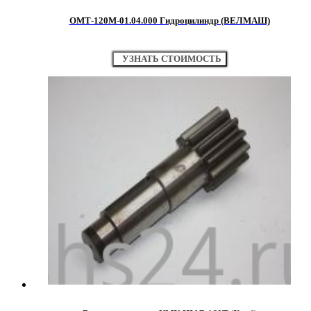
ОМТ-120М-01.04.000 Гидроцилиндр (ВЕЛМАШ)
УЗНАТЬ СТОИМОСТЬ