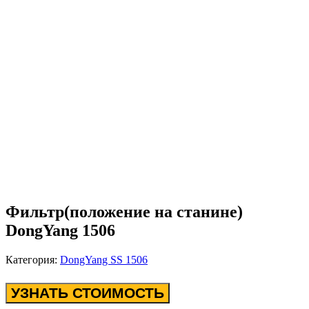
Фильтр(положение на станине)
DongYang 1506
Категория:
DongYang SS 1506
УЗНАТЬ СТОИМОСТЬ