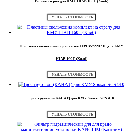
Вал-шестерня для КМУ HIAB 160Т (Хиаб)
УЗНАТЬ СТОИМОСТЬ
Пластина скольжения верхняя тип H39 35*220*10 для КМУ
HIAB 160T (Хиаб)
УЗНАТЬ СТОИМОСТЬ
Трос грузовой (КАНАТ) для КМУ Soosan SCS 910
УЗНАТЬ СТОИМОСТЬ