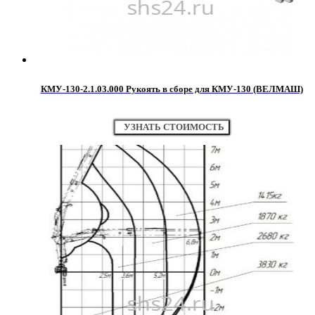
КМУ-130-2.1.03.000 Рукоять в сборе для КМУ-130 (ВЕЛМАШ)
УЗНАТЬ СТОИМОСТЬ