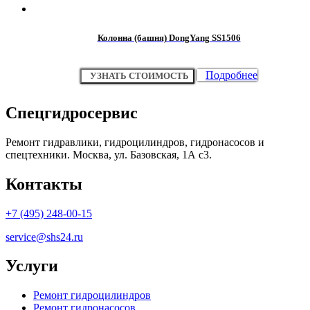
Колонна (башня) DongYang SS1506
Подробнее
УЗНАТЬ СТОИМОСТЬ
Спецгидросервис
Ремонт гидравлики, гидроцилиндров, гидронасосов и
спецтехники. Москва, ул. Базовская, 1А с3.
Контакты
+7 (495) 248-00-15
service@shs24.ru
Услуги
Ремонт гидроцилиндров
Ремонт гидронасосов