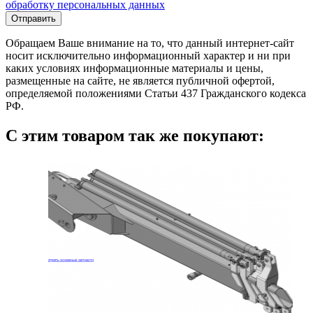
обработку персональных данных
Обращаем Ваше внимание на то, что данный интернет-сайт
носит исключительно информационный характер и ни при
каких условиях информационные материалы и цены,
размещенные на сайте, не является публичной офертой,
определяемой положениями Статьи 437 Гражданского кодекса
РФ.
С этим товаром так же покупают: