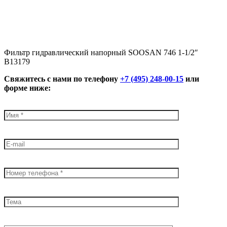
Фильтр гидравлический напорный SOOSAN 746 1-1/2″
B13179
Свяжитесь с нами по телефону
+7 (495) 248-00-15
или
форме ниже: