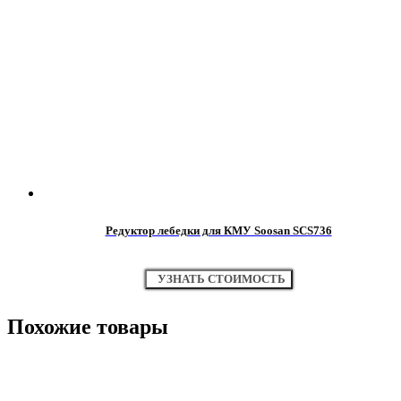
Редуктор лебедки для КМУ Soosan SCS736
УЗНАТЬ СТОИМОСТЬ
Похожие товары