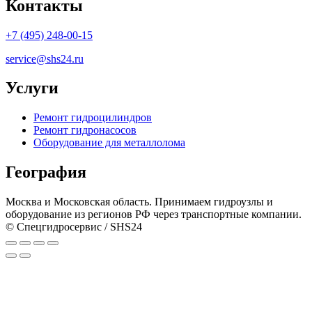
Контакты
+7 (495) 248-00-15
service@shs24.ru
Услуги
Ремонт гидроцилиндров
Ремонт гидронасосов
Оборудование для металлолома
География
Москва и Московская область. Принимаем гидроузлы и
оборудование из регионов РФ через транспортные компании.
© Спецгидросервис / SHS24