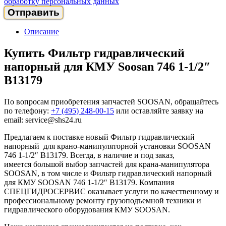
обработку персональных данных
Описание
Купить Фильтр гидравлический
напорный для КМУ Soosan 746 1-1/2″
B13179
По вопросам приобретения запчастей SOOSAN, обращайтесь
по телефону:
+7 (495) 248-00-15
или оставляйте заявку на
email: service@shs24.ru
Предлагаем к поставке новый Фильтр гидравлический
напорный для крано-манипуляторной установки SOOSAN
746 1-1/2″ B13179. Всегда, в наличие и под заказ,
имеется большой выбор запчастей для крана-манипулятора
SOOSAN, в том числе и Фильтр гидравлический напорный
для КМУ SOOSAN 746 1-1/2″ B13179. Компания
СПЕЦГИДРОСЕРВИС оказывает услуги по качественному и
профессиональному ремонту грузоподъемной техники и
гидравлического оборудования КМУ SOOSAN.