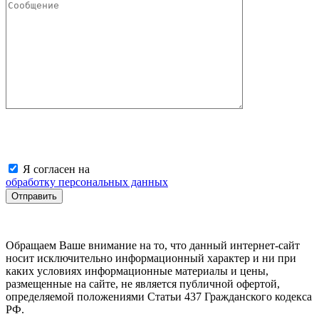
Я согласен на
обработку персональных данных
Обращаем Ваше внимание на то, что данный интернет-сайт
носит исключительно информационный характер и ни при
каких условиях информационные материалы и цены,
размещенные на сайте, не является публичной офертой,
определяемой положениями Статьи 437 Гражданского кодекса
РФ.