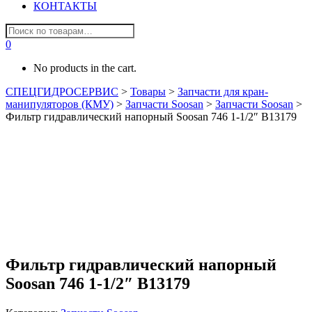
КОНТАКТЫ
0
No products in the cart.
СПЕЦГИДРОСЕРВИС
>
Товары
>
Запчасти для кран-
манипуляторов (КМУ)
>
Запчасти Soosan
>
Запчасти Soosan
>
Фильтр гидравлический напорный Soosan 746 1-1/2″ B13179
Фильтр гидравлический напорный
Soosan 746 1-1/2″ B13179