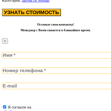
Категория:
Запчасти Soosan
УЗНАТЬ СТОИМОСТЬ
Оставьте свои контакты!
Менеджер с Вами свяжется в ближайшее время.
×
Я согласен на