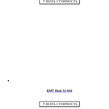
УЗНАТЬ СТОИМОСТЬ
КМУ Hiab XS 044
УЗНАТЬ СТОИМОСТЬ