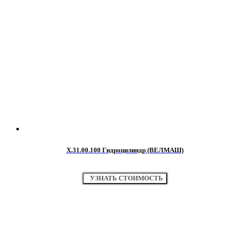
Х.31.00.100 Гидроцилиндр (ВЕЛМАШ)
УЗНАТЬ СТОИМОСТЬ