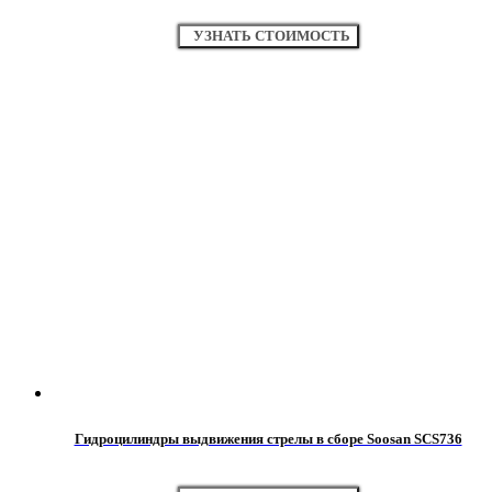
УЗНАТЬ СТОИМОСТЬ
Гидроцилиндры выдвижения стрелы в сборе Soosan SCS736