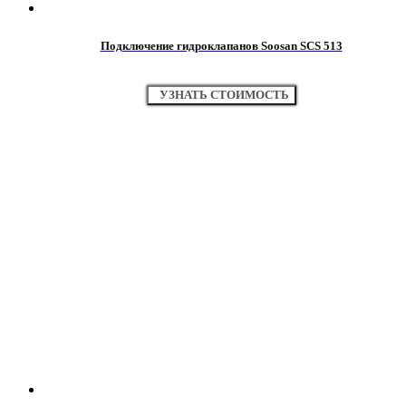
Подключение гидроклапанов Soosan SCS 513
УЗНАТЬ СТОИМОСТЬ