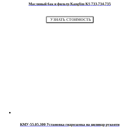
Масляный бак и фильтр Kanglim KS 733,734,735
УЗНАТЬ СТОИМОСТЬ
КМУ-55.05.300 Установка гидрозамка на цилиндр рукояти