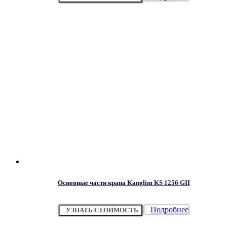
Основные части крана Kanglim KS 1256 GII
Подробнее
УЗНАТЬ СТОИМОСТЬ