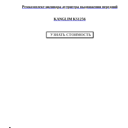
Ремкомплект цилиндра аутригера выдвижения передний
KANGLIM KS1256
УЗНАТЬ СТОИМОСТЬ