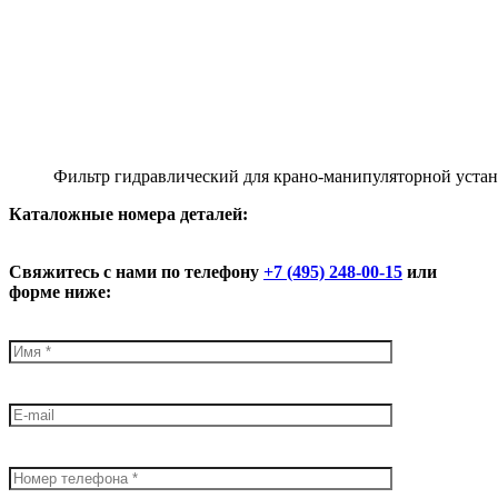
Фильтр гидравлический для крано-манипуляторной уст
К
аталожные номера деталей:
Свяжитесь с нами по телефону
+7 (495) 248-00-15
или
форме ниже: