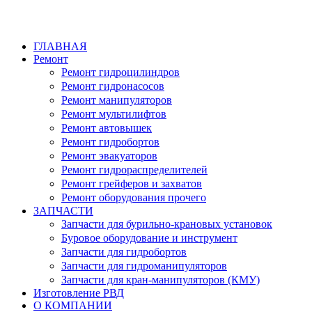
ГЛАВНАЯ
Ремонт
Ремонт гидроцилиндров
Ремонт гидронасосов
Ремонт манипуляторов
Ремонт мультилифтов
Ремонт автовышек
Ремонт гидробортов
Ремонт эвакуаторов
Ремонт гидрораспределителей
Ремонт грейферов и захватов
Ремонт оборудования прочего
ЗАПЧАСТИ
Запчасти для бурильно-крановых установок
Буровое оборудование и инструмент
Запчасти для гидробортов
Запчасти для гидроманипуляторов
Запчасти для кран-манипуляторов (КМУ)
Изготовление РВД
О КОМПАНИИ