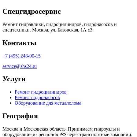
Спецгидросервис
Ремонт гидравлики, гидроцилиндров, гидронасосов и
спецтехники. Москва, ул. Базовская, 1А с3.
Контакты
+7 (495) 248-00-15
service@shs24.ru
Услуги
Ремонт гидроцилиндров
Ремонт гидронасосов
Оборудование для металлолома
География
Москва и Московская область. Принимаем гидроузлы и
оборудование из регионов РФ через транспортные компании.