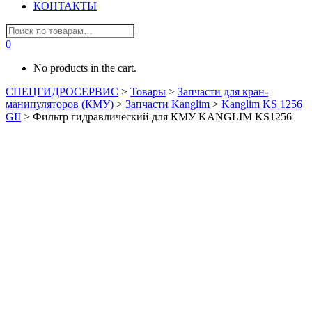
КОНТАКТЫ
0
No products in the cart.
СПЕЦГИДРОСЕРВИС
>
Товары
>
Запчасти для кран-
манипуляторов (КМУ)
>
Запчасти Kanglim
>
Kanglim KS 1256
GII
>
Фильтр гидравлический для КМУ KANGLIM KS1256