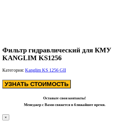
Фильтр гидравлический для КМУ
KANGLIM KS1256
Категория:
Kanglim KS 1256 GII
УЗНАТЬ СТОИМОСТЬ
Оставьте свои контакты!
Менеджер с Вами свяжется в ближайшее время.
×