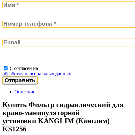
Я согласен на
обработку персональных данных
Описание
Купить Фильтр гидравлический для
крано-манипуляторной
установки
KANGLIM
(Канглим)
KS
1256