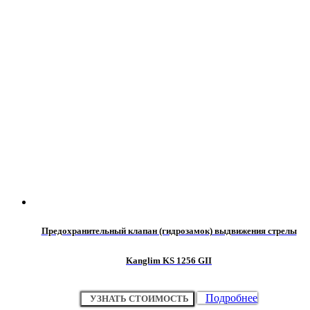
Предохранительный клапан (гидрозамок) выдвижения стрелы
Kanglim KS 1256 GII
Подробнее
УЗНАТЬ СТОИМОСТЬ