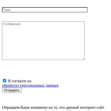
Я согласен на
обработку персональных данных
Обращаем Ваше внимание на то, что данный интернет-сайт