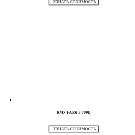
УЗНАТЬ СТОИМОСТЬ
КМУ FASSI F 700B
УЗНАТЬ СТОИМОСТЬ