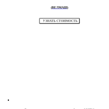
(ВЕЛМАШ)
УЗНАТЬ СТОИМОСТЬ