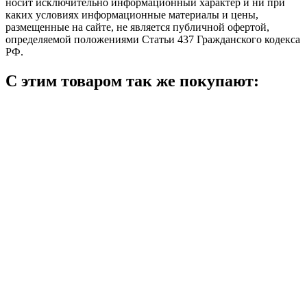
носит исключительно информационный характер и ни при
каких условиях информационные материалы и цены,
размещенные на сайте, не является публичной офертой,
определяемой положениями Статьи 437 Гражданского кодекса
РФ.
С этим товаром так же покупают: