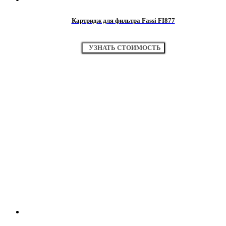
Картридж для фильтра Fassi FI877
УЗНАТЬ СТОИМОСТЬ