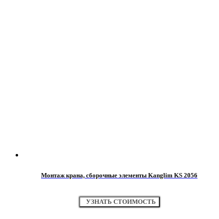
Монтаж крана, сборочные элементы Kanglim KS 2056
УЗНАТЬ СТОИМОСТЬ