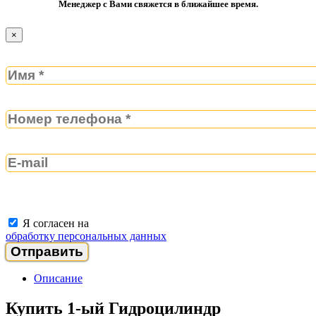
Менеджер с Вами свяжется в ближайшее время.
×
Я согласен на
обработку персональных данных
Описание
Купить 1-ый Гидроцилиндр