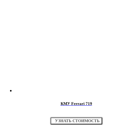
КМУ Ferrari 719
УЗНАТЬ СТОИМОСТЬ