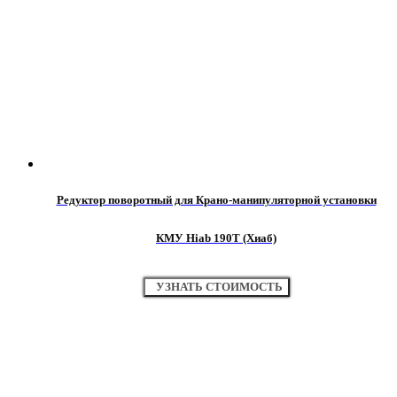
Редуктор поворотный для Крано-манипуляторной установки
КМУ Hiab 190Т (Хиаб)
УЗНАТЬ СТОИМОСТЬ