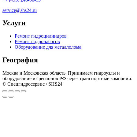
service@shs24.ru
Услуги
Ремонт гидроцилиндров
Ремонт гидронасосов
Оборудование для металлолома
География
Москва и Московская область. Принимаем гидроузлы и
оборудование из регионов РФ через транспортные компании.
© Спецгидросервис / SHS24