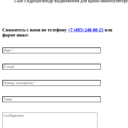
1-ый Гидроцилиндр выдвижения для крано-манипуляторн
Свяжитесь с нами по телефону
+7 (495) 248-00-15
или
форме ниже: