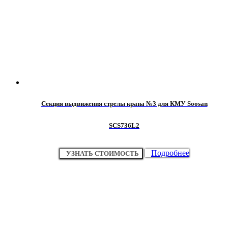
Секция выдвижения стрелы крана №3 для КМУ Soosan
SCS736L2
Подробнее
УЗНАТЬ СТОИМОСТЬ