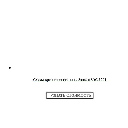
Схема крепления станины Soosan SAC 2501
УЗНАТЬ СТОИМОСТЬ