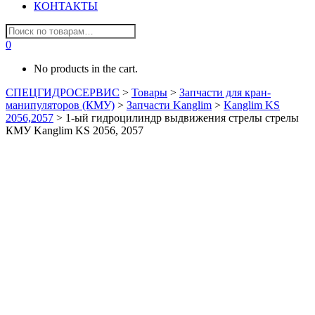
КОНТАКТЫ
0
No products in the cart.
СПЕЦГИДРОСЕРВИС
>
Товары
>
Запчасти для кран-
манипуляторов (КМУ)
>
Запчасти Kanglim
>
Kanglim KS
2056,2057
>
1-ый гидроцилиндр выдвижения стрелы стрелы
КМУ Kanglim KS 2056, 2057