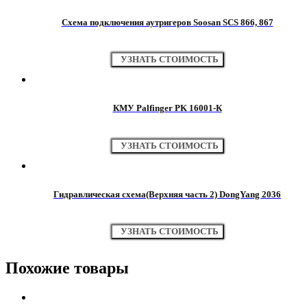
Схема подключения аутригеров Soosan SCS 866, 867
УЗНАТЬ СТОИМОСТЬ
КМУ Palfinger PK 16001-К
УЗНАТЬ СТОИМОСТЬ
Гидравлическая схема(Верхняя часть 2) DongYang 2036
УЗНАТЬ СТОИМОСТЬ
Похожие товары