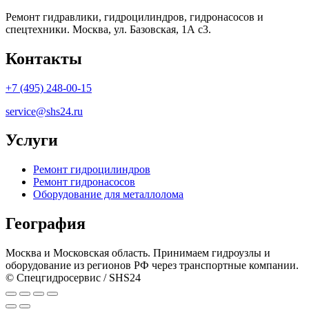
Ремонт гидравлики, гидроцилиндров, гидронасосов и
спецтехники. Москва, ул. Базовская, 1А с3.
Контакты
+7 (495) 248-00-15
service@shs24.ru
Услуги
Ремонт гидроцилиндров
Ремонт гидронасосов
Оборудование для металлолома
География
Москва и Московская область. Принимаем гидроузлы и
оборудование из регионов РФ через транспортные компании.
© Спецгидросервис / SHS24