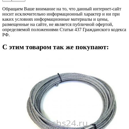
Обращаем Ваше внимание на то, что данный интернет-сайт
носит исключительно информационный характер и ни при
каких условиях информационные материалы и цены,
размещенные на сайте, не является публичной офертой,
определяемой положениями Статьи 437 Гражданского кодекса
РФ.
С этим товаром так же покупают: