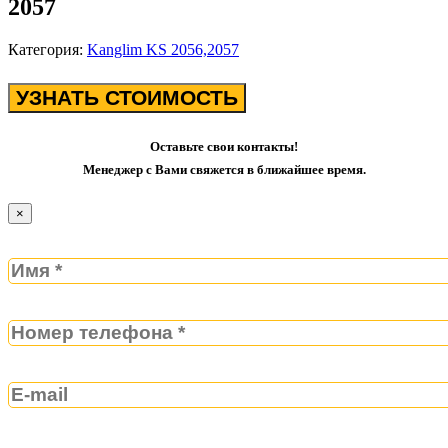
2057
Категория:
Kanglim KS 2056,2057
УЗНАТЬ СТОИМОСТЬ
Оставьте свои контакты!
Менеджер с Вами свяжется в ближайшее время.
×