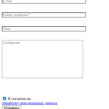
Я согласен на
обработку персональных данных