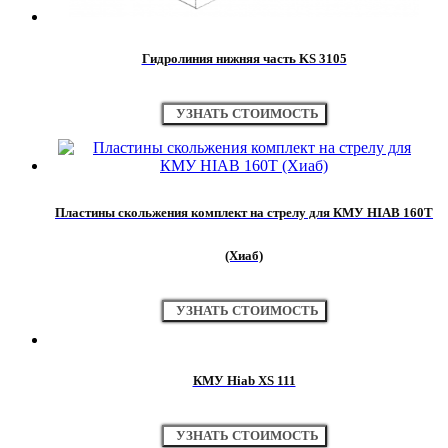
Гидролиния нижняя часть KS 3105
УЗНАТЬ СТОИМОСТЬ
Пластины скольжения комплект на стрелу для КМУ HIAB 160T
(Хиаб)
УЗНАТЬ СТОИМОСТЬ
КМУ Hiab XS 111
УЗНАТЬ СТОИМОСТЬ