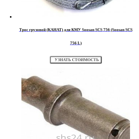
Трос грузовой (КАНАТ) для КМУ Soosan SCS 756 (Soosan SCS
756 L)
УЗНАТЬ СТОИМОСТЬ