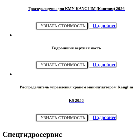
Тросоукладчик для КМУ KANGLIM (Канглим) 2056
Подробнее
УЗНАТЬ СТОИМОСТЬ
Гидролиния верхняя часть
Подробнее
УЗНАТЬ СТОИМОСТЬ
Распределитель управления краном манипулятором Kanglim
KS 2056
Подробнее
УЗНАТЬ СТОИМОСТЬ
Спецгидросервис