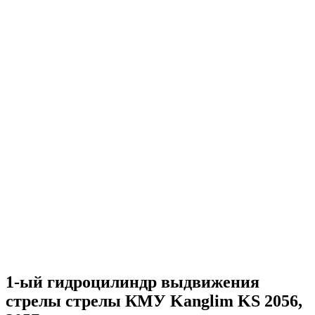
1-ый гидроцилиндр выдвижения
стрелы стрелы КМУ Kanglim KS 2056,