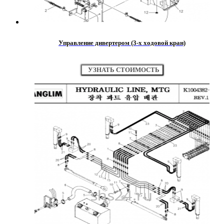
Управление дивертером (3-х ходовой кран)
УЗНАТЬ СТОИМОСТЬ