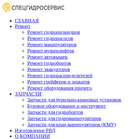
ГЛАВНАЯ
Ремонт
Ремонт гидроцилиндров
Ремонт гидронасосов
Ремонт манипуляторов
Ремонт мультилифтов
Ремонт автовышек
Ремонт гидробортов
Ремонт эвакуаторов
Ремонт гидрораспределителей
Ремонт грейферов и захватов
Ремонт оборудования прочего
ЗАПЧАСТИ
Запчасти для бурильно-крановых установок
Буровое оборудование и инструмент
Запчасти для гидробортов
Запчасти для гидроманипуляторов
Запчасти для кран-манипуляторов (КМУ)
Изготовление РВД
О КОМПАНИИ