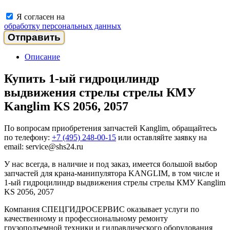
Я согласен на
обработку персональных данных
Описание
Купить 1-ый гидроцилиндр
выдвижения стрелы стрелы КМУ
Kanglim KS 2056, 2057
По вопросам приобретения запчастей Kanglim, обращайтесь
по телефону:
+7 (495) 248-00-15
или оставляйте заявку на
email: service@shs24.ru
У нас всегда, в наличие и под заказ, имеется большой выбор
запчастей для крана-манипулятора KANGLIM, в том числе и
1-ый гидроцилиндр выдвижения стрелы стрелы КМУ Kanglim
KS 2056, 2057
Компания СПЕЦГИДРОСЕРВИС оказывает услуги по
качественному и профессиональному ремонту
грузоподъемной техники и гидравлического оборудования