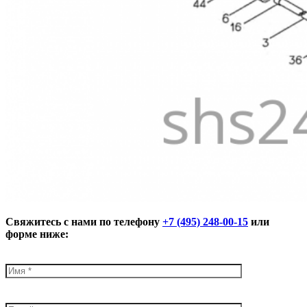
Свяжитесь с нами по телефону
+7 (495) 248-00-15
или
форме ниже: