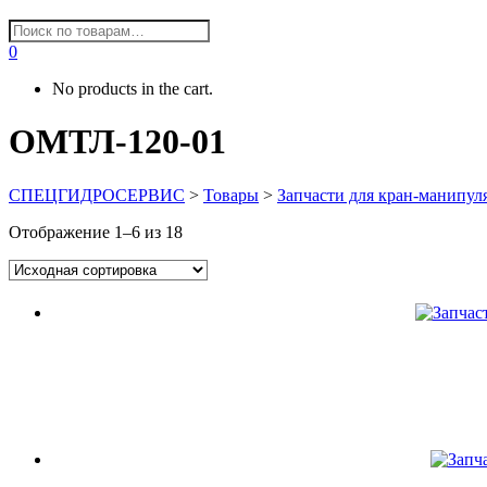
0
No products in the cart.
ОМТЛ-120-01
СПЕЦГИДРОСЕРВИС
>
Товары
>
Запчасти для кран-манипул
Отображение 1–6 из 18