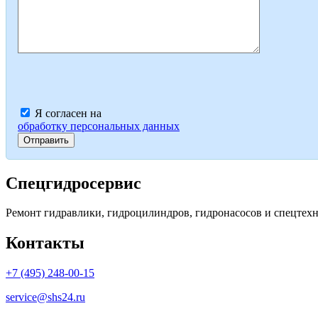
Я согласен на
обработку персональных данных
Спецгидросервис
Ремонт гидравлики, гидроцилиндров, гидронасосов и спецтехни
Контакты
+7 (495) 248-00-15
service@shs24.ru