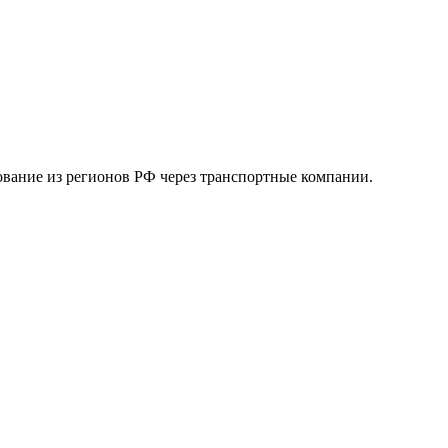
ование из регионов РФ через транспортные компании.