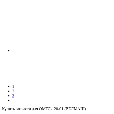
1
2
3
→
Купить запчасти для ОМТЛ-120-01 (ВЕЛМАШ)