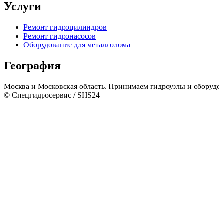
Услуги
Ремонт гидроцилиндров
Ремонт гидронасосов
Оборудование для металлолома
География
Москва и Московская область. Принимаем гидроузлы и оборуд
© Спецгидросервис / SHS24