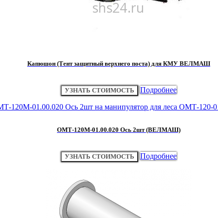
Капюшон (Тент защитный верхнего поста) для КМУ ВЕЛМАШ
Подробнее
УЗНАТЬ СТОИМОСТЬ
ОМТ-120М-01.00.020 Ось 2шт (ВЕЛМАШ)
Подробнее
УЗНАТЬ СТОИМОСТЬ