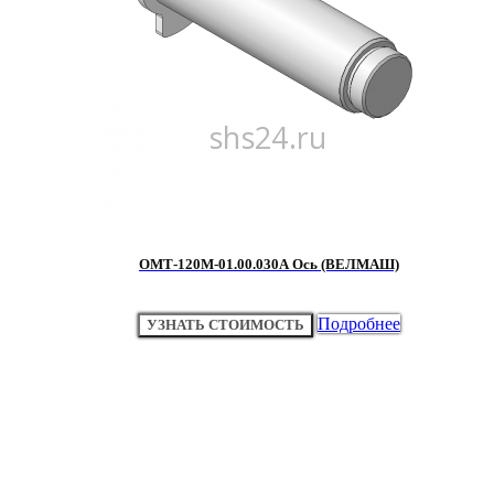
ОМТ-120М-01.00.030А Ось (ВЕЛМАШ)
Подробнее
УЗНАТЬ СТОИМОСТЬ