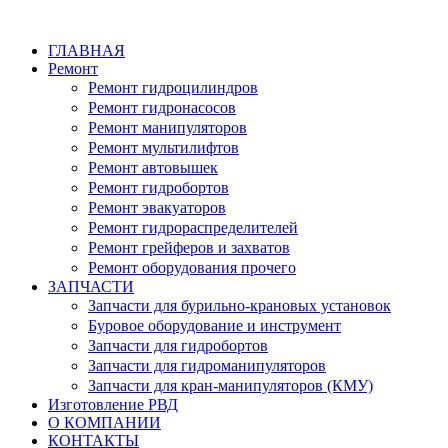
ГЛАВНАЯ
Ремонт
Ремонт гидроцилиндров
Ремонт гидронасосов
Ремонт манипуляторов
Ремонт мультилифтов
Ремонт автовышек
Ремонт гидробортов
Ремонт эвакуаторов
Ремонт гидрораспределителей
Ремонт грейферов и захватов
Ремонт оборудования прочего
ЗАПЧАСТИ
Запчасти для бурильно-крановых установок
Буровое оборудование и инструмент
Запчасти для гидробортов
Запчасти для гидроманипуляторов
Запчасти для кран-манипуляторов (КМУ)
Изготовление РВД
О КОМПАНИИ
КОНТАКТЫ