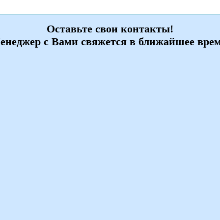
Оставьте свои контакты!
енеджер с Вами свяжется в ближайшее врем