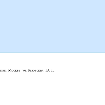
ки. Москва, ул. Базовская, 1А с3.