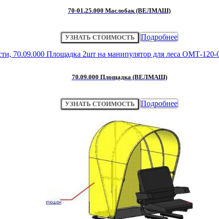
70-01.25.000 Маслобак (ВЕЛМАШ)
Подробнее
УЗНАТЬ СТОИМОСТЬ
70.09.000 Площадка (ВЕЛМАШ)
Подробнее
УЗНАТЬ СТОИМОСТЬ