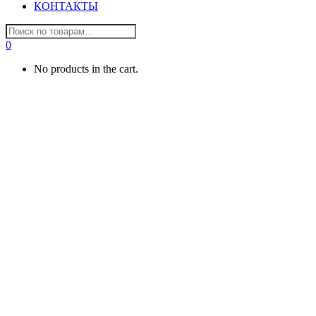
КОНТАКТЫ
0
No products in the cart.